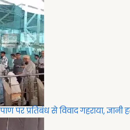
पाण पर प्रतिबंध से विवाद गहराया, ज्ञानी 