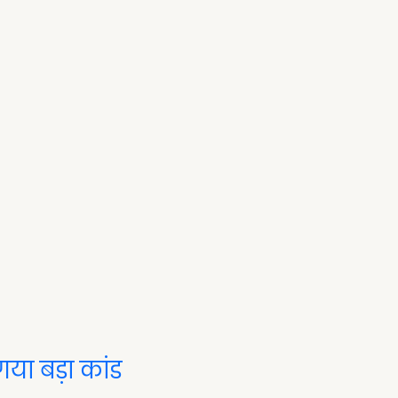
या बड़ा कांड