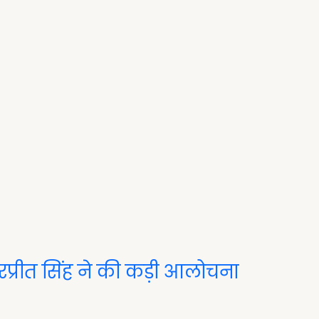
हरप्रीत सिंह ने की कड़ी आलोचना