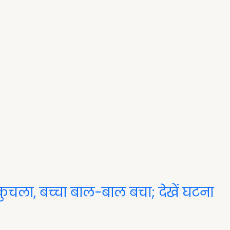
कुचला, बच्चा बाल-बाल बचा; देखें घटना