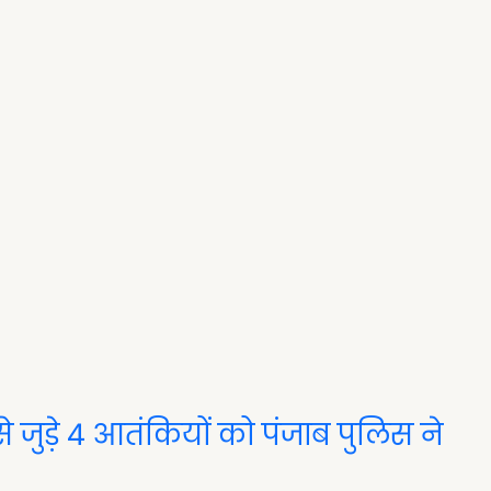
े जुड़े 4 आतंकियों को पंजाब पुलिस ने