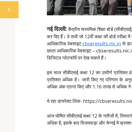
X
नई दिल्ली:
केंद्रीय माध्यमिक शिक्षा बोर्ड (सीबीए
कर दिए हैं। वे सभी जो 12वीं कक्षा की बोर्ड परीक्षा 
आधिकारिक वेबसाइट
cbseresults.nic.in
से डा
छात्र आधिकारिक वेबसाइट – cbseresults.nic
डिजिटल प्लेटफॉर्म पर देख सकते हैं।
इस साल सीबीएसई कक्षा 12 का उत्तीर्ण प्रतिशत 
प्रतिशत अधिक है। जारी किए गए परिणाम के अनुस
अधिक अंक प्राप्त किए और 1.16 लाख से अधिक ने 9
ये रहा डायरेक्ट लिंक- https://cbseresults.ni
आज घोषित सीबीएसई कक्षा 12 के नतीजों में, तिरुवन
अधिक है, इसके बाद विजयवाड़ा और चेन्नई में क्र