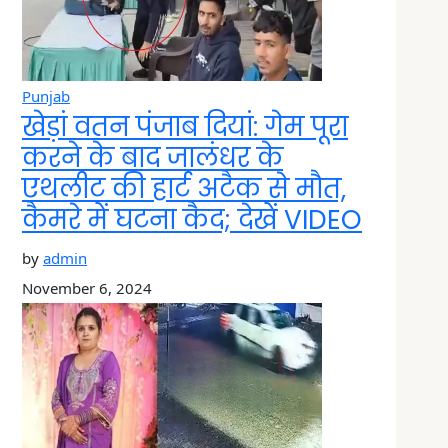
Punjab
खेड़ां वतन पंजाब दियां: गेम पूरा
करने के बाद जालंधर के
एथलीट की हार्ट अटैक से मौत,
कैमरे में घटना कैद; देखें VIDEO
by
admin
November 6, 2024