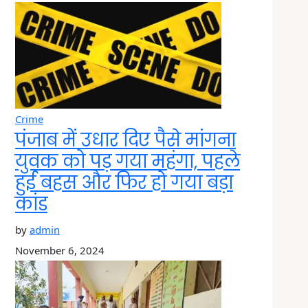
Crime
पंजाब में उधार दिए पैसे मांगना
युवक को पड़ गया महंगा, पहले
हुई बहस और फिर हो गया बड़ा
कांड
by
admin
November 6, 2024