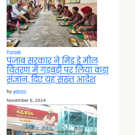
Punjab
पंजाब सरकार ने मिड डे मील
वितरण में गड़बड़ी पर लिया कड़ा
संज्ञान, दिए यह सख्त आदेश
by
admin
November 6, 2024