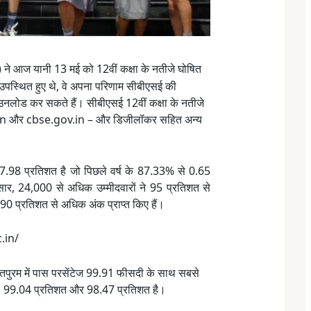
सई) ने आज यानी 13 मई को 12वीं कक्षा के नतीजे घोषित
में उपस्थित हुए थे, वे अपना परिणाम सीबीएसई की
उनलोड कर सकते हैं। सीबीएसई 12वीं कक्षा के नतीजे
.in और cbse.gov.in – और डिजीलॉकर सहित अन्य
87.98 प्रतिशत है जो पिछले वर्ष के 87.33% से 0.65
ार, 24,000 से अधिक उम्मीदवारों ने 95 प्रतिशत से
0 प्रतिशत से अधिक अंक प्राप्त किए हैं।
c.in/
ंतपुरम में पास परसेंटेज 99.91 फीसदी के साथ सबसे
मशः 99.04 प्रतिशत और 98.47 प्रतिशत है।