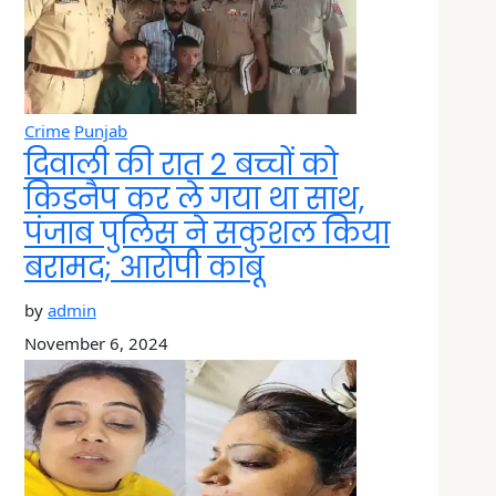
Crime
Punjab
दिवाली की रात 2 बच्चों को
किडनैप कर ले गया था साथ,
पंजाब पुलिस ने सकुशल किया
बरामद; आरोपी काबू
by
admin
November 6, 2024