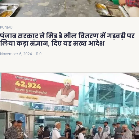
PUNJAB
पंजाब सरकार ने मिड डे मील वितरण में गड़बड़ी पर
लिया कड़ा संज्ञान, दिए यह सख्त आदेश
November 6, 2024
0