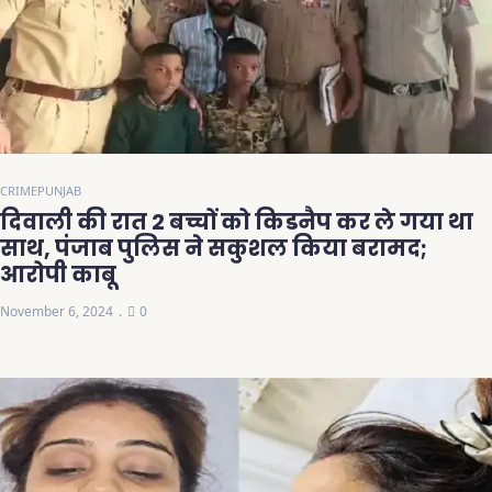
CRIME
PUNJAB
दिवाली की रात 2 बच्चों को किडनैप कर ले गया था
साथ, पंजाब पुलिस ने सकुशल किया बरामद;
आरोपी काबू
November 6, 2024
0