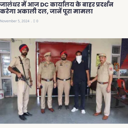
जालंधर में आज DC कार्यालय के बाहर प्रदर्शन
करेगा अकाली दल, जानें पूरा मामला
November 5, 2024
0