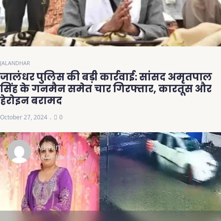
JALANDHAR
जालंधर पुलिस की बड़ी कार्रवाई: सांसद अमृतपाल
सिंह के गनमैन समेत चार गिरफ्तार, कारतूस और
हेरोइन बरामद
October 27, 2024
0
Admin
November 6, 2024