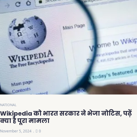
NATIONAL
Wikipedia को भारत सरकार ने भेजा नोटिस, पढ़ें
क्या है पूरा मामला
November 5, 2024
0