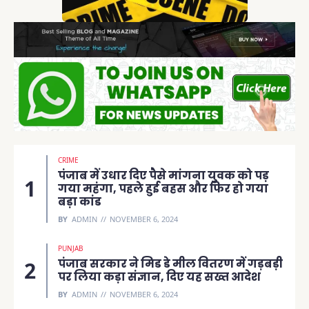
CRIME
पंजाब में उधार दिए पैसे मांगना युवक को पड़
गया महंगा, पहले हुई बहस और फिर हो गया
बड़ा कांड
BY
ADMIN
NOVEMBER 6, 2024
PUNJAB
पंजाब सरकार ने मिड डे मील वितरण में गड़बड़ी
पर लिया कड़ा संज्ञान, दिए यह सख्त आदेश
BY
ADMIN
NOVEMBER 6, 2024