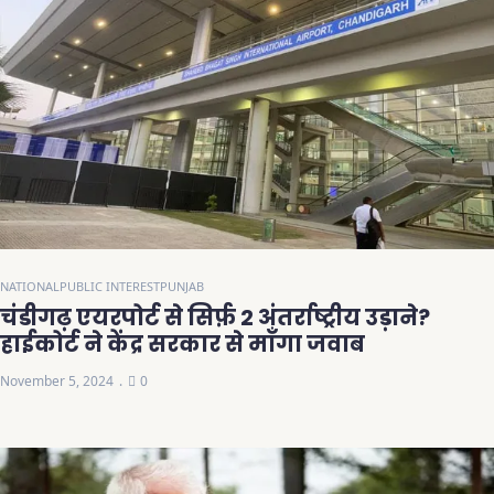
NATIONAL
PUBLIC INTEREST
PUNJAB
चंडीगढ़ एयरपोर्ट से सिर्फ़ 2 अंतर्राष्ट्रीय उड़ाने?
हाईकोर्ट ने केंद्र सरकार से माँगा जवाब
November 5, 2024
0