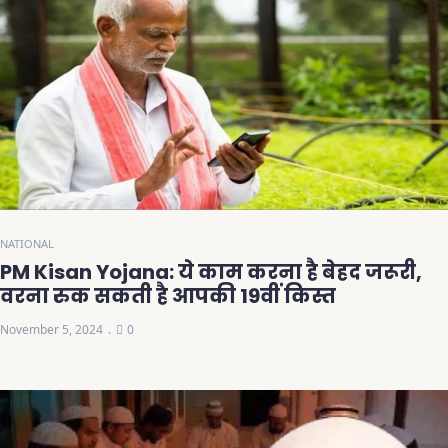
NATIONAL
PM Kisan Yojana: ये काम करना है बेहद जरूरी,
वरना रुक सकती है आपकी 19वीं किस्त
November 5, 2024
0