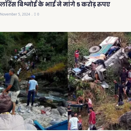
लॉरेंस बिश्नोई के भाई ने मांगे 5 करोड़ रुपए
November 5, 2024
0