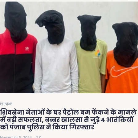
PUNJAB
शिवसेना नेताओं के घर पैट्रोल बम फेंकने के मामले
में बड़ी सफलता, बब्बर खालसा से जुड़े 4 आतंकियों
को पंजाब पुलिस ने किया गिरफ्तार
November 5, 2024
0