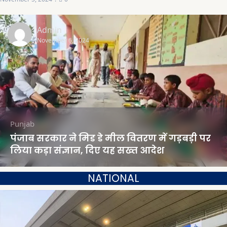
Admin
November 6, 2024
Punjab
पंजाब सरकार ने मिड डे मील वितरण में गड़बड़ी पर
लिया कड़ा संज्ञान, दिए यह सख्त आदेश
NATIONAL