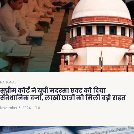
NATIONAL
सुप्रीम कोर्ट ने यूपी मदरसा एक्ट को दिया
संवैधानिक दर्जा, लाखों छात्रों को मिली बड़ी राहत
November 5, 2024
0