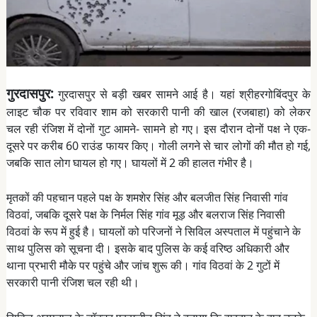
गुरदासपुर:
गुरदासपुर से बड़ी खबर सामने आई है। यहां श्रीहरगोबिंदपुर के
लाइट चौक पर रविवार शाम को सरकारी पानी की खाल (रजबाहा) को लेकर
चल रही रंजिश में दोनों गुट आमने- सामने हो गए। इस दौरान दोनों पक्ष ने एक-
दूसरे पर करीब 60 राउंड फायर किए। गोली लगने से चार लोगों की मौत हो गई,
जबकि सात लोग घायल हो गए। घायलों में 2 की हालत गंभीर है।
मृतकों की पहचान पहले पक्ष के शमशेर सिंह और बलजीत सिंह निवासी गांव
विठवां, जबकि दूसरे पक्ष के निर्मल सिंह गांव मूड़ और बलराज सिंह निवासी
विठवां के रूप में हुई है। घायलों को परिजनों ने सिविल अस्पताल में पहुंचाने के
साथ पुलिस को सूचना दी। इसके बाद पुलिस के कई वरिष्ठ अधिकारी और
थाना प्रभारी मौके पर पहुंचे और जांच शुरू की। गांव विठवां के 2 गुटों में
सरकारी पानी रंजिश चल रही थी।