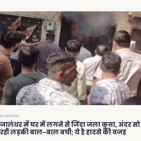
JALANDHAR
जालंधर में घर में लगने से जिंदा जला कुत्ता, अंदर सो
रही लड़की बाल-बाल बची; ये है हादसे की वजह