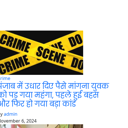
Crime
पंजाब में उधार दिए पैसे मांगना युवक
को पड़ गया महंगा, पहले हुई बहस
और फिर हो गया बड़ा कांड
by
admin
ovember 6, 2024