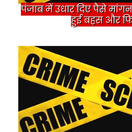
पंजाब में उधार दिए पैसे मां
हुई बहस और फिर