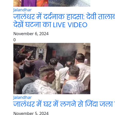
Jalandhar
जालंधर में दर्दनाक हादसा: देवी ता
देखें घटना का LIVE VIDEO
November 6, 2024
0
Jalandhar
जालंधर में घर में लगने से जिंदा जल
November 5, 2024