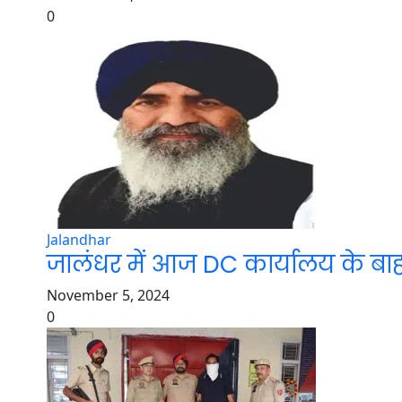
0
Jalandhar
जालंधर में आज DC कार्यालय के बाहर
November 5, 2024
0