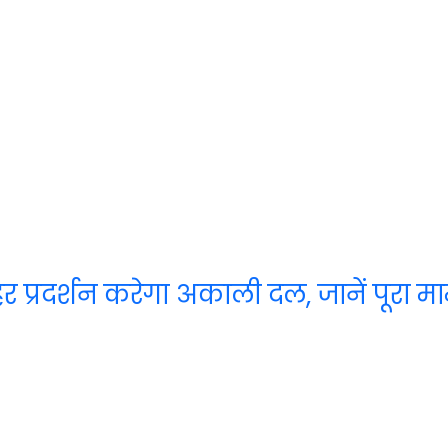
 प्रदर्शन करेगा अकाली दल, जानें पूरा म