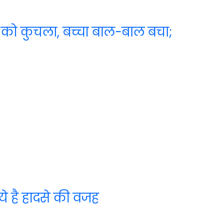
ला को कुचला, बच्चा बाल-बाल बचा;
ये है हादसे की वजह