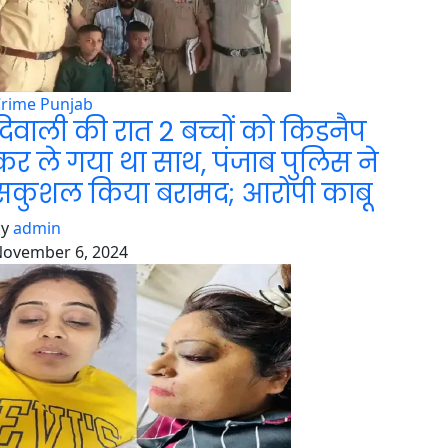
Crime
Punjab
दिवाली की रात 2 बच्चों को किडनैप
कर ले गया था साथ, पंजाब पुलिस ने
सकुशल किया बरामद; आरोपी काबू
by
admin
ovember 6, 2024