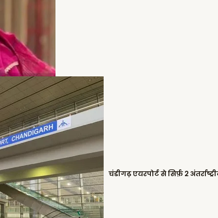
चंडीगढ़ एयरपोर्ट से सिर्फ़ 2 अंतर्राष्ट