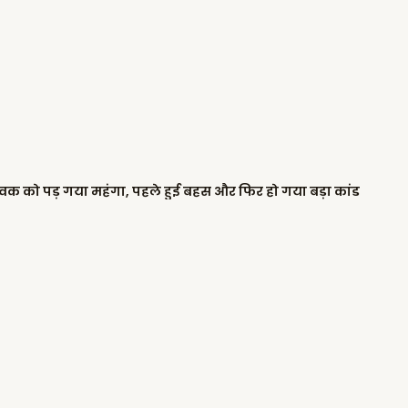
 युवक को पड़ गया महंगा, पहले हुई बहस और फिर हो गया बड़ा कांड