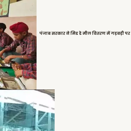
पंजाब सरकार ने मिड डे मील वितरण में गड़बड़ी पर