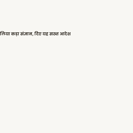
 लिया कड़ा संज्ञान, दिए यह सख्त आदेश