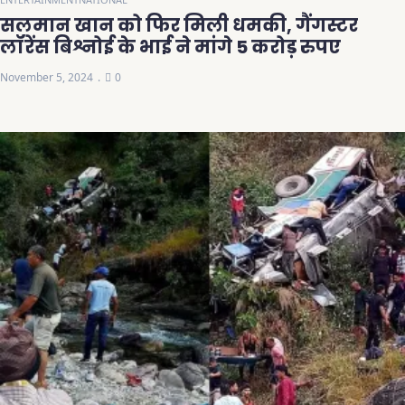
सलमान खान को फिर मिली धमकी, गैंगस्टर
लॉरेंस बिश्नोई के भाई ने मांगे 5 करोड़ रुपए
November 5, 2024
0