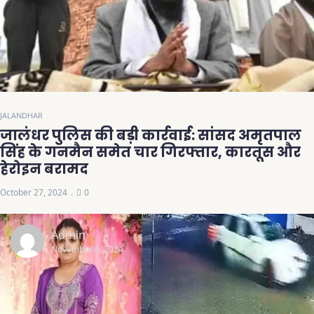
JALANDHAR
जालंधर पुलिस की बड़ी कार्रवाई: सांसद अमृतपाल
सिंह के गनमैन समेत चार गिरफ्तार, कारतूस और
हेरोइन बरामद
October 27, 2024
0
Admin
November 6, 2024