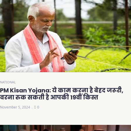
NATIONAL
PM Kisan Yojana: ये काम करना है बेहद जरूरी,
वरना रुक सकती है आपकी 19वीं किस्त
November 5, 2024
0