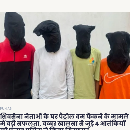
PUNJAB
शिवसेना नेताओं के घर पैट्रोल बम फेंकने के मामले
में बड़ी सफलता, बब्बर खालसा से जुड़े 4 आतंकियों