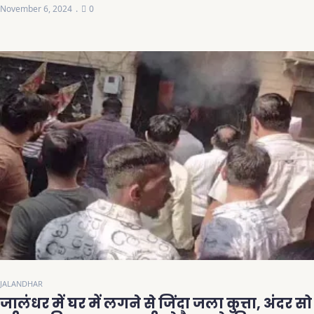
November 6, 2024
0
JALANDHAR
जालंधर में घर में लगने से जिंदा जला कुत्ता, अंदर सो