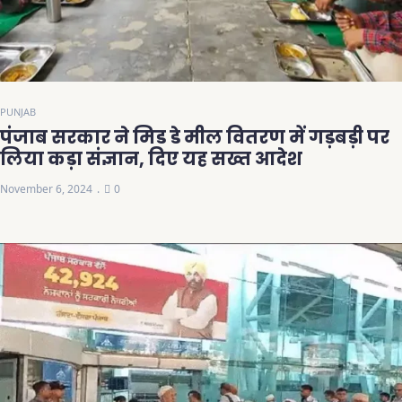
PUNJAB
पंजाब सरकार ने मिड डे मील वितरण में गड़बड़ी पर
लिया कड़ा संज्ञान, दिए यह सख्त आदेश
November 6, 2024
0