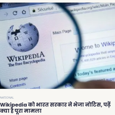
NATIONAL
Wikipedia को भारत सरकार ने भेजा नोटिस, पढ़ें
क्या है पूरा मामला