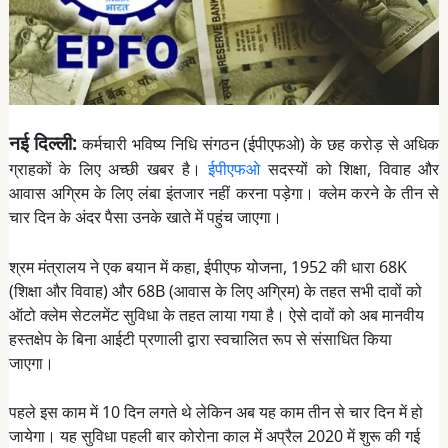
नई दिल्ली:
कर्मचारी भविष्य निधि संगठन (ईपीएफओ) के छह करोड़ से अधिक
ग्राहकों के लिए अच्छी खबर है।
ईपीएफओ
सदस्यों को शिक्षा, विवाह और
आवास अग्रिम के लिए लंबा इंतजार नहीं करना पड़ेगा। क्लेम करने के तीन से
चार दिन के अंदर पैसा उनके खाते में पहुंच जाएगा।
श्रम मंत्रालय ने एक बयान में कहा, ईपीएफ योजना, 1952 की धारा 68K
(शिक्षा और विवाह) और 68B (आवास के लिए अग्रिम) के तहत सभी दावों को
ऑटो क्लेम सेटलमेंट सुविधा के तहत लाया गया है। ऐसे दावों को अब मानवीय
हस्तक्षेप के बिना आईटी प्रणाली द्वारा स्वचालित रूप से संसाधित किया
जाएगा।
पहले इस काम में 10 दिन लगते थे लेकिन अब यह काम तीन से चार दिन में हो
जायेगा। यह सुविधा पहली बार कोरोना काल में अप्रैल 2020 में शुरू की गई