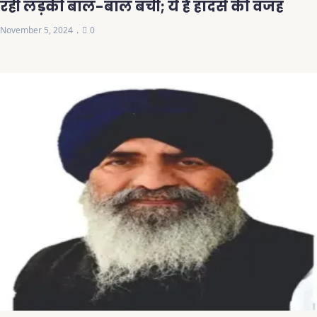
रही लड़की बाल-बाल बची; ये है हादसे की वजह
November 5, 2024
0