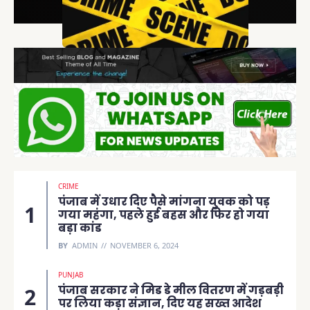
CRIME
पंजाब में उधार दिए पैसे मांगना युवक को पड़
गया महंगा, पहले हुई बहस और फिर हो गया
बड़ा कांड
BY
ADMIN
NOVEMBER 6, 2024
PUNJAB
पंजाब सरकार ने मिड डे मील वितरण में गड़बड़ी
पर लिया कड़ा संज्ञान, दिए यह सख्त आदेश