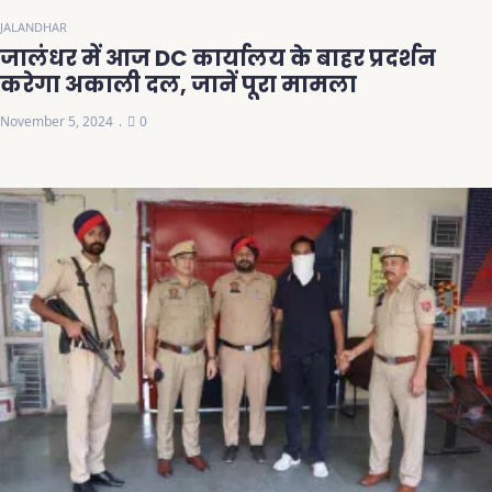
JALANDHAR
जालंधर में आज DC कार्यालय के बाहर प्रदर्शन
करेगा अकाली दल, जानें पूरा मामला
November 5, 2024
0