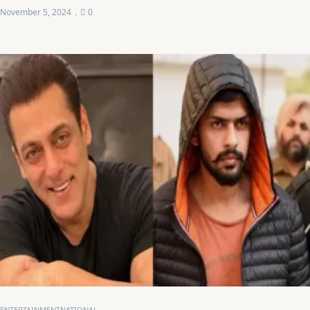
November 5, 2024
0
ENTERTAINMENT
NATIONAL