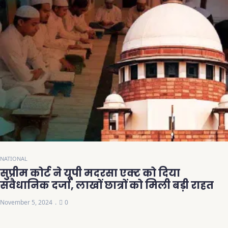
NATIONAL
सुप्रीम कोर्ट ने यूपी मदरसा एक्ट को दिया
संवैधानिक दर्जा, लाखों छात्रों को मिली बड़ी राहत
November 5, 2024
0