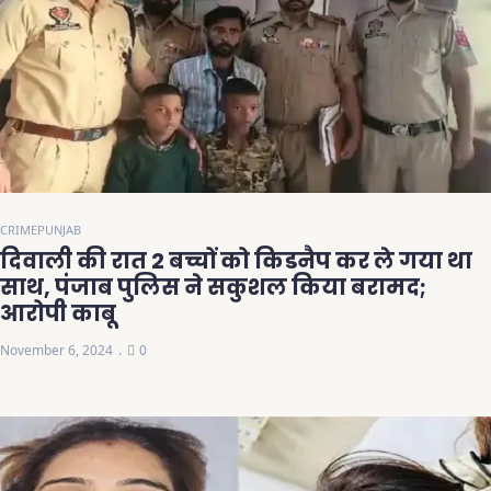
CRIME
PUNJAB
दिवाली की रात 2 बच्चों को किडनैप कर ले गया था
साथ, पंजाब पुलिस ने सकुशल किया बरामद;
आरोपी काबू
November 6, 2024
0