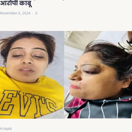
आरोपी काबू
November 6, 2024
0
PUNJAB