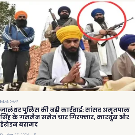
JALANDHAR
जालंधर पुलिस की बड़ी कार्रवाई: सांसद अमृतपाल
सिंह के गनमैन समेत चार गिरफ्तार, कारतूस और
हेरोइन बरामद
October 27, 2024
0