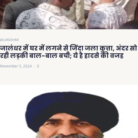
JALANDHAR
जालंधर में घर में लगने से जिंदा जला कुत्ता, अंदर सो
रही लड़की बाल-बाल बची; ये है हादसे की वजह
November 5, 2024
0