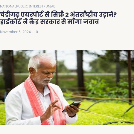
NATIONAL
PUBLIC INTEREST
PUNJAB
चंडीगढ़ एयरपोर्ट से सिर्फ़ 2 अंतर्राष्ट्रीय उड़ाने?
हाईकोर्ट ने केंद्र सरकार से माँगा जवाब
November 5, 2024
0