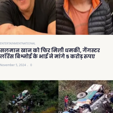
ENTERTAINMENT
NATIONAL
सलमान खान को फिर मिली धमकी, गैंगस्टर
लॉरेंस बिश्नोई के भाई ने मांगे 5 करोड़ रुपए
November 5, 2024
0