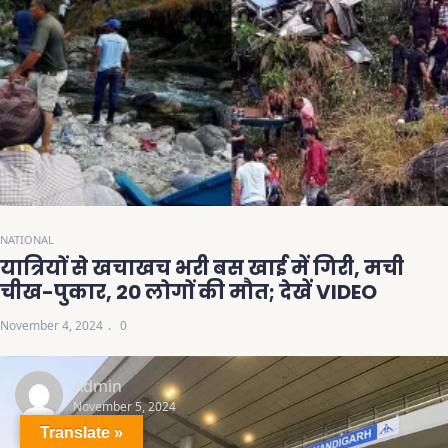
NATIONAL
यात्रियों से खचाखच भरी बस खाई में गिरी, मची
चीख-पुकार, 20 लोगों की मौत; देखें VIDEO
November 4, 2024
0
Admin
November 5, 2024
Translate »