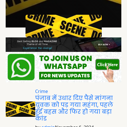
Crime
पंजाब में उधार दिए पैसे मांगना
युवक को पड़ गया महंगा, पहले
हुई बहस और फिर हो गया बड़ा
कांड