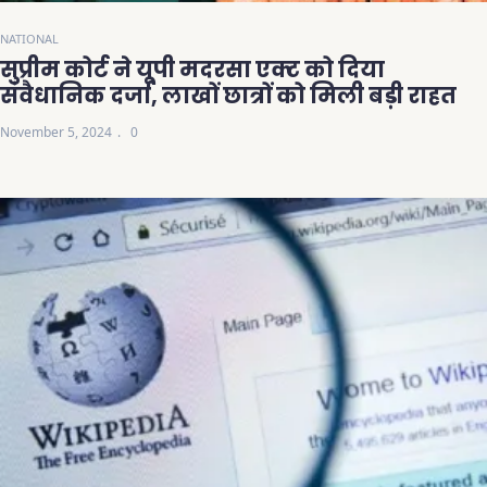
NATIONAL
सुप्रीम कोर्ट ने यूपी मदरसा एक्ट को दिया
संवैधानिक दर्जा, लाखों छात्रों को मिली बड़ी राहत
November 5, 2024
0