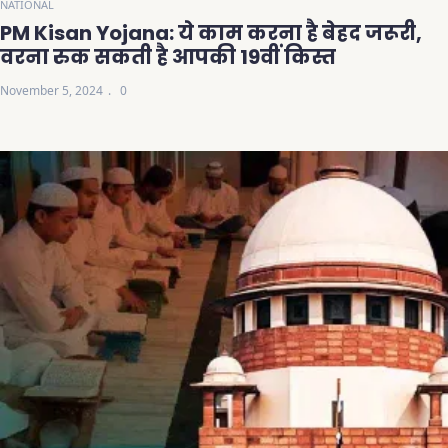
NATIONAL
PM Kisan Yojana: ये काम करना है बेहद जरूरी,
वरना रुक सकती है आपकी 19वीं किस्त
November 5, 2024
0