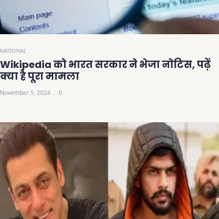
NATIONAL
Wikipedia को भारत सरकार ने भेजा नोटिस, पढ़ें
क्या है पूरा मामला
November 5, 2024
0