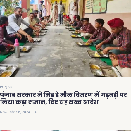
PUNJAB
पंजाब सरकार ने मिड डे मील वितरण में गड़बड़ी पर
लिया कड़ा संज्ञान, दिए यह सख्त आदेश
November 6, 2024
0