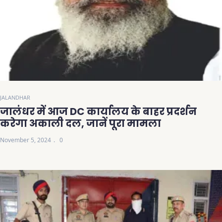
JALANDHAR
जालंधर में आज DC कार्यालय के बाहर प्रदर्शन
करेगा अकाली दल, जानें पूरा मामला
November 5, 2024
0