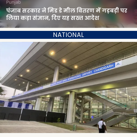
Punjab
पंजाब सरकार ने मिड डे मील वितरण में गड़बड़ी पर
लिया कड़ा संज्ञान, दिए यह सख्त आदेश
NATIONAL