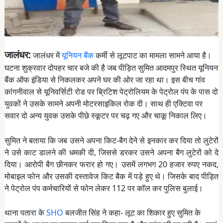
जालंधर:
जालंधर में
यूनियन बैंक
कर्मी से लूटपाट का मामला सामने आया है।
घटना शुक्रवार दोपहर चार बजे की है जब पीड़ित सुमित आदमपुर स्थित यूनियन
बैंक ऑफ इंडिया से निकलकर अपने घर की ओर जा रहा था। इस बीच गांव
कांगनीवाल से यूनिवर्सिटी रोड पर ब्रिटिश पेट्रोलियम के पेट्रोल पंप के पास दो
युवकों ने उसके सामने अपनी मोटरसाइकिल रोक दी। साथ ही एक्टिवा पर
सवार दो अन्य युवक उसके पीछे स्कूटर पर चढ़ गए और चाकू निकाल लिए।
सुमित ने बताया कि जब उसने अपना किट-बैग देने से इनकार कर दिया तो लुटेरों
ने उसे काट डालने की धमकी दी, जिससे डरकर उसने अपना बैग लुटेरों को दे
दिया। आरोपी बैग छीनकर फरार हो गए। उसमें लगभग 20 हजार रुपए नकद,
मोबाइल फोन और उसकी दस्तावेज किट बैक में पड़े हुए थे। जिसके बाद पीड़ित
ने पेट्रोल पंप कर्मचारियों से फोन लेकर 112 पर कॉल कर पुलिस बुलाई।
थाना पतारा के
SHO
बलजीत सिंह ने कहा- लूट का शिकार हुए सुमित के