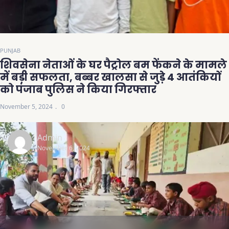
PUNJAB
शिवसेना नेताओं के घर पैट्रोल बम फेंकने के मामले
में बड़ी सफलता, बब्बर खालसा से जुड़े 4 आतंकियों
को पंजाब पुलिस ने किया गिरफ्तार
November 5, 2024
0
Admin
November 6, 2024