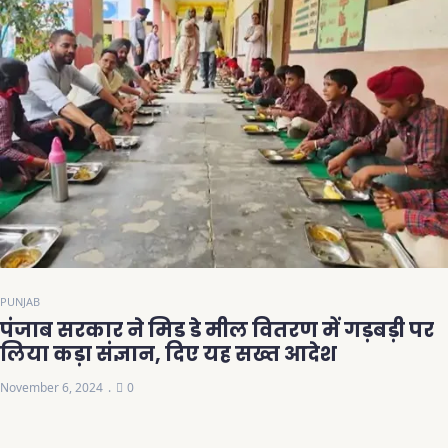
PUNJAB
पंजाब सरकार ने मिड डे मील वितरण में गड़बड़ी पर
लिया कड़ा संज्ञान, दिए यह सख्त आदेश
November 6, 2024
0