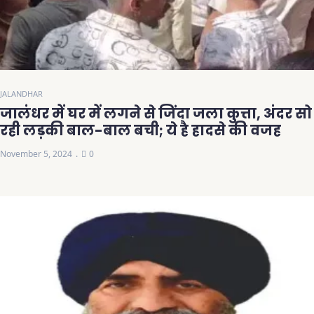
JALANDHAR
जालंधर में घर में लगने से जिंदा जला कुत्ता, अंदर सो
रही लड़की बाल-बाल बची; ये है हादसे की वजह
November 5, 2024
0