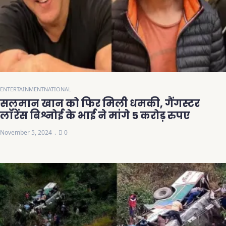
ENTERTAINMENT
NATIONAL
सलमान खान को फिर मिली धमकी, गैंगस्टर
लॉरेंस बिश्नोई के भाई ने मांगे 5 करोड़ रुपए
November 5, 2024
0