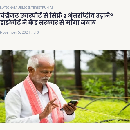
NATIONAL
PUBLIC INTEREST
PUNJAB
चंडीगढ़ एयरपोर्ट से सिर्फ़ 2 अंतर्राष्ट्रीय उड़ाने?
हाईकोर्ट ने केंद्र सरकार से माँगा जवाब
November 5, 2024
0