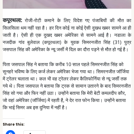
कपूरथला:
रोजी-रोटी कमाने के लिए विदेश गए पंजाबियों की मौत का
सिलसिला थम नहीं रहा है। हर दिन कोई ना कोई ऐसी दुखध खबर सामने आ ही
जाती है। ऐसी ही एक दुखद खबर अमेरिका से सामने आई है। नडाला के
नजदीक गांव बुलेवाल (कपूरथला) के युवक सिमरनजीत सिंह (31) पुत्र
जसपाल सिंह की अमेरिका के न्यू जर्सी में दिल का दौरा पड़ने से मौत हो गई है।
पिता जसपाल सिंह ने बताया कि करीब 10 साल पहले सिमरनजीत सिंह को
सुनहरे भविष्य के लिए कर्ज लेकर अमेरिका भेजा गया था। सिमरनजीत जॉर्जिया
में ट्रेलर चलाता था। कल भी वह ट्रेलर लेकर कैलिफोर्निया से न्यू जर्सी तक
गये थे। पिता जसपाल ने बताया कि ट्रक से सामान उतारने के बाद सिमरनजीत
सिंह सो गया और फिर नहीं उठा। उन्होंने बताया कि मेरी बेटी कमलदीप कौर,
जो वहां अमेरिका (जॉर्जिया) में रहती है, ने देर रात फोन किया। उन्होंने बताया
कि भाई सिमर अब इस दुनिया में नहीं है।
Share this: