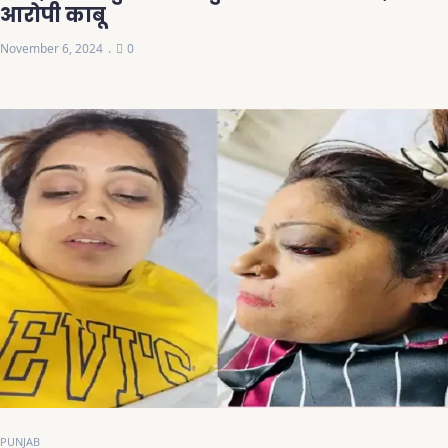
आरोपी काबू
November 6, 2024
0
PUNJAB