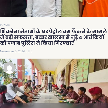
PUNJAB
शिवसेना नेताओं के घर पैट्रोल बम फेंकने के मामले
में बड़ी सफलता, बब्बर खालसा से जुड़े 4 आतंकियों
को पंजाब पुलिस ने किया गिरफ्तार
November 5, 2024
0
Admin
November 6, 2024