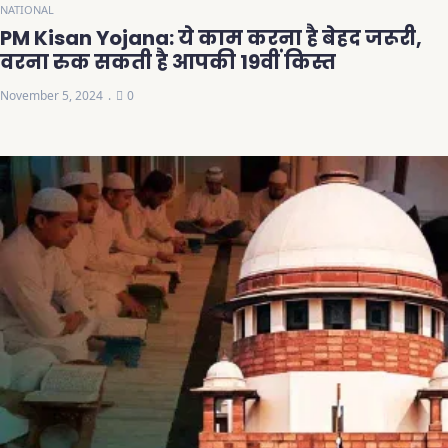
NATIONAL
PM Kisan Yojana: ये काम करना है बेहद जरूरी,
वरना रुक सकती है आपकी 19वीं किस्त
November 5, 2024
0