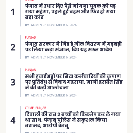
पंजाब में उधार दिए पैसे मांगना युवक को पड़
गया महंगा, पहले हुई बहस और फिर हो गया
बड़ा कांड
BY
ADMIN
NOVEMBER 6, 2024
PUNJAB
पंजाब सरकार ने मिड डे मील वितरण में गड़बड़ी
पर लिया कड़ा संज्ञान, दिए यह सख्त आदेश
BY
ADMIN
NOVEMBER 6, 2024
PUNJAB
सभी हवाईअड्डों पर सिख कर्मचारियों की कृपाण
पर प्रतिबंध से विवाद गहराया, ज्ञानी हरप्रीत सिंह
ने की कड़ी आलोचना
BY
ADMIN
NOVEMBER 6, 2024
CRIME
PUNJAB
दिवाली की रात 2 बच्चों को किडनैप कर ले गया
था साथ, पंजाब पुलिस ने सकुशल किया
बरामद; आरोपी काबू