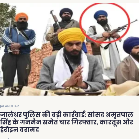
JALANDHAR
जालंधर पुलिस की बड़ी कार्रवाई: सांसद अमृतपाल
सिंह के गनमैन समेत चार गिरफ्तार, कारतूस और
हेरोइन बरामद