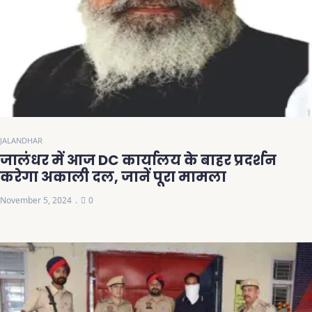
JALANDHAR
जालंधर में आज DC कार्यालय के बाहर प्रदर्शन
करेगा अकाली दल, जानें पूरा मामला
November 5, 2024
0