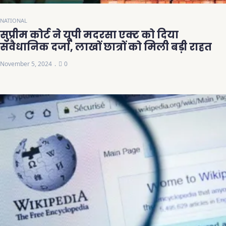
NATIONAL
सुप्रीम कोर्ट ने यूपी मदरसा एक्ट को दिया
संवैधानिक दर्जा, लाखों छात्रों को मिली बड़ी राहत
November 5, 2024
0