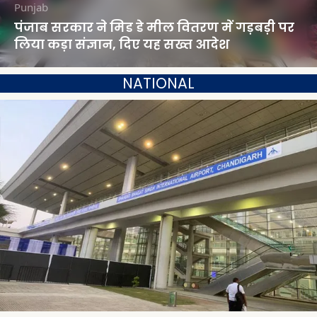
Punjab
पंजाब सरकार ने मिड डे मील वितरण में गड़बड़ी पर
लिया कड़ा संज्ञान, दिए यह सख्त आदेश
NATIONAL