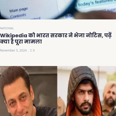
NATIONAL
Wikipedia को भारत सरकार ने भेजा नोटिस, पढ़ें
क्या है पूरा मामला
November 5, 2024
0