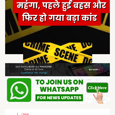
महंगा, पहले हुई बहस और
फिर हो गया बड़ा कांड
CRIME