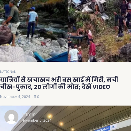
NATIONAL
यात्रियों से खचाखच भरी बस खाई में गिरी, मची
चीख-पुकार, 20 लोगों की मौत; देखें VIDEO
November 4, 2024
0
Admin
November 5, 2024