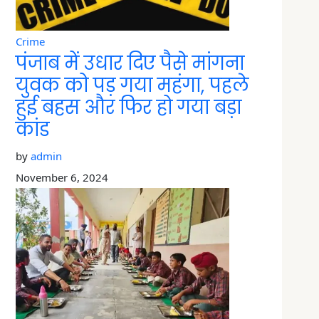
Crime
पंजाब में उधार दिए पैसे मांगना
युवक को पड़ गया महंगा, पहले
हुई बहस और फिर हो गया बड़ा
कांड
by
admin
November 6, 2024