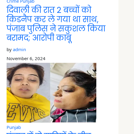
Crime
Punjab
दिवाली की रात 2 बच्चों को
किडनैप कर ले गया था साथ,
पंजाब पुलिस ने सकुशल किया
बरामद; आरोपी काबू
by
admin
November 6, 2024
Punjab