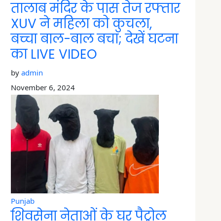
तालाब मंदिर के पास तेज रफ्तार
XUV ने महिला को कुचला,
बच्चा बाल-बाल बचा; देखें घटना
का LIVE VIDEO
by
admin
November 6, 2024
Punjab
शिवसेना नेताओं के घर पैट्रोल