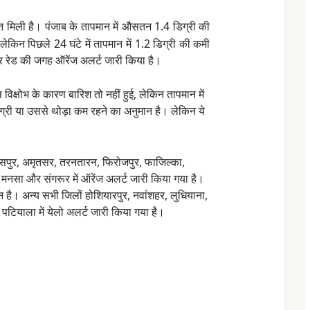
राहत मिली है। पंजाब के तापमान में औसतन 1.4 डिग्री की
ेकिन पिछले 24 घंटे में तापमान में 1.2 डिग्री की कमी
र रेड की जगह ऑरेंज अलर्ट जारी किया है।
 विक्षोभ के कारण बारिश तो नहीं हुई, लेकिन तापमान में
्री या उससे थोड़ा कम रहने का अनुमान है। लेकिन ये
ासपुर, अमृतसर, तरनतारन, फिरोजपुर, फाजिल्का,
 मनसा और संगरूर में ऑरेंज अलर्ट जारी किया गया है।
 है। अन्य सभी जिलों होशियारपुर, नवांशहर, लुधियाना,
ियाला में येलो अलर्ट जारी किया गया है।