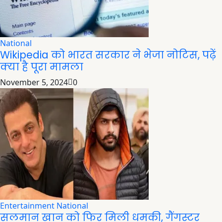
National
Wikipedia को भारत सरकार ने भेजा नोटिस, पढ़ें
क्या है पूरा मामला
November 5, 2024
0
Entertainment
National
सलमान खान को फिर मिली धमकी, गैंगस्टर