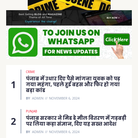
CRIME
पंजाब में उधार दिए पैसे मांगना युवक को पड़
गया महंगा, पहले हुई बहस और फिर हो गया
बड़ा कांड
BY
ADMIN
NOVEMBER 6, 2024
PUNJAB
पंजाब सरकार ने मिड डे मील वितरण में गड़बड़ी
पर लिया कड़ा संज्ञान, दिए यह सख्त आदेश
BY
ADMIN
NOVEMBER 6, 2024