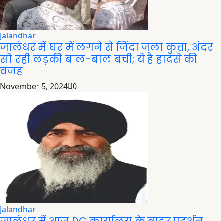
Jalandhar
जालंधर में घर में लगने से जिंदा जला कुत्ता, अंदर
सो रही लड़की बाल-बाल बची; ये है हादसे की
वजह
November 5, 2024
0
Jalandhar