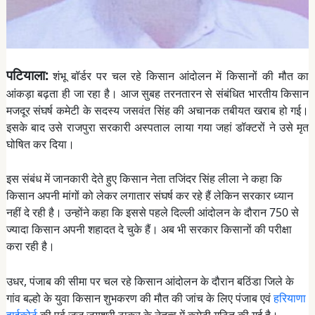
पटियाला:
शंभू बॉर्डर पर चल रहे किसान आंदोलन में किसानों की मौत का
आंकड़ा बढ़ता ही जा रहा है। आज सुबह तरनतारन से संबंधित भारतीय किसान
मजदूर संघर्ष कमेटी के सदस्य जसवंत सिंह की अचानक तबीयत खराब हो गई।
इसके बाद उसे राजपुरा सरकारी अस्पताल लाया गया जहां डॉक्टरों ने उसे मृत
घोषित कर दिया।
इस संबंध में जानकारी देते हुए किसान नेता तजिंदर सिंह लीला ने कहा कि
किसान अपनी मांगों को लेकर लगातार संघर्ष कर रहे हैं लेकिन सरकार ध्यान
नहीं दे रही है। उन्होंने कहा कि इससे पहले दिल्ली आंदोलन के दौरान 750 से
ज्यादा किसान अपनी शहादत दे चुके हैं। अब भी सरकार किसानों की परीक्षा
करा रही है।
उधर, पंजाब की सीमा पर चल रहे किसान आंदोलन के दौरान बठिंडा जिले के
गांव बल्हो के युवा किसान शुभकरण की मौत की जांच के लिए पंजाब एवं
हरियाणा
हाईकोर्ट
की पूर्व जज जयश्री ठाकुर के नेतृत्व में कमेटी गठित की गई है।