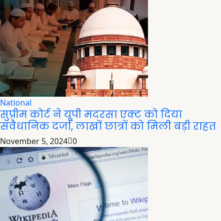
National
सुप्रीम कोर्ट ने यूपी मदरसा एक्ट को दिया
संवैधानिक दर्जा, लाखों छात्रों को मिली बड़ी राहत
November 5, 2024
0