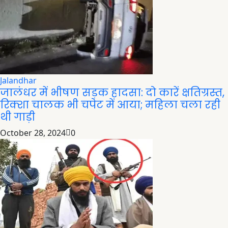
Jalandhar
जालंधर में भीषण सड़क हादसा: दो कारें क्षतिग्रस्त,
रिक्शा चालक भी चपेट में आया; महिला चला रही
थी गाड़ी
October 28, 2024
0