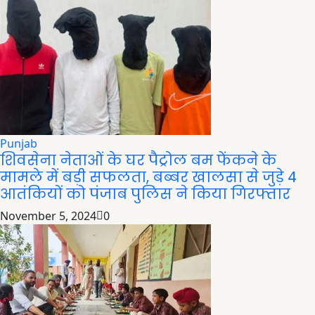
Punjab
शिवसेना नेताओं के घर पैट्रोल बम फेंकने के
मामले में बड़ी सफलता, बब्बर खालसा से जुड़े 4
आतंकियों को पंजाब पुलिस ने किया गिरफ्तार
November 5, 2024
0