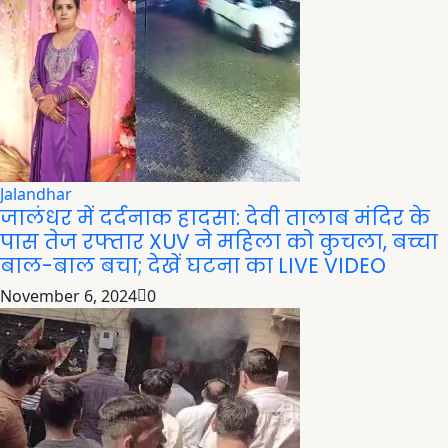
Jalandhar
जालंधर में दर्दनाक हादसा: देवी तालाब मंदिर के
पास तेज रफ्तार XUV ने महिला को कुचला, बच्चा
बाल-बाल बचा; देखें घटना का LIVE VIDEO
November 6, 2024
0