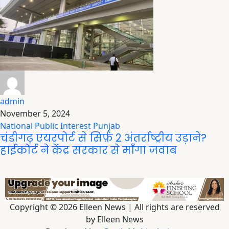
admin
November 5, 2024
National
Public Interest
Punjab
चंडीगढ़ एयरपोर्ट से सिर्फ़ 2 अंतर्राष्ट्रीय उड़ाने?
हाईकोर्ट ने केंद्र सरकार से माँगा जवाब
Copyright © 2026 Elleen News | All rights are reserved
by Elleen News