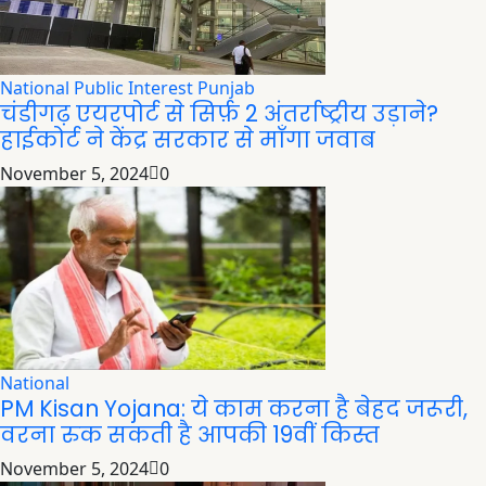
National
Public Interest
Punjab
चंडीगढ़ एयरपोर्ट से सिर्फ़ 2 अंतर्राष्ट्रीय उड़ाने?
हाईकोर्ट ने केंद्र सरकार से माँगा जवाब
November 5, 2024
0
National
PM Kisan Yojana: ये काम करना है बेहद जरूरी,
वरना रुक सकती है आपकी 19वीं किस्त
November 5, 2024
0