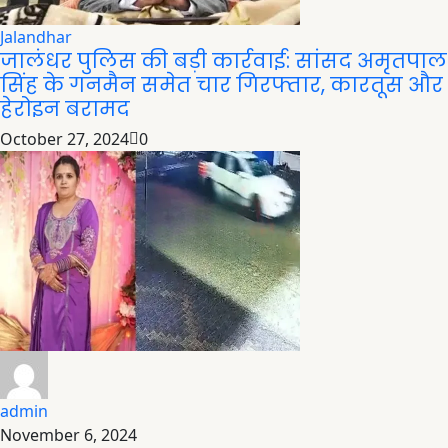
Jalandhar
जालंधर पुलिस की बड़ी कार्रवाई: सांसद अमृतपाल
सिंह के गनमैन समेत चार गिरफ्तार, कारतूस और
हेरोइन बरामद
October 27, 2024
0
admin
November 6, 2024