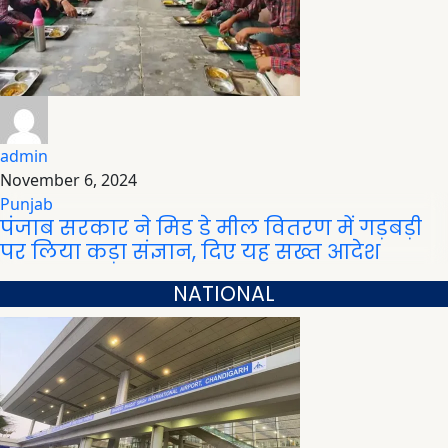
admin
November 6, 2024
Punjab
पंजाब सरकार ने मिड डे मील वितरण में गड़बड़ी
पर लिया कड़ा संज्ञान, दिए यह सख्त आदेश
NATIONAL