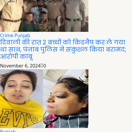
Crime
Punjab
दिवाली की रात 2 बच्चों को किडनैप कर ले गया
था साथ, पंजाब पुलिस ने सकुशल किया बरामद;
आरोपी काबू
November 6, 2024
0
Punjab