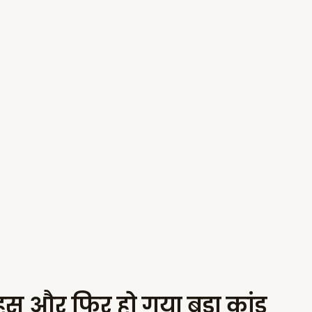
बहस और फिर हो गया बड़ा कांड