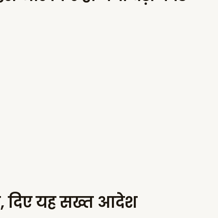
ान, दिए यह सख्त आदेश