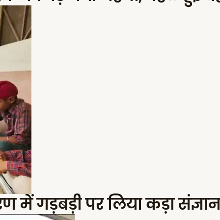
 में गड़बड़ी पर लिया कड़ा संज्ञ