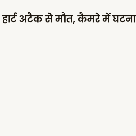
हार्ट अटैक से मौत, कैमरे में घटना