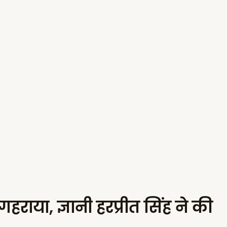
राया, ज्ञानी हरप्रीत सिंह ने की