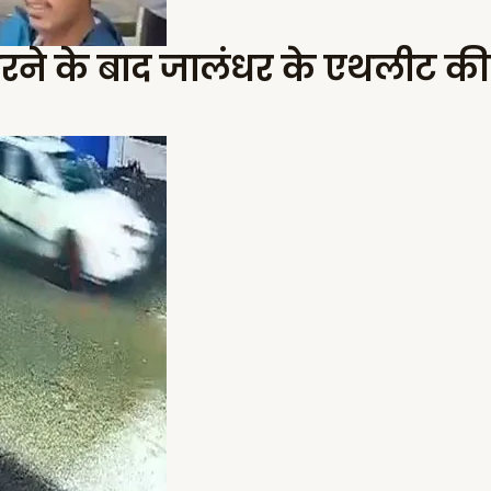
 करने के बाद जालंधर के एथलीट की 