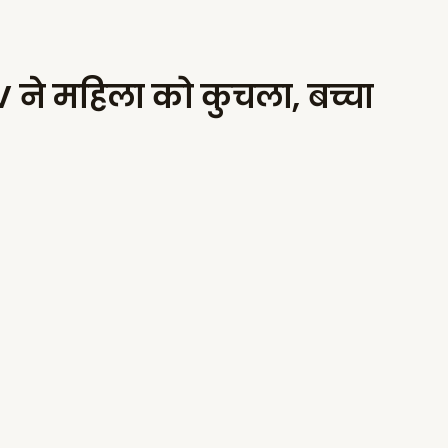
UV ने महिला को कुचला, बच्चा