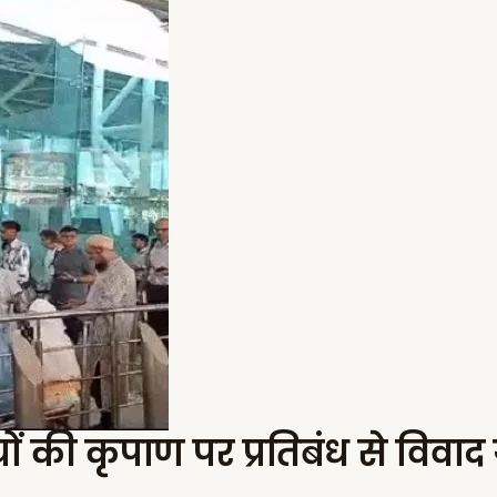
 की कृपाण पर प्रतिबंध से विवाद गह