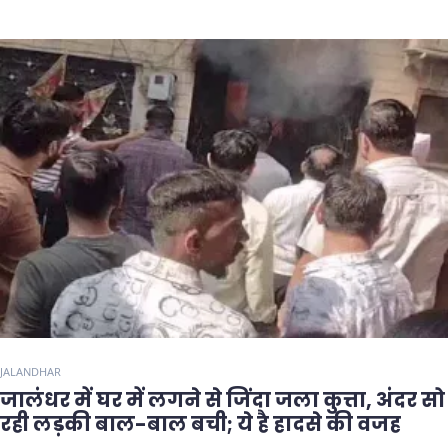
JALANDHAR
जालंधर में घर में लगने से जिंदा जला कुत्ता, अंदर सो
रही लड़की बाल-बाल बची; ये है हादसे की वजह