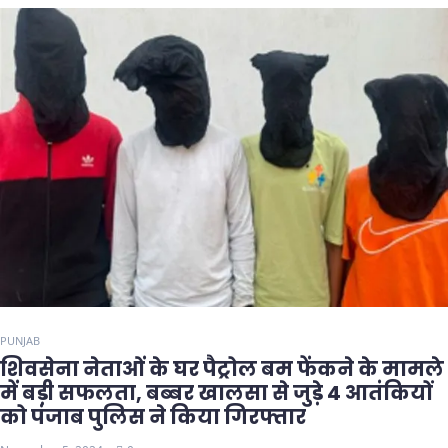
PUNJAB
शिवसेना नेताओं के घर पैट्रोल बम फेंकने के मामले
में बड़ी सफलता, बब्बर खालसा से जुड़े 4 आतंकियों
को पंजाब पुलिस ने किया गिरफ्तार