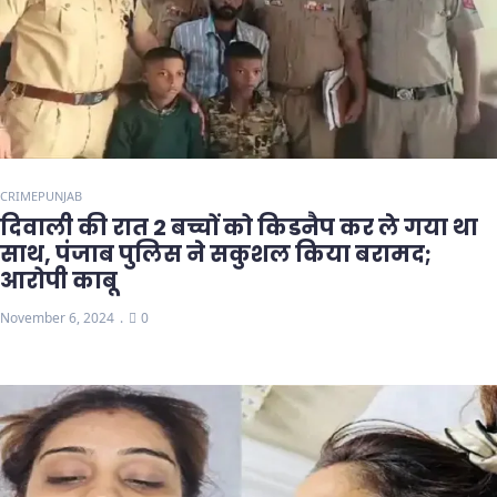
CRIME
PUNJAB
दिवाली की रात 2 बच्चों को किडनैप कर ले गया था
साथ, पंजाब पुलिस ने सकुशल किया बरामद;
आरोपी काबू
November 6, 2024
0