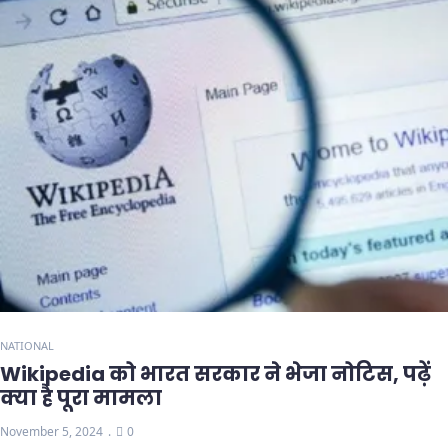
NATIONAL
Wikipedia को भारत सरकार ने भेजा नोटिस, पढ़ें
क्या है पूरा मामला
November 5, 2024
0