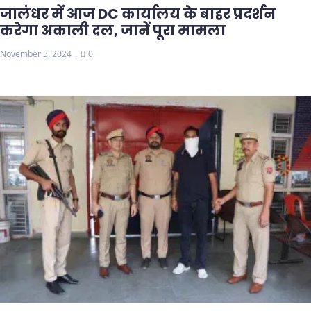
जालंधर में आज DC कार्यालय के बाहर प्रदर्शन
करेगा अकाली दल, जानें पूरा मामला
November 5, 2024
0