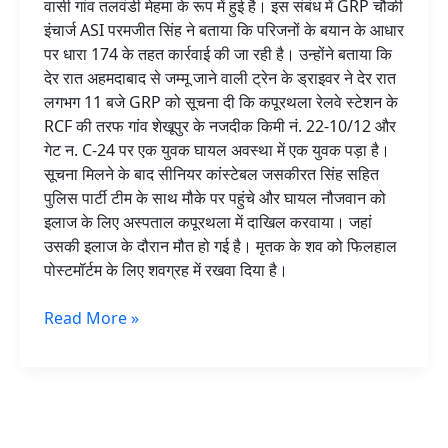
वासी गांव तलवंडी मेहमा के रूप में हुई है। इस संबंध में GRP चौकी
इंचार्ज ASI परमजीत सिंह ने बताया कि परिजनों के बयान के आधार
पर धारा 174 के तहत कार्रवाई की जा रही है। उन्होंने बताया कि
देर रात अहमदाबाद से जम्मू जाने वाली ट्रेन के ड्राइवर ने देर रात
लगभग 11 बजे GRP को सूचना दी कि कपूरथला रेलवे स्टेशन के
RCF की तरफ गांव शेखूपुर के नजदीक किमी नं. 22-10/12 और
गेट न. C-24 पर एक युवक घायल अवस्था में एक युवक पड़ा है।
सूचना मिलने के बाद सीनियर कांस्टेबल जसकीरत सिंह सहित
पुलिस पार्टी टीम के साथ मौके पर पहुंचे और घायल नौजवान को
इलाज के लिए अस्पताल कपूरथला में दाखिल करवाया। जहां
उसकी इलाज के दौरान मौत हो गई है। मृतक के शव को फिलहाल
पोस्टमॉर्टम के लिए शवग्रह में रखवा दिया है।
Read More »