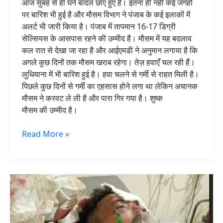
आज सुबह से ही घने बादल छाए हुए हैं। इतना ही नहीं कई जगहों
हाल
पर बारिश भी हुई है और मौसम विभाग ने पंजाब के कई इलाकों में
अलर्ट भी जारी किया है। पंजाब में तापमान 16-17 डिग्री
सेल्सियस के आसपास रहने की उम्मीद है। मौसम में यह बदलाव
कल रात से देखा जा रहा है और आईएमडी ने अनुमान लगाया है कि
अगले कुछ दिनों तक मौसम खराब रहेगा। तेज़ हवाएँ चल रही हैं।
लुधियाना में भी बारिश हुई है। हवा चलने से गर्मी से राहत मिली है।
पिछले कुछ दिनों से गर्मी का एहसास होने लगा था लेकिन अचानक
मौसम ने करवट ले ली है और पारा गिर गया है। शुष्क
मौसम की उम्मीद है।
Read More »
कपूरथला
में
ट्रेन
की