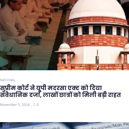
NATIONAL
सुप्रीम कोर्ट ने यूपी मदरसा एक्ट को दिया
संवैधानिक दर्जा, लाखों छात्रों को मिली बड़ी राहत
November 5, 2024
0