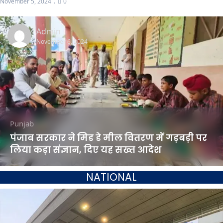
November 5, 2024
0
Admin
November 6, 2024
Punjab
पंजाब सरकार ने मिड डे मील वितरण में गड़बड़ी पर
लिया कड़ा संज्ञान, दिए यह सख्त आदेश
NATIONAL