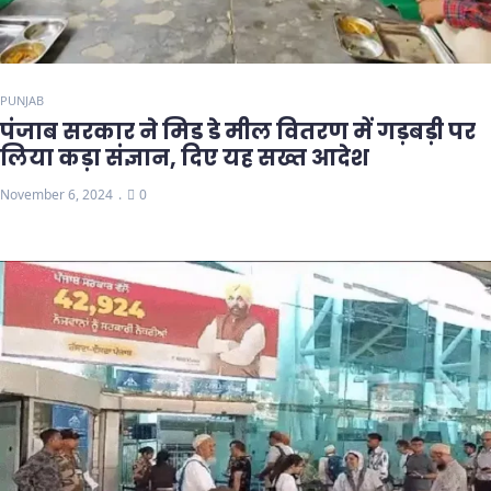
PUNJAB
पंजाब सरकार ने मिड डे मील वितरण में गड़बड़ी पर
लिया कड़ा संज्ञान, दिए यह सख्त आदेश
November 6, 2024
0