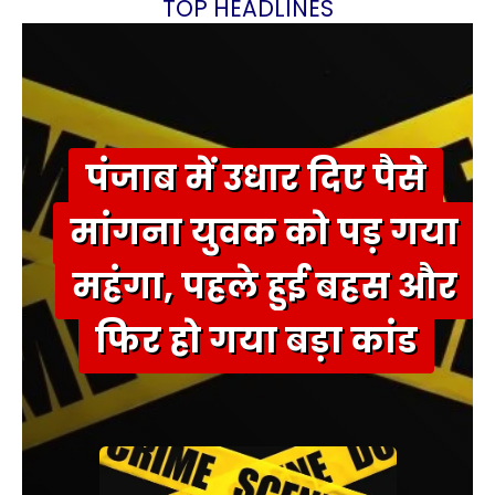
TOP HEADLINES
पंजाब में उधार दिए पैसे
मांगना युवक को पड़ गया
महंगा, पहले हुई बहस और
फिर हो गया बड़ा कांड