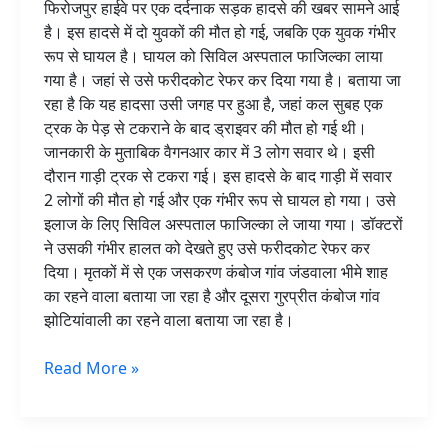
फिरोजपुर हाईवे पर एक दर्दनाक सड़क हादसे की खबर सामने आई
हालत
है। इस हादसे में दो युवकों की मौत हो गई, जबकि एक युवक गंभीर
गंभीर
रूप से घायल है। घायल को सिविल अस्पताल फाजिल्का लाया
गया है। जहां से उसे फरीदकोट रेफर कर दिया गया है। बताया जा
रहा है कि यह हादसा उसी जगह पर हुआ है, जहां कल सुबह एक
ट्रक के पेड़ से टकराने के बाद ड्राइवर की मौत हो गई थी।
जानकारी के मुताबिक वैगनआर कार में 3 लोग सवार थे। इसी
दौरान गाड़ी ट्रक से टकरा गई। इस हादसे के बाद गाड़ी में सवार
2 लोगों की मौत हो गई और एक गंभीर रूप से घायल हो गया। उसे
इलाज के लिए सिविल अस्पताल फाजिल्का ले जाया गया। डॉक्टरों
ने उसकी गंभीर हालत को देखते हुए उसे फरीदकोट रेफर कर
दिया। मृतकों में से एक जसकरण कंबोज गांव जंडवाला भीमे शाह
का रहने वाला बताया जा रहा है और दूसरा गुरप्रीत कंबोज गांव
झोटियांवाली का रहने वाला बताया जा रहा है।
Read More »