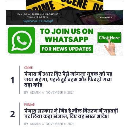
CRIME
पंजाब में उधार दिए पैसे मांगना युवक को पड़
गया महंगा, पहले हुई बहस और फिर हो गया
बड़ा कांड
BY
ADMIN
NOVEMBER 6, 2024
PUNJAB
पंजाब सरकार ने मिड डे मील वितरण में गड़बड़ी
पर लिया कड़ा संज्ञान, दिए यह सख्त आदेश
BY
ADMIN
NOVEMBER 6, 2024