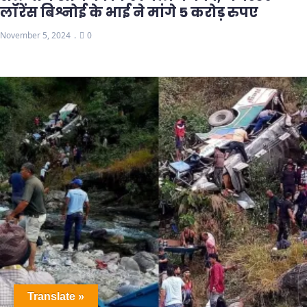
लॉरेंस बिश्नोई के भाई ने मांगे 5 करोड़ रुपए
November 5, 2024
0
Translate »