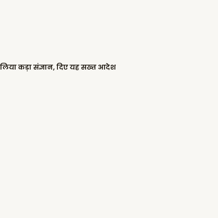
 लिया कड़ा संज्ञान, दिए यह सख्त आदेश