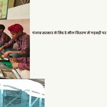
पंजाब सरकार ने मिड डे मील वितरण में गड़बड़ी पर