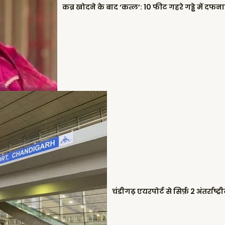
चंडीगढ़ एयरपोर्ट से सिर्फ़ 2 अंतर्राष्ट