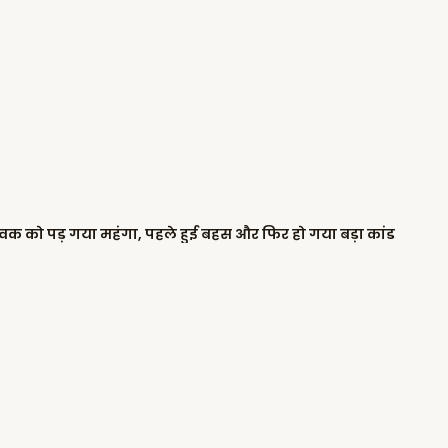
 युवक को पड़ गया महंगा, पहले हुई बहस और फिर हो गया बड़ा कांड