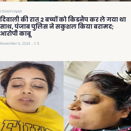
CRIME
PUNJAB
दिवाली की रात 2 बच्चों को किडनैप कर ले गया था
साथ, पंजाब पुलिस ने सकुशल किया बरामद;
आरोपी काबू
November 6, 2024
0