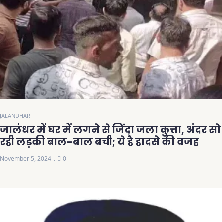
JALANDHAR
जालंधर में घर में लगने से जिंदा जला कुत्ता, अंदर सो
रही लड़की बाल-बाल बची; ये है हादसे की वजह
November 5, 2024
0