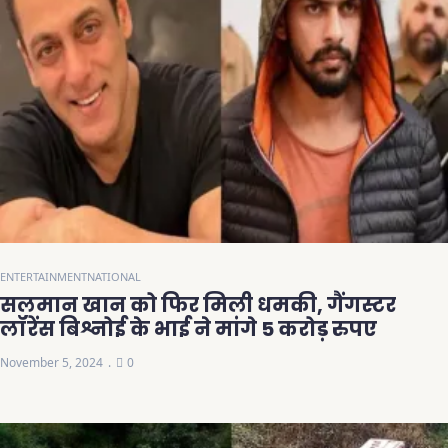
ENTERTAINMENT
NATIONAL
सलमान खान को फिर मिली धमकी, गैंगस्टर
लॉरेंस बिश्नोई के भाई ने मांगे 5 करोड़ रुपए
November 5, 2024
0