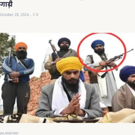
गाड़ी
October 28, 2024
0
JALANDHAR