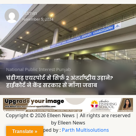
Admin
November 5, 2024
National
Public Interest
Punjab
चंडीगढ़ एयरपोर्ट से सिर्फ़ 2 अंतर्राष्ट्रीय उड़ाने?
हाईकोर्ट ने केंद्र सरकार से माँगा जवाब
Copyright © 2026 Elleen News | All rights are reserved
by Elleen News
Developed by :
Parth Multisolutions
Translate »