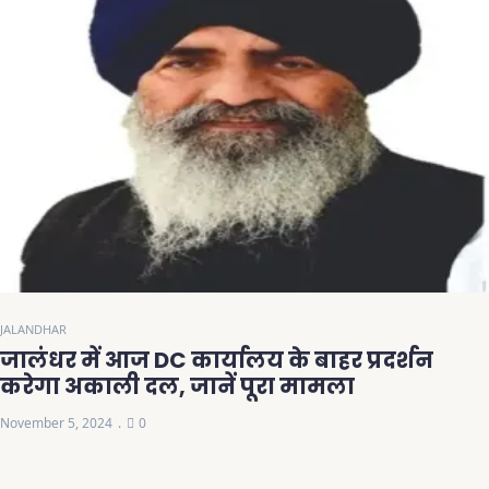
JALANDHAR
जालंधर में आज DC कार्यालय के बाहर प्रदर्शन
करेगा अकाली दल, जानें पूरा मामला
November 5, 2024
0