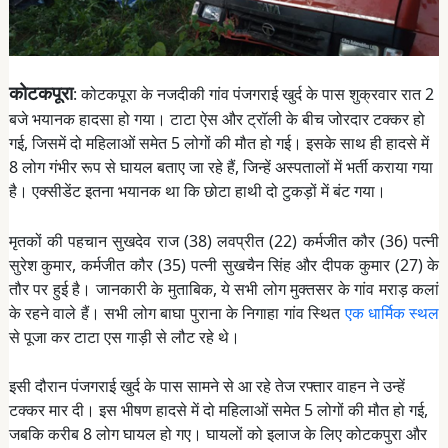
कोटकपूरा
: कोटकपूरा के नजदीकी गांव पंजगराई खुर्द के पास शुक्रवार रात 2
बजे भयानक हादसा हो गया। टाटा ऐस और ट्रॉली के बीच जोरदार टक्कर हो
गई, जिसमें दो महिलाओं समेत 5 लोगों की मौत हो गई। इसके साथ ही हादसे में
8 लोग गंभीर रूप से घायल बताए जा रहे हैं, जिन्हें अस्पतालों में भर्ती कराया गया
है। एक्सीडेंट इतना भयानक था कि छोटा हाथी दो टुकड़ों में बंट गया।
मृतकों की पहचान सुखदेव राज (38) लवप्रीत (22) कर्मजीत कौर (36) पत्नी
सुरेश कुमार, कर्मजीत कौर (35) पत्नी सुखचैन सिंह और दीपक कुमार (27) के
तौर पर हुई है। जानकारी के मुताबिक, ये सभी लोग मुक्तसर के गांव मराड़ कलां
के रहने वाले हैं। सभी लोग बाघा पुराना के निगाहा गांव स्थित
एक धार्मिक स्थल
से पूजा कर टाटा एस गाड़ी से लौट रहे थे।
इसी दौरान पंजगराई खुर्द के पास सामने से आ रहे तेज रफ्तार वाहन ने उन्हें
टक्कर मार दी। इस भीषण हादसे में दो महिलाओं समेत 5 लोगों की मौत हो गई,
जबकि करीब 8 लोग घायल हो गए। घायलों को इलाज के लिए कोटकपुरा और