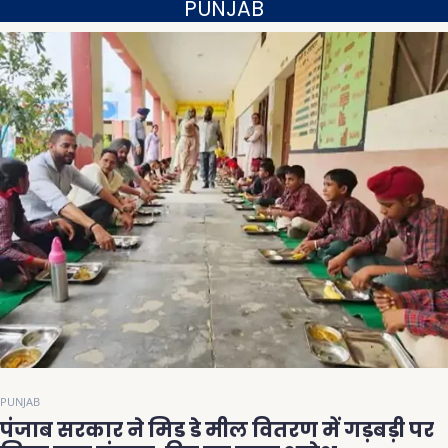
PUNJAB
PUNJAB
पंजाब सरकार ने मिड डे मील वितरण में गड़बड़ी पर