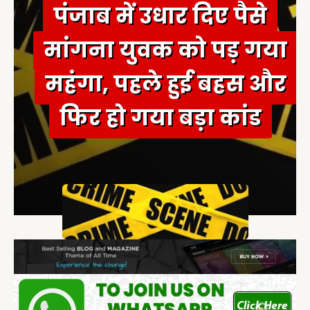
पंजाब में उधार दिए पैसे
मांगना युवक को पड़ गया
महंगा, पहले हुई बहस और
फिर हो गया बड़ा कांड