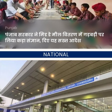
Punjab
पंजाब सरकार ने मिड डे मील वितरण में गड़बड़ी पर
लिया कड़ा संज्ञान, दिए यह सख्त आदेश
NATIONAL