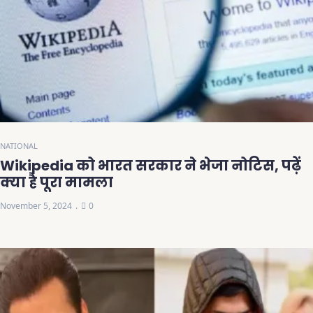
NATIONAL
Wikipedia को भारत सरकार ने भेजा नोटिस, पढ़ें
क्या है पूरा मामला
November 5, 2024
0