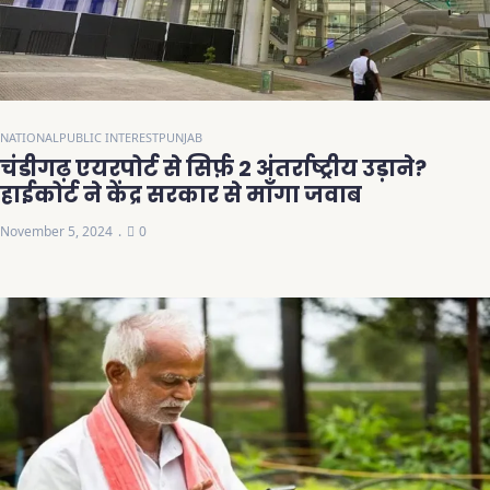
NATIONAL
PUBLIC INTEREST
PUNJAB
चंडीगढ़ एयरपोर्ट से सिर्फ़ 2 अंतर्राष्ट्रीय उड़ाने?
हाईकोर्ट ने केंद्र सरकार से माँगा जवाब
November 5, 2024
0