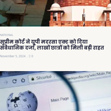
NATIONAL
सुप्रीम कोर्ट ने यूपी मदरसा एक्ट को दिया
संवैधानिक दर्जा, लाखों छात्रों को मिली बड़ी राहत
November 5, 2024
0