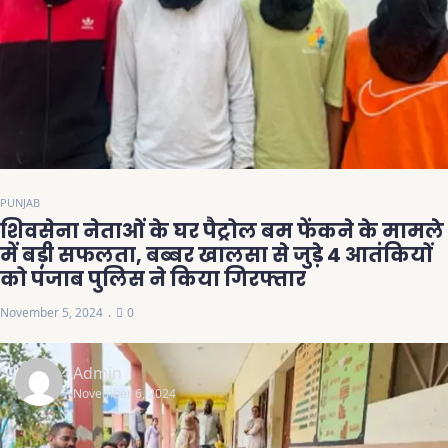
PUNJAB
शिवसेना नेताओं के घर पैट्रोल बम फेंकने के मामले
में बड़ी सफलता, बब्बर खालसा से जुड़े 4 आतंकियों
को पंजाब पुलिस ने किया गिरफ्तार
November 5, 2024
0
Admin
November 6, 2024