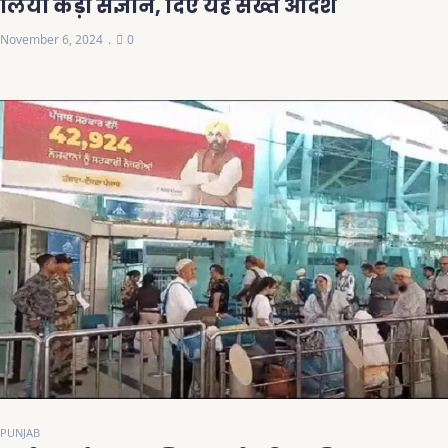
लिया कड़ा संज्ञान, दिए यह सख्त आदेश
November 6, 2024
0
PUNJAB