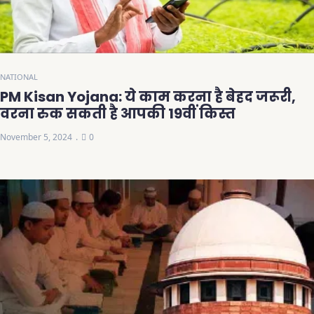
NATIONAL
PM Kisan Yojana: ये काम करना है बेहद जरूरी,
वरना रुक सकती है आपकी 19वीं किस्त
November 5, 2024
0