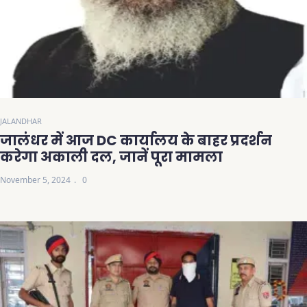
JALANDHAR
जालंधर में आज DC कार्यालय के बाहर प्रदर्शन
करेगा अकाली दल, जानें पूरा मामला
November 5, 2024
0