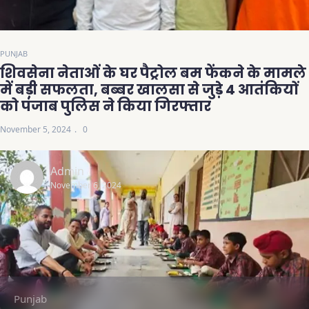
PUNJAB
शिवसेना नेताओं के घर पैट्रोल बम फेंकने के मामले
में बड़ी सफलता, बब्बर खालसा से जुड़े 4 आतंकियों
को पंजाब पुलिस ने किया गिरफ्तार
November 5, 2024
0
Admin
November 6, 2024
Punjab