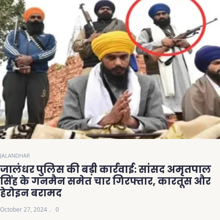
JALANDHAR
जालंधर पुलिस की बड़ी कार्रवाई: सांसद अमृतपाल
सिंह के गनमैन समेत चार गिरफ्तार, कारतूस और
हेरोइन बरामद
October 27, 2024
0