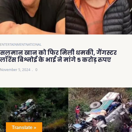
ENTERTAINMENT
NATIONAL
सलमान खान को फिर मिली धमकी, गैंगस्टर
लॉरेंस बिश्नोई के भाई ने मांगे 5 करोड़ रुपए
November 5, 2024
0
Translate »