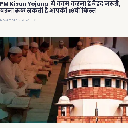
PM Kisan Yojana: ये काम करना है बेहद जरूरी,
वरना रुक सकती है आपकी 19वीं किस्त
November 5, 2024
0