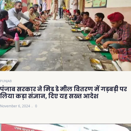
PUNJAB
पंजाब सरकार ने मिड डे मील वितरण में गड़बड़ी पर
लिया कड़ा संज्ञान, दिए यह सख्त आदेश
November 6, 2024
0