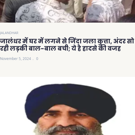
JALANDHAR
जालंधर में घर में लगने से जिंदा जला कुत्ता, अंदर सो
रही लड़की बाल-बाल बची; ये है हादसे की वजह
November 5, 2024
0