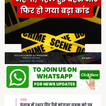
फिर हो गया बड़ा कांड
CRIME
पंजाब में उधार दिए पैसे मांगना युवक को पड़