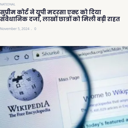
NATIONAL
सुप्रीम कोर्ट ने यूपी मदरसा एक्ट को दिया
संवैधानिक दर्जा, लाखों छात्रों को मिली बड़ी राहत
November 5, 2024
0