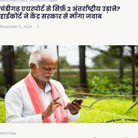
NATIONAL
PUBLIC INTEREST
PUNJAB
चंडीगढ़ एयरपोर्ट से सिर्फ़ 2 अंतर्राष्ट्रीय उड़ाने?
हाईकोर्ट ने केंद्र सरकार से माँगा जवाब
November 5, 2024
0
NATIONAL