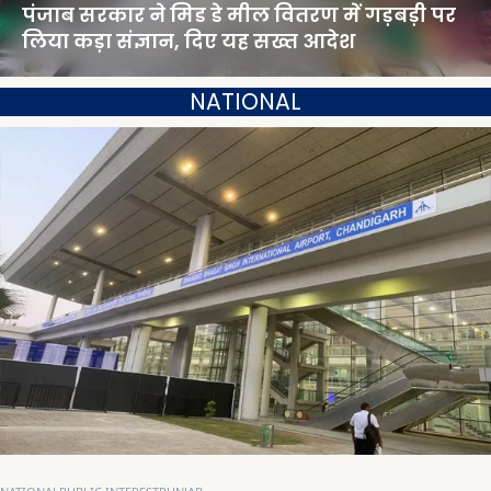
पंजाब सरकार ने मिड डे मील वितरण में गड़बड़ी पर
लिया कड़ा संज्ञान, दिए यह सख्त आदेश
NATIONAL