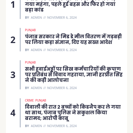
गया महंगा, पहले हुई बहस और फिर हो गया
बड़ा कांड
BY
ADMIN
NOVEMBER 6, 2024
PUNJAB
पंजाब सरकार ने मिड डे मील वितरण में गड़बड़ी
पर लिया कड़ा संज्ञान, दिए यह सख्त आदेश
BY
ADMIN
NOVEMBER 6, 2024
PUNJAB
सभी हवाईअड्डों पर सिख कर्मचारियों की कृपाण
पर प्रतिबंध से विवाद गहराया, ज्ञानी हरप्रीत सिंह
ने की कड़ी आलोचना
BY
ADMIN
NOVEMBER 6, 2024
CRIME
PUNJAB
दिवाली की रात 2 बच्चों को किडनैप कर ले गया
था साथ, पंजाब पुलिस ने सकुशल किया
बरामद; आरोपी काबू
BY
ADMIN
NOVEMBER 6, 2024