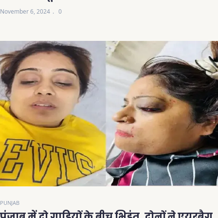
November 6, 2024
0
PUNJAB
पंजाब में दो गाड़ियों के बीच भिड़ंत, दोनों ने एयरबैग