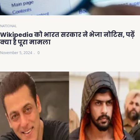
NATIONAL
Wikipedia को भारत सरकार ने भेजा नोटिस, पढ़ें
क्या है पूरा मामला
November 5, 2024
0