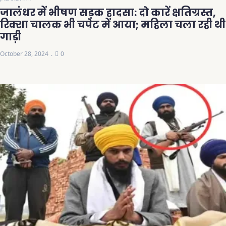
जालंधर में भीषण सड़क हादसा: दो कारें क्षतिग्रस्त,
रिक्शा चालक भी चपेट में आया; महिला चला रही थी
गाड़ी
October 28, 2024
0