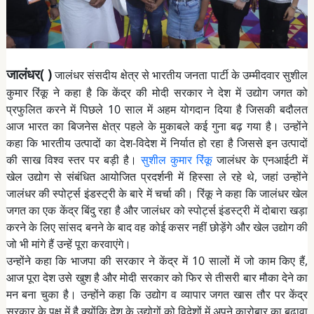
जालंधर( )
जालंधर संसदीय क्षेत्र से भारतीय जनता पार्टी के उम्मीदवार सुशील
कुमार रिंकू ने कहा है कि केंद्र की मोदी सरकार ने देश में उद्योग जगत को
प्रफुलित करने में पिछले 10 साल में अहम योगदान दिया है जिसकी बदौलत
आज भारत का बिजनेस क्षेत्र पहले के मुकाबले कई गुना बढ़ गया है। उन्होंने
कहा कि भारतीय उत्पादों का देश-विदेश में निर्यात हो रहा है जिससे इन उत्पादों
की साख विश्व स्तर पर बड़ी है।
सुशील कुमार रिंकू
जालंधर के एनआईटी में
खेल उद्योग से संबंधित आयोजित प्रदर्शनी में हिस्सा ले रहे थे, जहां उन्होंने
जालंधर की स्पोर्ट्स इंडस्ट्री के बारे में चर्चा की। रिंकू ने कहा कि जालंधर खेल
जगत का एक केंद्र बिंदु रहा है और जालंधर को स्पोर्ट्स इंडस्ट्री में दोबारा खड़ा
करने के लिए सांसद बनने के बाद वह कोई कसर नहीं छोड़ेंगे और खेल उद्योग की
जो भी मांगे हैं उन्हें पूरा करवाएंगे।
उन्होंने कहा कि भाजपा की सरकार ने केंद्र में 10 सालों में जो काम किए हैं,
आज पूरा देश उसे खुश है और मोदी सरकार को फिर से तीसरी बार मौका देने का
मन बना चुका है। उन्होंने कहा कि उद्योग व व्यापार जगत खास तौर पर केंद्र
सरकार के पक्ष में है क्योंकि देश के उद्योगों को विदेशों में अपने कारोबार का बढ़ावा