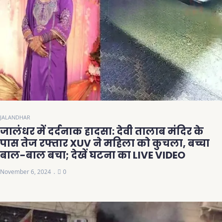
JALANDHAR
जालंधर में दर्दनाक हादसा: देवी तालाब मंदिर के
पास तेज रफ्तार XUV ने महिला को कुचला, बच्चा
बाल-बाल बचा; देखें घटना का LIVE VIDEO
November 6, 2024
0