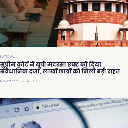
NATIONAL
सुप्रीम कोर्ट ने यूपी मदरसा एक्ट को दिया
संवैधानिक दर्जा, लाखों छात्रों को मिली बड़ी राहत
November 5, 2024
0