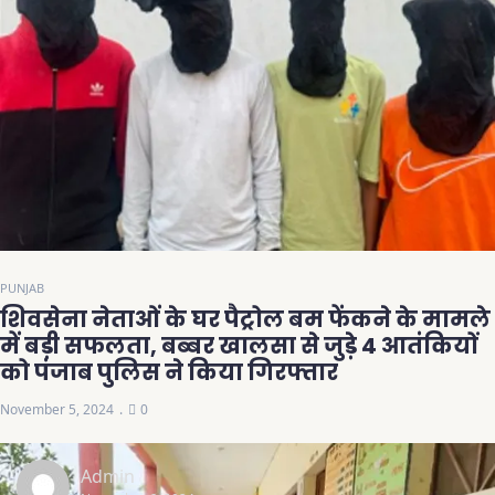
PUNJAB
शिवसेना नेताओं के घर पैट्रोल बम फेंकने के मामले
में बड़ी सफलता, बब्बर खालसा से जुड़े 4 आतंकियों
को पंजाब पुलिस ने किया गिरफ्तार
November 5, 2024
0
Admin