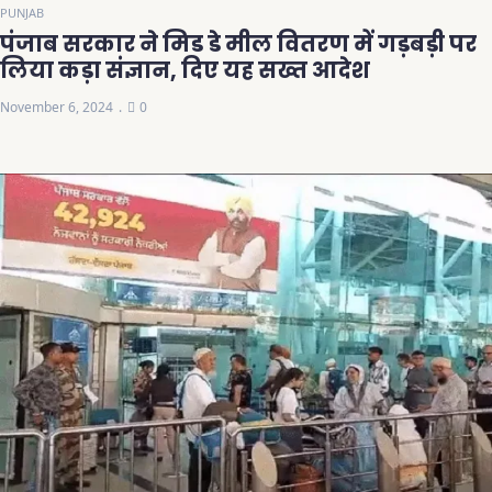
PUNJAB
पंजाब सरकार ने मिड डे मील वितरण में गड़बड़ी पर
लिया कड़ा संज्ञान, दिए यह सख्त आदेश
November 6, 2024
0