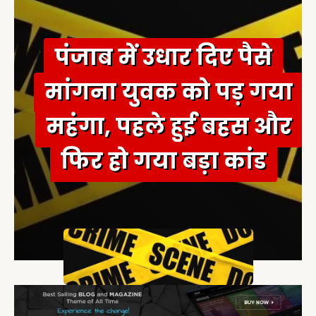
r
:
पंजाब में उधार दिए पैसे
मांगना युवक को पड़ गया
महंगा, पहले हुई बहस और
फिर हो गया बड़ा कांड