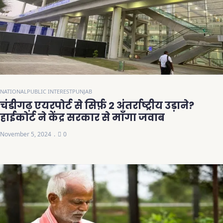
NATIONAL
PUBLIC INTEREST
PUNJAB
चंडीगढ़ एयरपोर्ट से सिर्फ़ 2 अंतर्राष्ट्रीय उड़ाने?
हाईकोर्ट ने केंद्र सरकार से माँगा जवाब
November 5, 2024
0