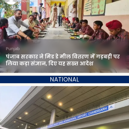
November 6, 2024
Punjab
पंजाब सरकार ने मिड डे मील वितरण में गड़बड़ी पर
लिया कड़ा संज्ञान, दिए यह सख्त आदेश
NATIONAL