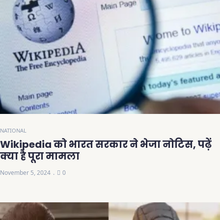
NATIONAL
Wikipedia को भारत सरकार ने भेजा नोटिस, पढ़ें
क्या है पूरा मामला
November 5, 2024
0