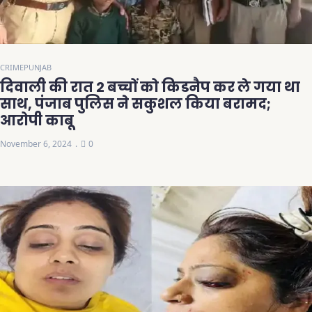
CRIME
PUNJAB
दिवाली की रात 2 बच्चों को किडनैप कर ले गया था
साथ, पंजाब पुलिस ने सकुशल किया बरामद;
आरोपी काबू
November 6, 2024
0