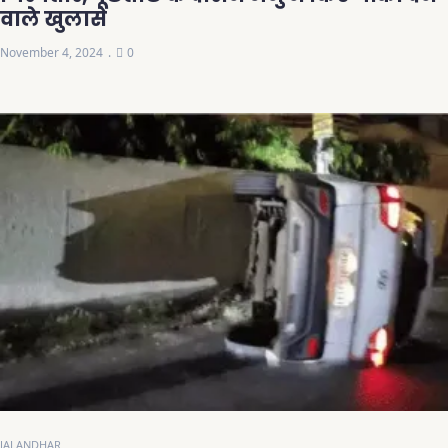
वाले खुलासे
November 4, 2024
0
JALANDHAR