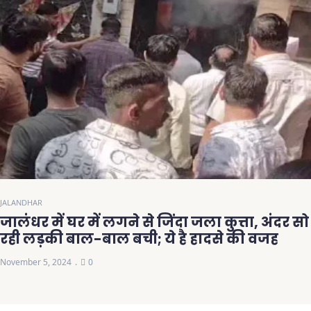
JALANDHAR
जालंधर में घर में लगने से जिंदा जला कुत्ता, अंदर सो
रही लड़की बाल-बाल बची; ये है हादसे की वजह
November 5, 2024
0