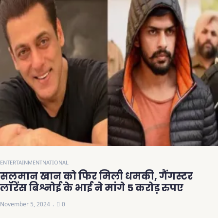
ENTERTAINMENT
NATIONAL
सलमान खान को फिर मिली धमकी, गैंगस्टर
लॉरेंस बिश्नोई के भाई ने मांगे 5 करोड़ रुपए
November 5, 2024
0