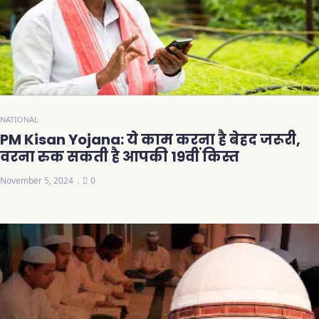
NATIONAL
PM Kisan Yojana: ये काम करना है बेहद जरूरी,
वरना रुक सकती है आपकी 19वीं किस्त
November 5, 2024
0