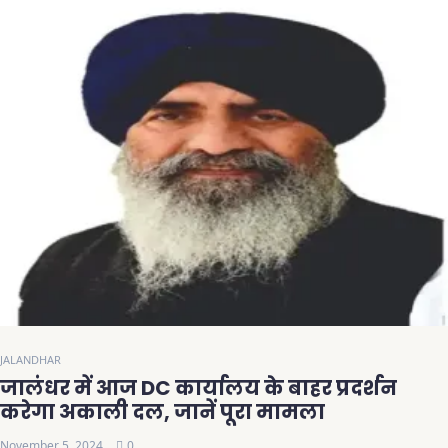
JALANDHAR
जालंधर में आज DC कार्यालय के बाहर प्रदर्शन
करेगा अकाली दल, जानें पूरा मामला
November 5, 2024
0