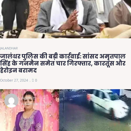
JALANDHAR
जालंधर पुलिस की बड़ी कार्रवाई: सांसद अमृतपाल
सिंह के गनमैन समेत चार गिरफ्तार, कारतूस और
हेरोइन बरामद
October 27, 2024
0
Admin
November 6, 2024