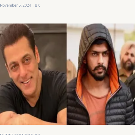
November 5, 2024
0
ENTERTAINMENT
NATIONAL