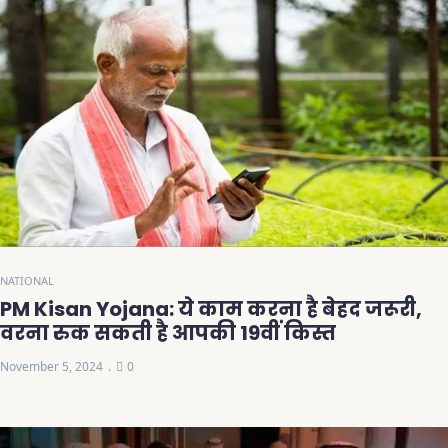
NATIONAL
PM Kisan Yojana: ये काम करना है बेहद जरूरी,
वरना रुक सकती है आपकी 19वीं किस्त
November 5, 2024
0