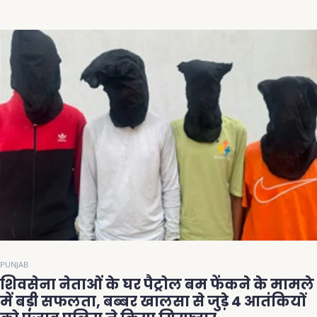
PUNJAB
शिवसेना नेताओं के घर पैट्रोल बम फेंकने के मामले
में बड़ी सफलता, बब्बर खालसा से जुड़े 4 आतंकियों