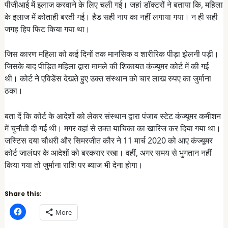
पीजीआई में इलाज करवाने के लिए चली गई। जहां डॉक्टरों ने बताया कि, महिला
के इलाज में कोताही बरती गई। हैड सही नाप का नहीं लगाया गया। न ही सही
जगह हिप फिट किया गया था।
जिस कारण महिला को कई दिनों तक मानसिक व शारीरिक पीड़ा झेलनी पड़ी।
जिसके बाद पीड़ित महिला द्वारा मामले की शिकायत कंज्यूमर कोर्ट में की गई
थी। कोर्ट ने एविडेंस देखते हुए उक्त संस्थान को चार लाख रुपए का जुर्माना
ठका।
बता दें कि कोर्ट के आदेशों को लेकर संस्थान द्वारा पंजाब स्टेट कंज्यूमर कमीशन
में चुनौती दी गई थी। मगर वहां से उक्त याचिका का खारिज कर दिया गया था।
जस्टिस दया चौधरी और सिमरजीत कौर ने 11 मार्च 2020 को आए कंज्यूमर
कोर्ट जालंधर के आदेशों को बरकरार रखा। वहीं, अगर समय से भुगतान नहीं
किया गया तो जुर्माना राशि पर ब्याज भी देना होगा।
Share this:
C
More
l
i