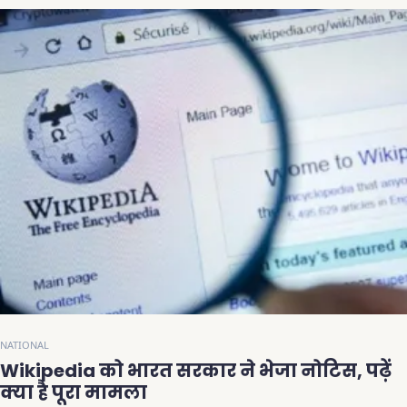
NATIONAL
Wikipedia को भारत सरकार ने भेजा नोटिस, पढ़ें
क्या है पूरा मामला