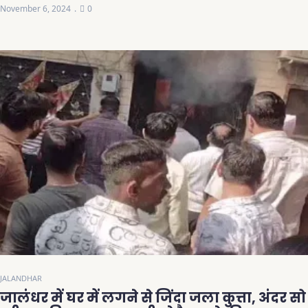
November 6, 2024
0
JALANDHAR
जालंधर में घर में लगने से जिंदा जला कुत्ता, अंदर सो