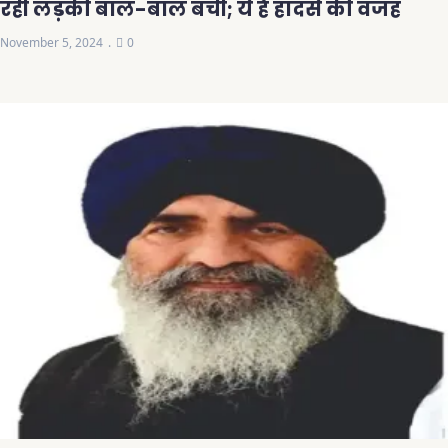
रही लड़की बाल-बाल बची; ये है हादसे की वजह
November 5, 2024
0