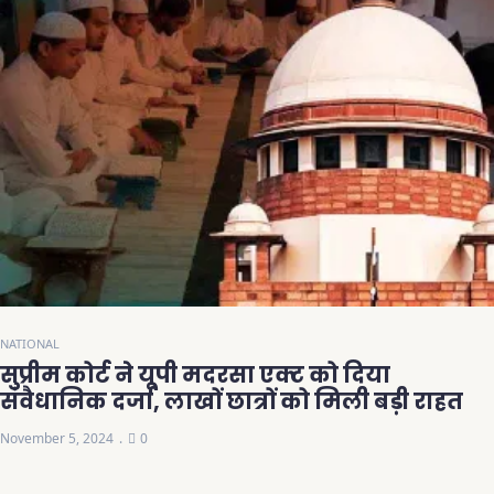
NATIONAL
सुप्रीम कोर्ट ने यूपी मदरसा एक्ट को दिया
संवैधानिक दर्जा, लाखों छात्रों को मिली बड़ी राहत
November 5, 2024
0