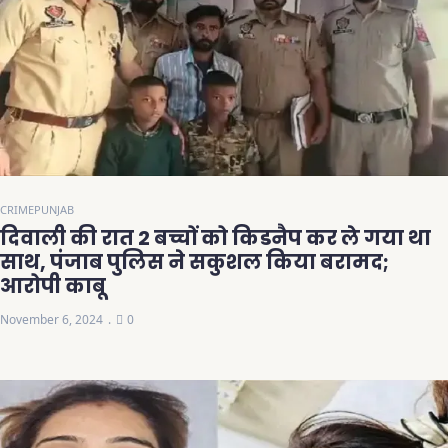
CRIME
PUNJAB
दिवाली की रात 2 बच्चों को किडनैप कर ले गया था
साथ, पंजाब पुलिस ने सकुशल किया बरामद;
आरोपी काबू
November 6, 2024
0