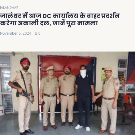
JALANDHAR
जालंधर में आज DC कार्यालय के बाहर प्रदर्शन
करेगा अकाली दल, जानें पूरा मामला
November 5, 2024
0