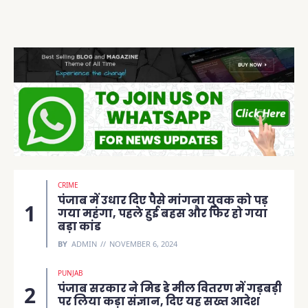
CRIME
पंजाब में उधार दिए पैसे मांगना युवक को पड़
गया महंगा, पहले हुई बहस और फिर हो गया
बड़ा कांड
BY
ADMIN
NOVEMBER 6, 2024
PUNJAB
पंजाब सरकार ने मिड डे मील वितरण में गड़बड़ी
पर लिया कड़ा संज्ञान, दिए यह सख्त आदेश