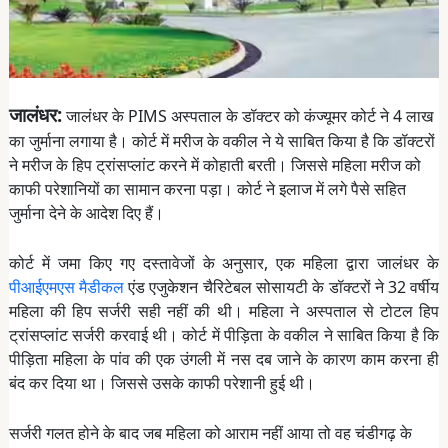
जालंधर:
जालंधर के PIMS अस्पताल के डॉक्टर को कंज्यूमर कोर्ट ने 4 लाख
का जुर्माना लगाया है। कोर्ट में मरीज के वकील ने ये साबित किया है कि डॉक्टरों
ने मरीज के हिप ट्रांसप्लांट करने में कोहाती बरती। जिससे महिला मरीज को
काफी परेशानियों का सामान करना पड़ा। कोर्ट ने इलाज में लगे पैसे सहित
जुर्माना देने के आदेश दिए हैं।
कोर्ट में जमा किए गए दस्तावेजों के अनुसार, एक महिला द्वारा जालंधर के
पीआईएमएस मैडीकल
एंड एजुकेशन चैरिटेबल सोसायटी के डॉक्टरों ने 32 वर्षीय
महिला की हिप सर्जरी सही नहीं की थी। महिला ने अस्पताल से टोटल हिप
ट्रांसप्लांट सर्जरी करवाई थी। कोर्ट में पीड़िता के वकील ने साबित किया है कि
पीड़िता महिला के पांव की एक उंगली में नस दब जाने के कारण काम करना ही
बंद कर दिया था। जिससे उसके काफी परेशानी हुई थी।
सर्जरी गलत होने के बाद जब महिला को आराम नहीं आया तो वह चंडीगढ़ के