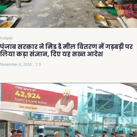
PUNJAB
पंजाब सरकार ने मिड डे मील वितरण में गड़बड़ी पर
लिया कड़ा संज्ञान, दिए यह सख्त आदेश
November 6, 2024
0