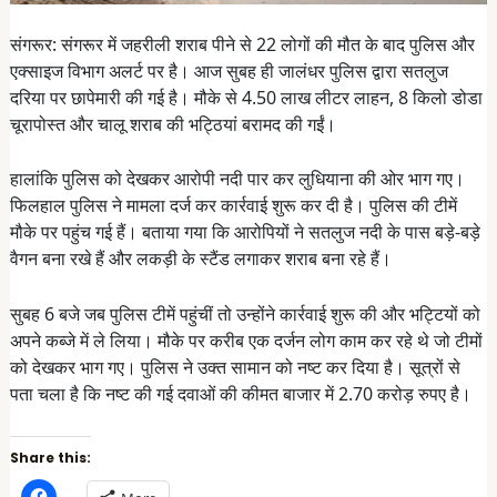
संगरूर: संगरूर में जहरीली शराब पीने से 22 लोगों की मौत के बाद पुलिस और
एक्साइज विभाग अलर्ट पर है। आज सुबह ही जालंधर पुलिस द्वारा सतलुज
दरिया पर छापेमारी की गई है। मौके से 4.50 लाख लीटर लाहन, 8 किलो डोडा
चूरापोस्त और चालू शराब की भट्ठियां बरामद की गईं।
हालांकि पुलिस को देखकर आरोपी नदी पार कर लुधियाना की ओर भाग गए।
फिलहाल पुलिस ने मामला दर्ज कर कार्रवाई शुरू कर दी है। पुलिस की टीमें
मौके पर पहुंच गई हैं। बताया गया कि आरोपियों ने सतलुज नदी के पास बड़े-बड़े
वैगन बना रखे हैं और लकड़ी के स्टैंड लगाकर शराब बना रहे हैं।
सुबह 6 बजे जब पुलिस टीमें पहुंचीं तो उन्होंने कार्रवाई शुरू की और भट्टियों को
अपने कब्जे में ले लिया। मौके पर करीब एक दर्जन लोग काम कर रहे थे जो टीमों
को देखकर भाग गए। पुलिस ने उक्त सामान को नष्ट कर दिया है। सूत्रों से
पता चला है कि नष्ट की गई दवाओं की कीमत बाजार में 2.70 करोड़ रुपए है।
Share this:
C