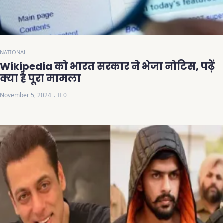
NATIONAL
Wikipedia को भारत सरकार ने भेजा नोटिस, पढ़ें
क्या है पूरा मामला
November 5, 2024
0