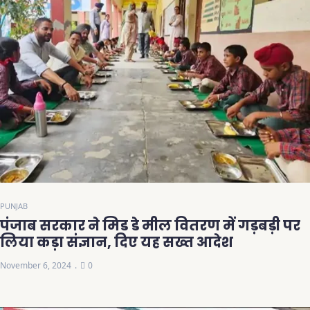
PUNJAB
पंजाब सरकार ने मिड डे मील वितरण में गड़बड़ी पर
लिया कड़ा संज्ञान, दिए यह सख्त आदेश
November 6, 2024
0