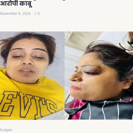
आरोपी काबू
November 6, 2024
0
PUNJAB