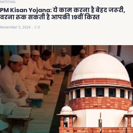
NATIONAL
PM Kisan Yojana: ये काम करना है बेहद जरूरी,
वरना रुक सकती है आपकी 19वीं किस्त
November 5, 2024
0