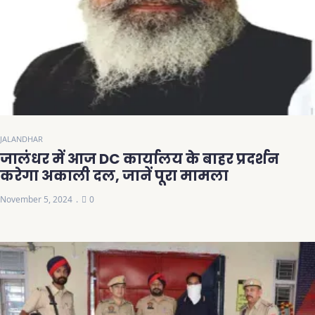
JALANDHAR
जालंधर में आज DC कार्यालय के बाहर प्रदर्शन
करेगा अकाली दल, जानें पूरा मामला
November 5, 2024
0