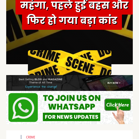
महंगा, पहले हुई बहस और
फिर हो गया बड़ा कांड
CRIME