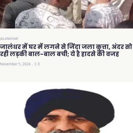
JALANDHAR
जालंधर में घर में लगने से जिंदा जला कुत्ता, अंदर सो
रही लड़की बाल-बाल बची; ये है हादसे की वजह
November 5, 2024
0