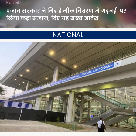
Punjab
पंजाब सरकार ने मिड डे मील वितरण में गड़बड़ी पर
लिया कड़ा संज्ञान, दिए यह सख्त आदेश
NATIONAL