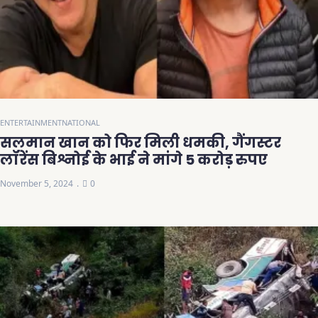
ENTERTAINMENT
NATIONAL
सलमान खान को फिर मिली धमकी, गैंगस्टर
लॉरेंस बिश्नोई के भाई ने मांगे 5 करोड़ रुपए
November 5, 2024
0