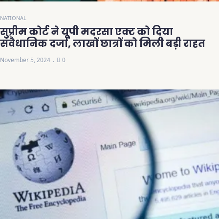
NATIONAL
सुप्रीम कोर्ट ने यूपी मदरसा एक्ट को दिया
संवैधानिक दर्जा, लाखों छात्रों को मिली बड़ी राहत
November 5, 2024
0