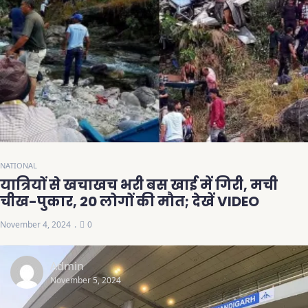
NATIONAL
यात्रियों से खचाखच भरी बस खाई में गिरी, मची
चीख-पुकार, 20 लोगों की मौत; देखें VIDEO
November 4, 2024
0
Admin
November 5, 2024