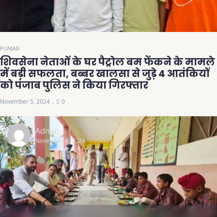
PUNJAB
शिवसेना नेताओं के घर पैट्रोल बम फेंकने के मामले
में बड़ी सफलता, बब्बर खालसा से जुड़े 4 आतंकियों
को पंजाब पुलिस ने किया गिरफ्तार
November 5, 2024
0
Admin
November 6, 2024