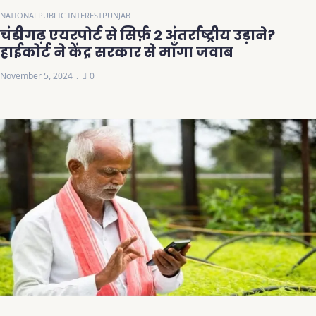
NATIONAL
PUBLIC INTEREST
PUNJAB
चंडीगढ़ एयरपोर्ट से सिर्फ़ 2 अंतर्राष्ट्रीय उड़ाने?
हाईकोर्ट ने केंद्र सरकार से माँगा जवाब
November 5, 2024
0