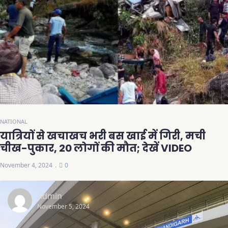
NATIONAL
यात्रियों से खचाखच भरी बस खाई में गिरी, मची
चीख-पुकार, 20 लोगों की मौत; देखें VIDEO
November 4, 2024
0
Admin
November 5, 2024