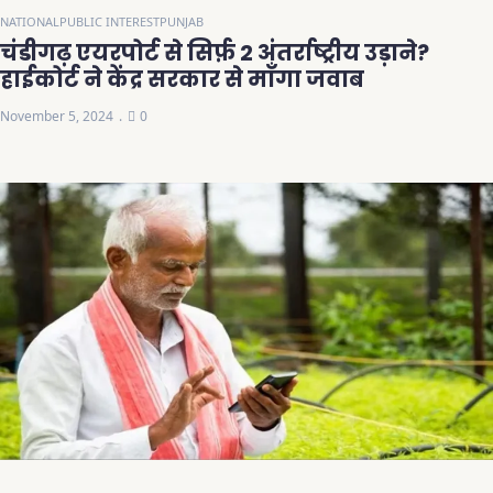
NATIONAL
PUBLIC INTEREST
PUNJAB
चंडीगढ़ एयरपोर्ट से सिर्फ़ 2 अंतर्राष्ट्रीय उड़ाने?
हाईकोर्ट ने केंद्र सरकार से माँगा जवाब
November 5, 2024
0