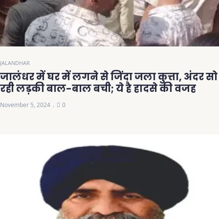
JALANDHAR
जालंधर में घर में लगने से जिंदा जला कुत्ता, अंदर सो
रही लड़की बाल-बाल बची; ये है हादसे की वजह
November 5, 2024
0