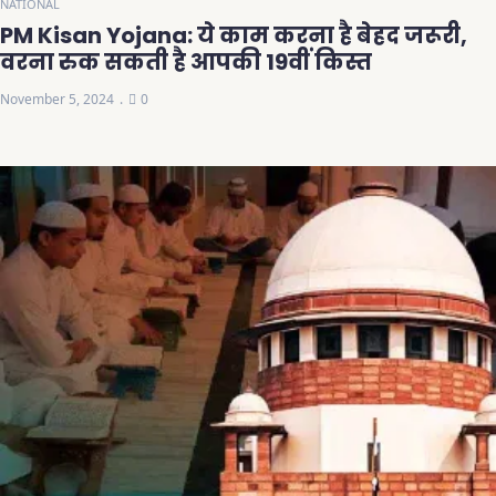
NATIONAL
PM Kisan Yojana: ये काम करना है बेहद जरूरी,
वरना रुक सकती है आपकी 19वीं किस्त
November 5, 2024
0