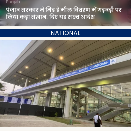
Punjab
पंजाब सरकार ने मिड डे मील वितरण में गड़बड़ी पर
लिया कड़ा संज्ञान, दिए यह सख्त आदेश
NATIONAL