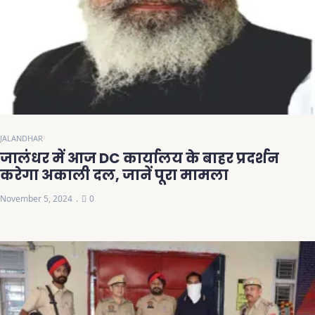
JALANDHAR
जालंधर में आज DC कार्यालय के बाहर प्रदर्शन
करेगा अकाली दल, जानें पूरा मामला
November 5, 2024
0