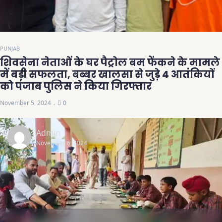
PUNJAB
शिवसेना नेताओं के घर पैट्रोल बम फेंकने के मामले
में बड़ी सफलता, बब्बर खालसा से जुड़े 4 आतंकियों
को पंजाब पुलिस ने किया गिरफ्तार
November 5, 2024
0
Admin
November 6, 2024