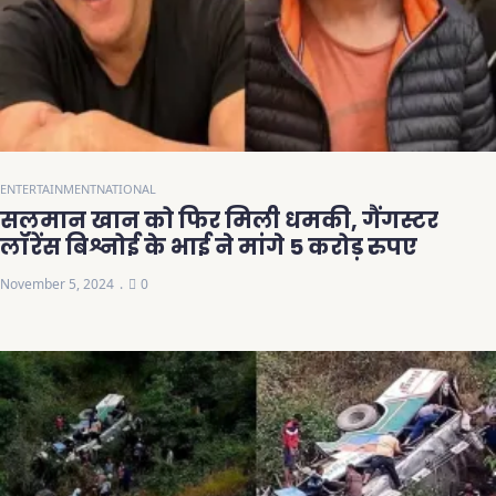
ENTERTAINMENT
NATIONAL
सलमान खान को फिर मिली धमकी, गैंगस्टर
लॉरेंस बिश्नोई के भाई ने मांगे 5 करोड़ रुपए
November 5, 2024
0