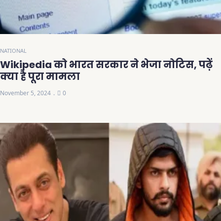
NATIONAL
Wikipedia को भारत सरकार ने भेजा नोटिस, पढ़ें
क्या है पूरा मामला
November 5, 2024
0