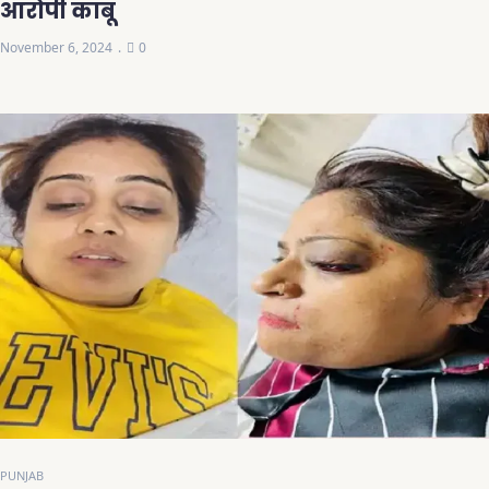
आरोपी काबू
November 6, 2024
0
PUNJAB