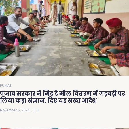
PUNJAB
पंजाब सरकार ने मिड डे मील वितरण में गड़बड़ी पर
लिया कड़ा संज्ञान, दिए यह सख्त आदेश
November 6, 2024
0