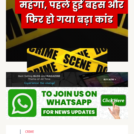
महंगा, पहले हुई बहस और
फिर हो गया बड़ा कांड
CRIME