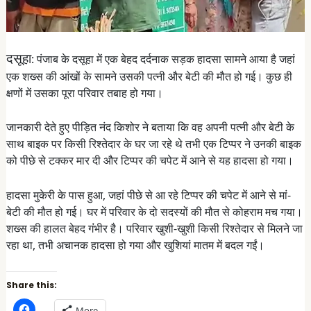
दसूहा
: पंजाब के दसूहा में एक बेहद दर्दनाक सड़क हादसा सामने आया है जहां
एक शख्स की आंखों के सामने उसकी पत्नी और बेटी की मौत हो गई। कुछ ही
क्षणों में उसका पूरा परिवार तबाह हो गया।
जानकारी देते हुए पीड़ित नंद किशोर ने बताया कि वह अपनी पत्नी और बेटी के
साथ बाइक पर किसी रिश्तेदार के घर जा रहे थे तभी एक टिप्पर ने उनकी बाइक
को पीछे से टक्कर मार दी और टिप्पर की चपेट में आने से यह हादसा हो गया।
हादसा मुकेरी के पास हुआ, जहां पीछे से आ रहे टिप्पर की चपेट में आने से मां-
बेटी की मौत हो गई। घर में परिवार के दो सदस्यों की मौत से कोहराम मच गया।
शख्स की हालत बेहद गंंभीर है। परिवार खुशी-खुशी किसी रिश्तेदार से मिलने जा
रहा था, तभी अचानक हादसा हो गया और खुशियां मातम में बदल गईं।
Share this:
C
More