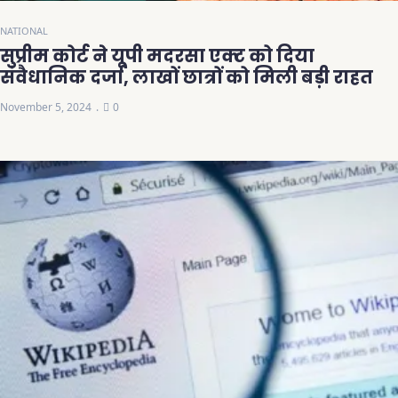
NATIONAL
सुप्रीम कोर्ट ने यूपी मदरसा एक्ट को दिया
संवैधानिक दर्जा, लाखों छात्रों को मिली बड़ी राहत
November 5, 2024
0