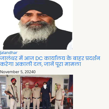
Jalandhar
जालंधर में आज DC कार्यालय के बाहर प्रदर्शन
करेगा अकाली दल, जानें पूरा मामला
November 5, 2024
0