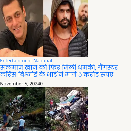
Entertainment
National
सलमान खान को फिर मिली धमकी, गैंगस्टर
लॉरेंस बिश्नोई के भाई ने मांगे 5 करोड़ रुपए
November 5, 2024
0