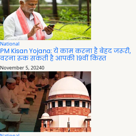
National
PM Kisan Yojana: ये काम करना है बेहद जरूरी,
वरना रुक सकती है आपकी 19वीं किस्त
November 5, 2024
0
National