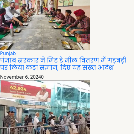
Punjab
पंजाब सरकार ने मिड डे मील वितरण में गड़बड़ी
पर लिया कड़ा संज्ञान, दिए यह सख्त आदेश
November 6, 2024
0