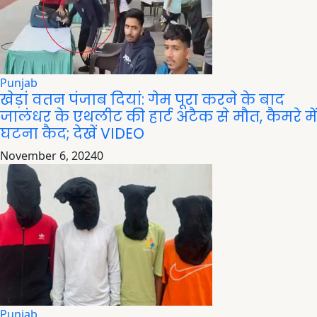
Punjab
खेड़ां वतन पंजाब दियां: गेम पूरा करने के बाद
जालंधर के एथलीट की हार्ट अटैक से मौत, कैमरे में
घटना कैद; देखें VIDEO
November 6, 2024
0
Punjab