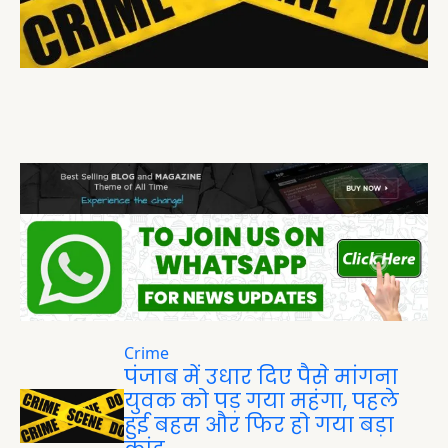
Crime
पंजाब में उधार दिए पैसे मांगना
युवक को पड़ गया महंगा, पहले
हुई बहस और फिर हो गया बड़ा