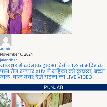
admin
November 6, 2024
Jalandhar
जालंधर में दर्दनाक हादसा: देवी तालाब मंदिर के
पास तेज रफ्तार XUV ने महिला को कुचला, बच्चा
बाल-बाल बचा; देखें घटना का LIVE VIDEO
PUNJAB