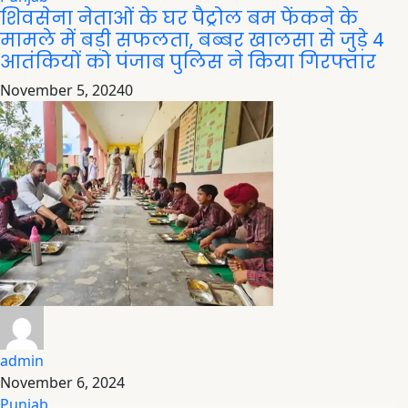
शिवसेना नेताओं के घर पैट्रोल बम फेंकने के
मामले में बड़ी सफलता, बब्बर खालसा से जुड़े 4
आतंकियों को पंजाब पुलिस ने किया गिरफ्तार
November 5, 2024
0
admin
November 6, 2024
Punjab