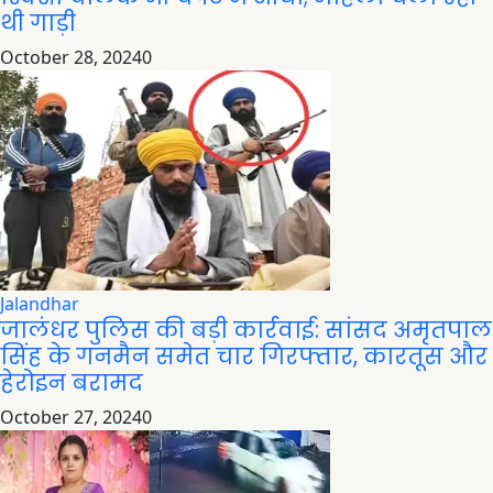
थी गाड़ी
October 28, 2024
0
Jalandhar
जालंधर पुलिस की बड़ी कार्रवाई: सांसद अमृतपाल
सिंह के गनमैन समेत चार गिरफ्तार, कारतूस और
हेरोइन बरामद
October 27, 2024
0