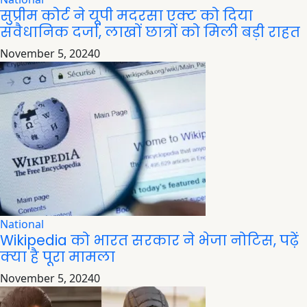
सुप्रीम कोर्ट ने यूपी मदरसा एक्ट को दिया
संवैधानिक दर्जा, लाखों छात्रों को मिली बड़ी राहत
November 5, 2024
0
National
Wikipedia को भारत सरकार ने भेजा नोटिस, पढ़ें
क्या है पूरा मामला
November 5, 2024
0