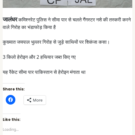
जालंधर
कमिश्नरेट पुलिस ने सीमा पार से चलते गैंगस्टर नशे की तस्करी करने
वाले गिरोह का भंडाफोड़ किया है
कुख्यात जयपाल भुल्लर गिरोह से जुड़े साथियों पर शिकंजा कसा।
3 किलो हेरोइन और 2 हथियार जब्त किए गए
यह रैकेट सीमा पार पाकिस्तान से हेरोइन मंगाता था
Share this:
C
More
l
i
c
k
t
Like this:
o
s
Loading...
h
a