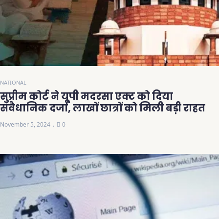
NATIONAL
सुप्रीम कोर्ट ने यूपी मदरसा एक्ट को दिया
संवैधानिक दर्जा, लाखों छात्रों को मिली बड़ी राहत
November 5, 2024
0