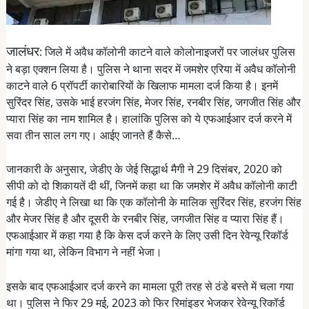
जालंधर
: जिले में अवैध कॉलोनी काटने वाले कोलोनाइजरों पर जालंधर पुलिस
ने बड़ा एक्शन लिया है। पुलिस ने थाना सदर में जमशेर एरिया में अवैध कॉलोनी
काटने वाले 6 प्रॉपर्टी कारोबारियों के खिलाफ मामला दर्ज किया है। इनमें
सुरिंदर सिंह, उसके भाई हरजंग सिंह, मेजर सिंह, रनबीर सिंह, जगजीत सिंह और
प्यारा सिंह का नाम शामिल है। हालांकि पुलिस को ये एफआईआर दर्ज करने में
सवा तीन साल लग गए। आईए जानते हैं कैसे…
जानकारी के अनुसार, जेडीए के जेई सिद्धार्थ मैगी ने 29 दिसंबर, 2020 को
सीपी को दो शिकायतें दी थीं, जिनमें कहा था कि जमशेर में अवैध कॉलोनी काटी
गई है। जेडीए ने लिखा था कि एक कॉलोनी के मालिक सुरिंदर सिंह, हरजंग सिंह
और मेजर सिंह है और दूसरी के रनबीर सिंह, जगजीत सिंह व प्यारा सिंह हैं।
एफआईआर में कहा गया है कि केस दर्ज करने के लिए उसी दिन रेवेन्यू रिकॉर्ड
मांगा गया था, लेकिन विभाग ने नहीं भेजा।
इसके बाद एफआईआर दर्ज करने का मामला पूरी तरह से ठंडे बस्ते में चला गया
था। पुलिस ने फिर 29 मई, 2023 को फिर रिमांइडर भेजकर रेवेन्यू रिकॉर्ड