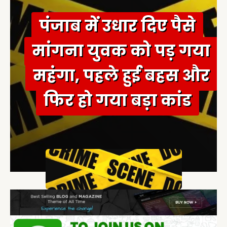
पंजाब में उधार दिए पैसे
मांगना युवक को पड़ गया
महंगा, पहले हुई बहस और
फिर हो गया बड़ा कांड