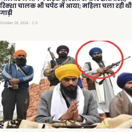
रिक्शा चालक भी चपेट में आया; महिला चला रही थी
गाड़ी
October 28, 2024
0