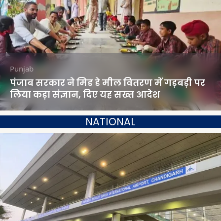
Punjab
पंजाब सरकार ने मिड डे मील वितरण में गड़बड़ी पर
लिया कड़ा संज्ञान, दिए यह सख्त आदेश
NATIONAL