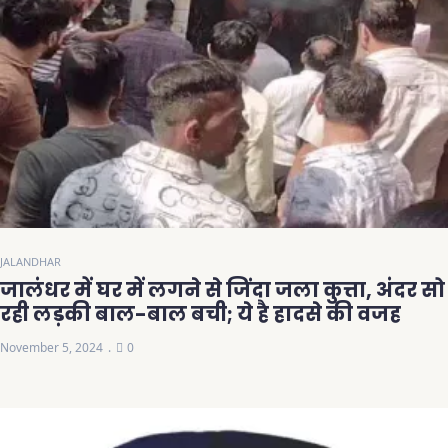
JALANDHAR
जालंधर में घर में लगने से जिंदा जला कुत्ता, अंदर सो
रही लड़की बाल-बाल बची; ये है हादसे की वजह
November 5, 2024
0