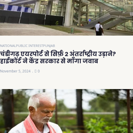
NATIONAL
PUBLIC INTEREST
PUNJAB
चंडीगढ़ एयरपोर्ट से सिर्फ़ 2 अंतर्राष्ट्रीय उड़ाने?
हाईकोर्ट ने केंद्र सरकार से माँगा जवाब
November 5, 2024
0