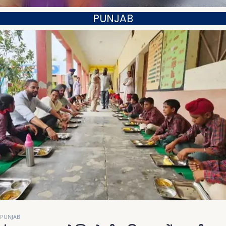
PUNJAB
PUNJAB