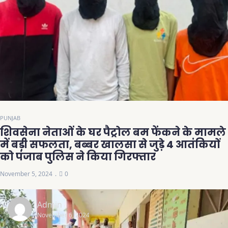
PUNJAB
शिवसेना नेताओं के घर पैट्रोल बम फेंकने के मामले
में बड़ी सफलता, बब्बर खालसा से जुड़े 4 आतंकियों
को पंजाब पुलिस ने किया गिरफ्तार
November 5, 2024
0
Admin
November 6, 2024