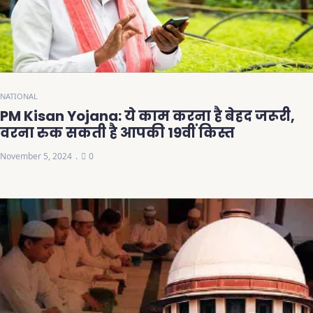
NATIONAL
PM Kisan Yojana: ये काम करना है बेहद जरूरी,
वरना रुक सकती है आपकी 19वीं किस्त
November 5, 2024
0