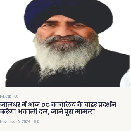
JALANDHAR
जालंधर में आज DC कार्यालय के बाहर प्रदर्शन
करेगा अकाली दल, जानें पूरा मामला
November 5, 2024
0