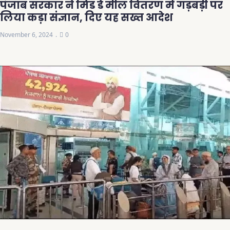
पंजाब सरकार ने मिड डे मील वितरण में गड़बड़ी पर
लिया कड़ा संज्ञान, दिए यह सख्त आदेश
November 6, 2024
0