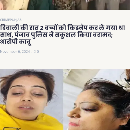
CRIME
PUNJAB
दिवाली की रात 2 बच्चों को किडनैप कर ले गया था
साथ, पंजाब पुलिस ने सकुशल किया बरामद;
आरोपी काबू
November 6, 2024
0