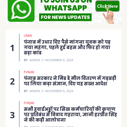
CRIME
पंजाब में उधार दिए पैसे मांगना युवक को पड़
गया महंगा, पहले हुई बहस और फिर हो गया
बड़ा कांड
BY
ADMIN
NOVEMBER 6, 2024
PUNJAB
पंजाब सरकार ने मिड डे मील वितरण में गड़बड़ी
पर लिया कड़ा संज्ञान, दिए यह सख्त आदेश
BY
ADMIN
NOVEMBER 6, 2024
PUNJAB
सभी हवाईअड्डों पर सिख कर्मचारियों की कृपाण
पर प्रतिबंध से विवाद गहराया, ज्ञानी हरप्रीत सिंह
ने की कड़ी आलोचना