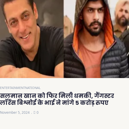
ENTERTAINMENT
NATIONAL
सलमान खान को फिर मिली धमकी, गैंगस्टर
लॉरेंस बिश्नोई के भाई ने मांगे 5 करोड़ रुपए
November 5, 2024
0