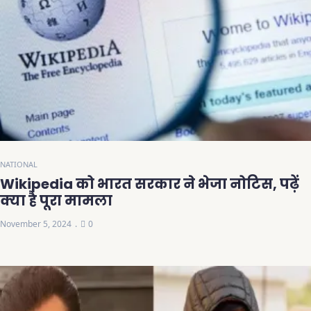
NATIONAL
Wikipedia को भारत सरकार ने भेजा नोटिस, पढ़ें
क्या है पूरा मामला
November 5, 2024
0