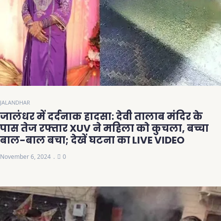
JALANDHAR
जालंधर में दर्दनाक हादसा: देवी तालाब मंदिर के
पास तेज रफ्तार XUV ने महिला को कुचला, बच्चा
बाल-बाल बचा; देखें घटना का LIVE VIDEO
November 6, 2024
0