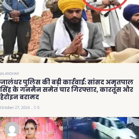
JALANDHAR
जालंधर पुलिस की बड़ी कार्रवाई: सांसद अमृतपाल
सिंह के गनमैन समेत चार गिरफ्तार, कारतूस और
हेरोइन बरामद
October 27, 2024
0
Admin
November 6, 2024