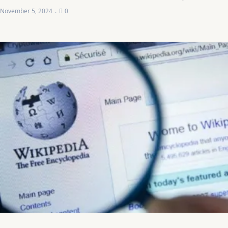
November 5, 2024
0