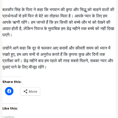
बलकौर सिंह के पिता ने कहा कि भगवान की कृपा और सिद्धू को चाहने वालों की
प्रार्थनाओं से हमें फिर से बेटे का तोहफा मिला है। आपके प्यार के लिए हम
आपके ऋणी रहेंगे। हम जानते हैं कि हर किसी को बच्चे और मां को देखने की
आदत होती है, लेकिन रिवाज के मुताबिक हम डेढ़ महीने तक बच्चे को नहीं दिखा
पाएंगे।
उन्होंने आगे कहा कि दूर से चलकर आए कदमों और कीमती समय को ध्यान में
रखते हुए, हम आप सभी से अनुरोध करते हैं कि कृपया कुछ और दिनों तक
प्रतीक्षा करें। डेढ़ महीने बाद हम पहले की तरह सबसे मिलने, सबका प्यार और
दुआएं पाने के लिए मौजूद रहेंगे।
Share this:
C
More
l
i
c
k
t
Like this:
o
s
Loading...
h