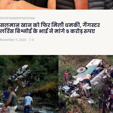
ENTERTAINMENT
NATIONAL
सलमान खान को फिर मिली धमकी, गैंगस्टर
लॉरेंस बिश्नोई के भाई ने मांगे 5 करोड़ रुपए
November 5, 2024
0