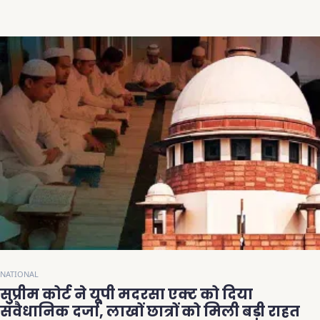
NATIONAL
सुप्रीम कोर्ट ने यूपी मदरसा एक्ट को दिया
संवैधानिक दर्जा, लाखों छात्रों को मिली बड़ी राहत