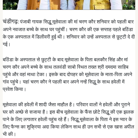
चंडीगढ़
: पंजाबी गायक सिद्धू मूसेवाला की मां चरण कौर शनिवार को पहली बार
अपने नवजात बच्चे के साथ घर पहुंचीं। चरण कौर की एक सप्ताह पहले बठिंडा
के एक अस्पताल में डिलीवरी हुई थी। शनिवार को उन्हें अस्पताल से छुट्टी दे दी
गई।
बठिंडा के अस्पताल से छुट्टी के बाद मूसेवाला के पिता बलकौर सिंह और मां
चरण कौर अपने बच्चे के साथ तलवंडी साबो स्थित तख्त श्री दमदमा साहिब
पहुंचे और वहां माथा टेका। इसके बाद दोपहर को मूसेवाला के माता-पिता अपने
गांव पहुंचे। यहां चरण कौर ने पहली बार अपने नन्हें सिद्धू के साथ हवेली में
प्रवेश किया।
मूसेवाला की हवेली में शादी जैसा माहौल है। परिवार वालों ने हवेली और पुराने
घर को अच्छे से सजाया है। इस बीच मूसेवाला के फैंस छोटे सिद्धू की एक झलक
पाने के लिए लगातार हवेली पहुंच रहे हैं। सिद्धू मूसेवाला के पिता ने इस प्यार के
लिए फैन्स का शुक्रिया अदा किया लेकिन साथ ही उन सभी से एक खास अपील
भी की।