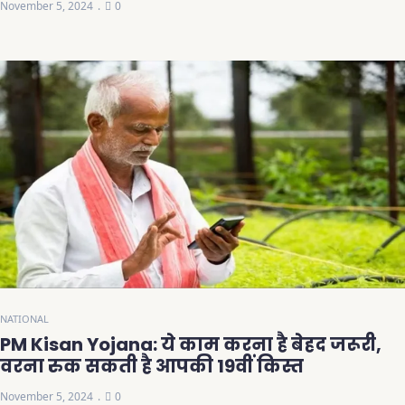
November 5, 2024
0
NATIONAL
PM Kisan Yojana: ये काम करना है बेहद जरूरी,
वरना रुक सकती है आपकी 19वीं किस्त
November 5, 2024
0