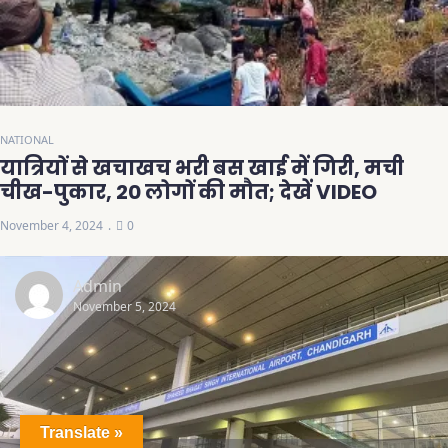
NATIONAL
यात्रियों से खचाखच भरी बस खाई में गिरी, मची
चीख-पुकार, 20 लोगों की मौत; देखें VIDEO
November 4, 2024
0
Admin
November 5, 2024
Translate »