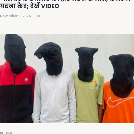
घटना कैद; देखें VIDEO
November 6, 2024
0
PUNJAB