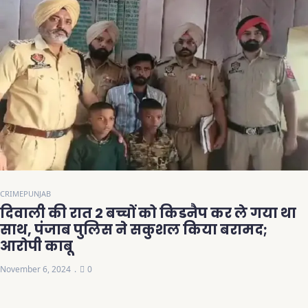
CRIME
PUNJAB
दिवाली की रात 2 बच्चों को किडनैप कर ले गया था
साथ, पंजाब पुलिस ने सकुशल किया बरामद;
आरोपी काबू
November 6, 2024
0