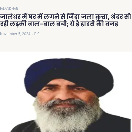
JALANDHAR
जालंधर में घर में लगने से जिंदा जला कुत्ता, अंदर सो
रही लड़की बाल-बाल बची; ये है हादसे की वजह
November 5, 2024
0