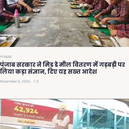
PUNJAB
पंजाब सरकार ने मिड डे मील वितरण में गड़बड़ी पर
लिया कड़ा संज्ञान, दिए यह सख्त आदेश
November 6, 2024
0