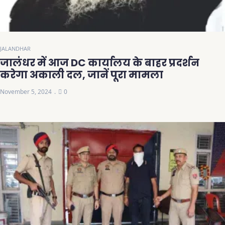
JALANDHAR
जालंधर में आज DC कार्यालय के बाहर प्रदर्शन
करेगा अकाली दल, जानें पूरा मामला
November 5, 2024
0