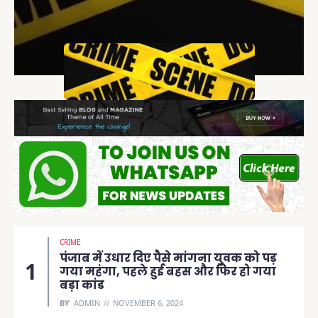
CRIME
पंजाब में उधार दिए पैसे मांगना युवक को पड़
गया महंगा, पहले हुई बहस और फिर हो गया
बड़ा कांड
BY
ADMIN
NOVEMBER 6, 2024