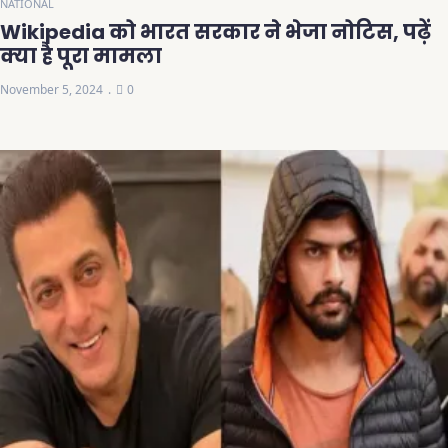
NATIONAL
Wikipedia को भारत सरकार ने भेजा नोटिस, पढ़ें
क्या है पूरा मामला
November 5, 2024
0