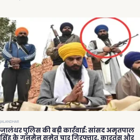
JALANDHAR
जालंधर पुलिस की बड़ी कार्रवाई: सांसद अमृतपाल
सिंह के गनमैन समेत चार गिरफ्तार, कारतूस और