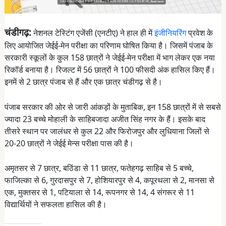
चंडीगढ़:
नेशनल टेस्टिंग एजेंसी (एनटीए) ने हाल ही में
इंजीनियरिंग
प्रवेश के
लिए आयोजित जेईई-मेन परीक्षा का परिणाम घोषित किया है। जिसमें पंजाब के
सरकारी स्कूलों के कुल 158 छात्रों ने जेईई-मेन परीक्षा में भाग लेकर एक नया
रिकॉर्ड बनाया है। रिजल्ट में 56 छात्रों ने 100 फीसदी अंक हासिल किए हैं।
इनमें से 2 छात्र पंजाब से हैं और एक छात्र चंडीगढ़ से है।
पंजाब सरकार की ओर से जारी आंकड़ों के मुताबिक, इन 158 छात्रों में से सबसे
ज्यादा 23 बच्चे मोहाली के साहिबजादा अजीत सिंह नगर के हैं। इसके बाद
तीसरे स्थान पर जालंधर से कुल 22 और फिरोजपुर और लुधियाना जिलों से
20-20 छात्रों ने जेईई मेन्स परीक्षा पास की है।
अमृतसर से 7 छात्र, बठिंडा से 11 छात्र, फतेहगढ़ साहिब से 5 बच्चे,
फाजिल्का से 6, गुरदासपुर से 7, होशियारपुर से 4, कपूरथला से 2, मानसा से
एक, मुक्तसर से 1, पटियाला से 14, रूपनगर से 14, 4 संगरूर से 11
विद्यार्थियों ने सफलता हासिल की है।