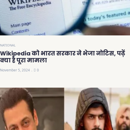
NATIONAL
Wikipedia को भारत सरकार ने भेजा नोटिस, पढ़ें
क्या है पूरा मामला
November 5, 2024
0