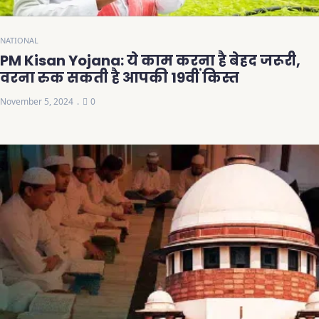
NATIONAL
PM Kisan Yojana: ये काम करना है बेहद जरूरी,
वरना रुक सकती है आपकी 19वीं किस्त
November 5, 2024
0