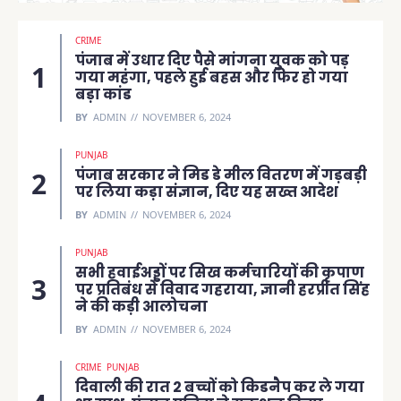
CRIME
पंजाब में उधार दिए पैसे मांगना युवक को पड़
गया महंगा, पहले हुई बहस और फिर हो गया
बड़ा कांड
BY
ADMIN
NOVEMBER 6, 2024
PUNJAB
पंजाब सरकार ने मिड डे मील वितरण में गड़बड़ी
पर लिया कड़ा संज्ञान, दिए यह सख्त आदेश
BY
ADMIN
NOVEMBER 6, 2024
PUNJAB
सभी हवाईअड्डों पर सिख कर्मचारियों की कृपाण
पर प्रतिबंध से विवाद गहराया, ज्ञानी हरप्रीत सिंह
ने की कड़ी आलोचना
BY
ADMIN
NOVEMBER 6, 2024
CRIME
PUNJAB
दिवाली की रात 2 बच्चों को किडनैप कर ले गया