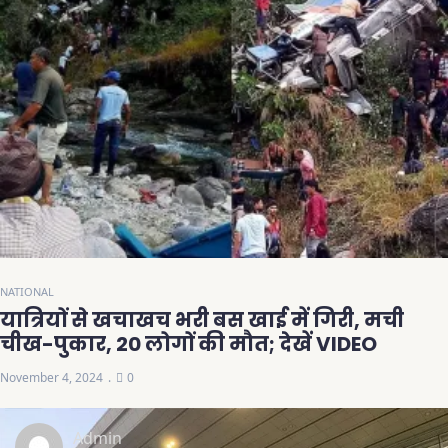
NATIONAL
यात्रियों से खचाखच भरी बस खाई में गिरी, मची
चीख-पुकार, 20 लोगों की मौत; देखें VIDEO
November 4, 2024
0
Admin