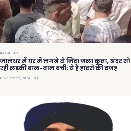
JALANDHAR
जालंधर में घर में लगने से जिंदा जला कुत्ता, अंदर सो
रही लड़की बाल-बाल बची; ये है हादसे की वजह
November 5, 2024
0