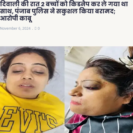
दिवाली की रात 2 बच्चों को किडनैप कर ले गया था
साथ, पंजाब पुलिस ने सकुशल किया बरामद;
आरोपी काबू
November 6, 2024
0