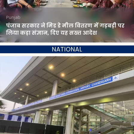
Punjab
पंजाब सरकार ने मिड डे मील वितरण में गड़बड़ी पर
लिया कड़ा संज्ञान, दिए यह सख्त आदेश
NATIONAL