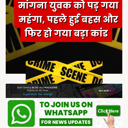
मांगना युवक को पड़ गया
महंगा, पहले हुई बहस और
फिर हो गया बड़ा कांड