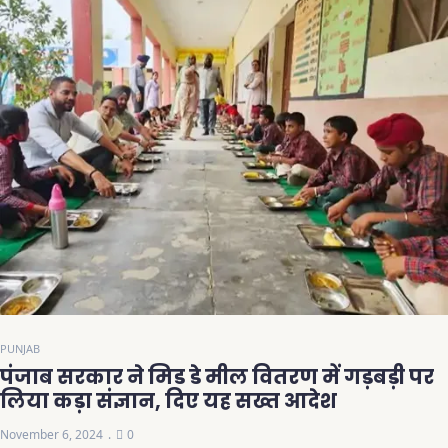
PUNJAB
पंजाब सरकार ने मिड डे मील वितरण में गड़बड़ी पर
लिया कड़ा संज्ञान, दिए यह सख्त आदेश
November 6, 2024
0