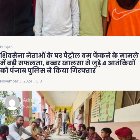
PUNJAB
शिवसेना नेताओं के घर पैट्रोल बम फेंकने के मामले
में बड़ी सफलता, बब्बर खालसा से जुड़े 4 आतंकियों
को पंजाब पुलिस ने किया गिरफ्तार
November 5, 2024
0
Admin
November 6, 2024