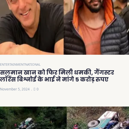
ENTERTAINMENT
NATIONAL
सलमान खान को फिर मिली धमकी, गैंगस्टर
लॉरेंस बिश्नोई के भाई ने मांगे 5 करोड़ रुपए
November 5, 2024
0