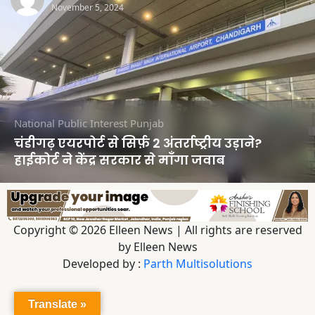
November 5, 2024
National
Public Interest
Punjab
चंडीगढ़ एयरपोर्ट से सिर्फ़ 2 अंतर्राष्ट्रीय उड़ाने?
हाईकोर्ट ने केंद्र सरकार से माँगा जवाब
Copyright © 2026 Elleen News | All rights are reserved
by Elleen News
Developed by :
Parth Multisolutions
Translate »