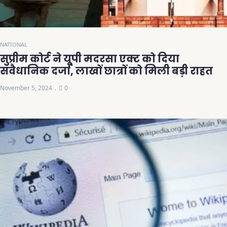
NATIONAL
सुप्रीम कोर्ट ने यूपी मदरसा एक्ट को दिया
संवैधानिक दर्जा, लाखों छात्रों को मिली बड़ी राहत
November 5, 2024
0