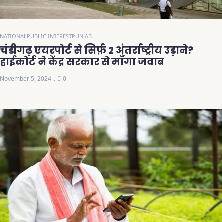
NATIONAL
PUBLIC INTEREST
PUNJAB
चंडीगढ़ एयरपोर्ट से सिर्फ़ 2 अंतर्राष्ट्रीय उड़ाने?
हाईकोर्ट ने केंद्र सरकार से माँगा जवाब
November 5, 2024
0