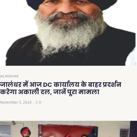
JALANDHAR
जालंधर में आज DC कार्यालय के बाहर प्रदर्शन
करेगा अकाली दल, जानें पूरा मामला
November 5, 2024
0