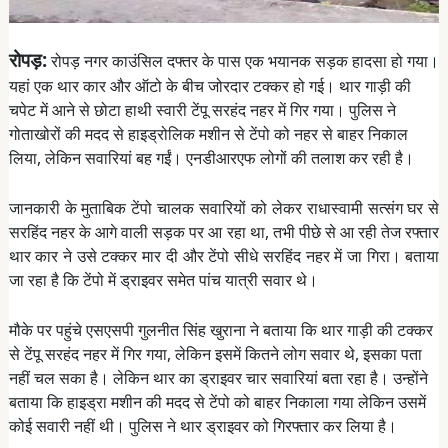
रोपड़:
रोपड़ नगर काउंसिल दफ्तर के पास एक भयानक सड़क हादसा हो गया।
यहां एक थार कार और ऑटो के बीच जोरदार टक्कर हो गई। थार गाड़ी की
चपेट में आने से छोटा हाथी स्वारी टेंपू सरहंद नहर में गिर गया। पुलिस ने
गोताखोरों की मदद से हाइड्रोलिक मशीन से टेंपो को नहर से बाहर निकाल
लिया, लेकिन सवारियां बह गईं। एनडीआरएफ लोगों की तलाश कर रही है।
जानकारी के मुताबिक टेंपो चालक सवारियों को लेकर राधास्वामी सत्संग घर से
सरहिंद नहर के आगे वाली सड़क पर आ रहा था, तभी पीछे से आ रही तेज रफ्तार
थार कार ने उसे टक्कर मार दी और टेंपो सीधे सरहिंद नहर में जा गिरा। बताया
जा रहा है कि टेंपो में ड्राइवर समेत पांच यात्री सवार थे।
मौके पर पहुंचे एसएसपी गुलनीत सिंह खुराना ने बताया कि थार गाड़ी की टक्कर
से टेंपू सरहंद नहर में गिर गया, लेकिन इसमें कितने लोग सवार थे, इसका पता
नहीं चल सका है। लेकिन थार का ड्राइवर चार सवारियां बता रहा है। उन्होंने
बताया कि हाइड्रा मशीन की मदद से टेंपो को बाहर निकाला गया लेकिन उसमें
कोई सवारी नहीं थी। पुलिस ने थार ड्राइवर को गिरफ्तार कर लिया है।