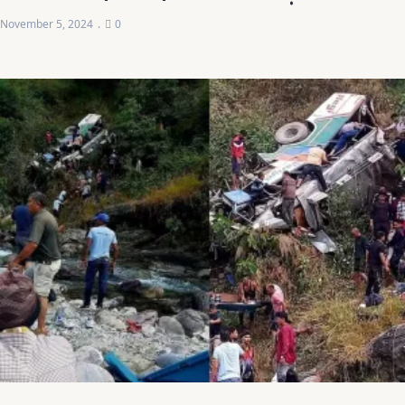
November 5, 2024
0