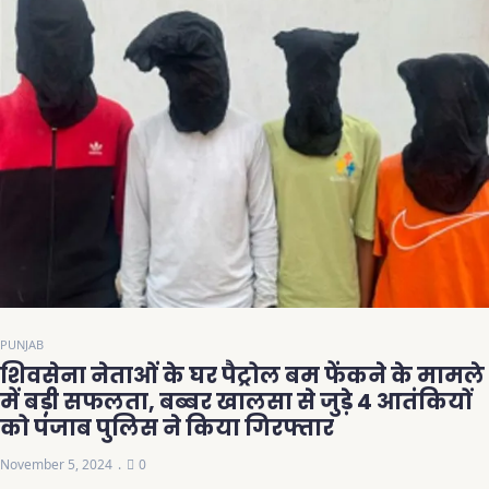
PUNJAB
शिवसेना नेताओं के घर पैट्रोल बम फेंकने के मामले
में बड़ी सफलता, बब्बर खालसा से जुड़े 4 आतंकियों
को पंजाब पुलिस ने किया गिरफ्तार
November 5, 2024
0