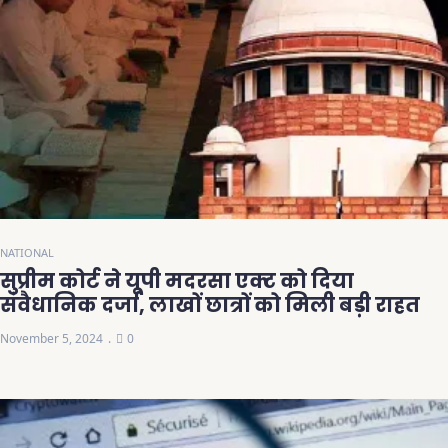
NATIONAL
सुप्रीम कोर्ट ने यूपी मदरसा एक्ट को दिया
संवैधानिक दर्जा, लाखों छात्रों को मिली बड़ी राहत
November 5, 2024
0