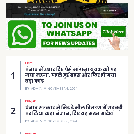
CRIME
पंजाब में उधार दिए पैसे मांगना युवक को पड़
गया महंगा, पहले हुई बहस और फिर हो गया
बड़ा कांड
BY
ADMIN
NOVEMBER 6, 2024
PUNJAB
पंजाब सरकार ने मिड डे मील वितरण में गड़बड़ी
पर लिया कड़ा संज्ञान, दिए यह सख्त आदेश
BY
ADMIN
NOVEMBER 6, 2024
PUNJAB