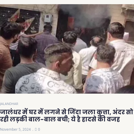
JALANDHAR
जालंधर में घर में लगने से जिंदा जला कुत्ता, अंदर सो
रही लड़की बाल-बाल बची; ये है हादसे की वजह
November 5, 2024
0