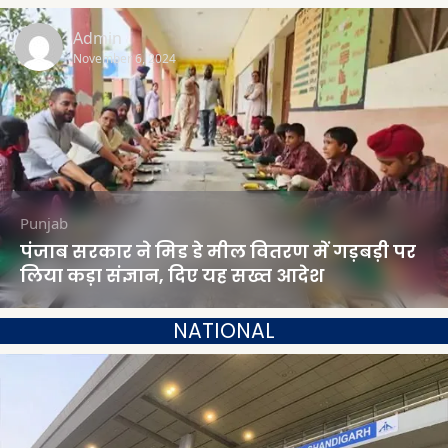
Admin
November 6, 2024
Punjab
पंजाब सरकार ने मिड डे मील वितरण में गड़बड़ी पर
लिया कड़ा संज्ञान, दिए यह सख्त आदेश
NATIONAL