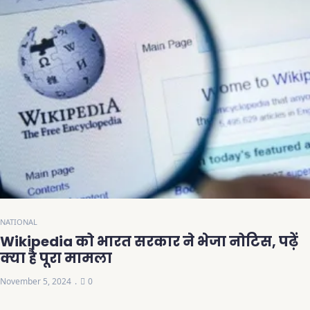
NATIONAL
Wikipedia को भारत सरकार ने भेजा नोटिस, पढ़ें
क्या है पूरा मामला
November 5, 2024
0