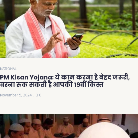
NATIONAL
PM Kisan Yojana: ये काम करना है बेहद जरूरी,
वरना रुक सकती है आपकी 19वीं किस्त
November 5, 2024
0