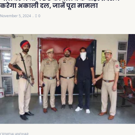
करेगा अकाली दल, जानें पूरा मामला
November 5, 2024
0
CRIME
JALANDHAR