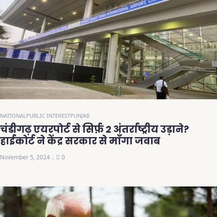
NATIONAL
PUBLIC INTEREST
PUNJAB
चंडीगढ़ एयरपोर्ट से सिर्फ़ 2 अंतर्राष्ट्रीय उड़ाने?
हाईकोर्ट ने केंद्र सरकार से माँगा जवाब
November 5, 2024
0