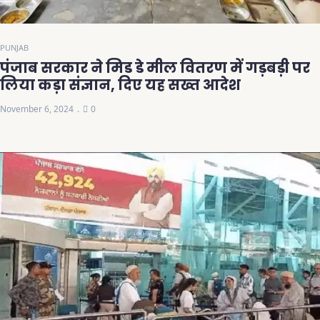
PUNJAB
पंजाब सरकार ने मिड डे मील वितरण में गड़बड़ी पर
लिया कड़ा संज्ञान, दिए यह सख्त आदेश
November 6, 2024
0