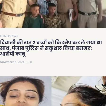
CRIME
PUNJAB
दिवाली की रात 2 बच्चों को किडनैप कर ले गया था
साथ, पंजाब पुलिस ने सकुशल किया बरामद;
आरोपी काबू
November 6, 2024
0