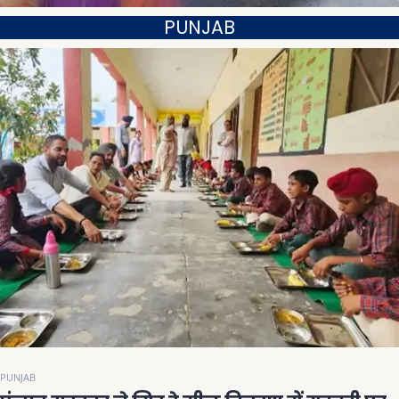
PUNJAB
PUNJAB