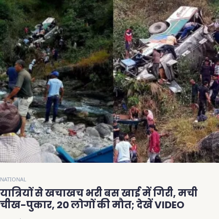
NATIONAL
यात्रियों से खचाखच भरी बस खाई में गिरी, मची
चीख-पुकार, 20 लोगों की मौत; देखें VIDEO