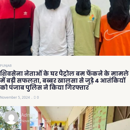
PUNJAB
शिवसेना नेताओं के घर पैट्रोल बम फेंकने के मामले
में बड़ी सफलता, बब्बर खालसा से जुड़े 4 आतंकियों
को पंजाब पुलिस ने किया गिरफ्तार
November 5, 2024
0
Admin
November 6, 2024