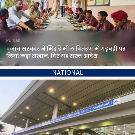
Punjab
पंजाब सरकार ने मिड डे मील वितरण में गड़बड़ी पर
लिया कड़ा संज्ञान, दिए यह सख्त आदेश
NATIONAL