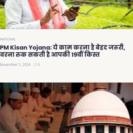
NATIONAL
PM Kisan Yojana: ये काम करना है बेहद जरूरी,
वरना रुक सकती है आपकी 19वीं किस्त
November 5, 2024
0