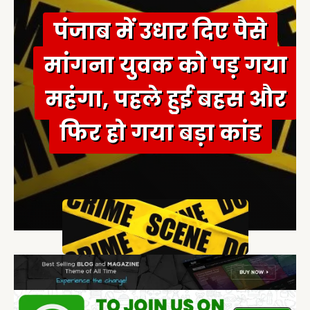
पंजाब में उधार दिए पैसे
मांगना युवक को पड़ गया
महंगा, पहले हुई बहस और
फिर हो गया बड़ा कांड