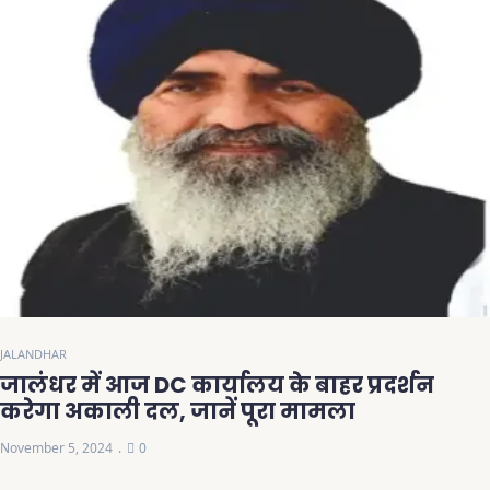
JALANDHAR
जालंधर में आज DC कार्यालय के बाहर प्रदर्शन
करेगा अकाली दल, जानें पूरा मामला
November 5, 2024
0