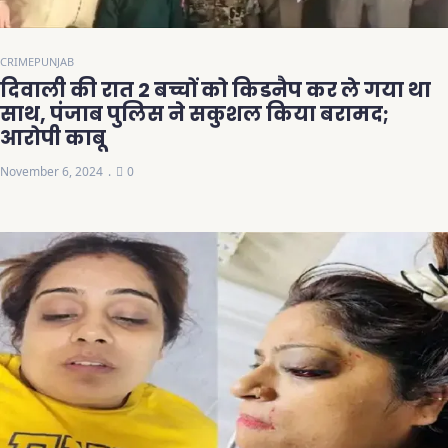
CRIME
PUNJAB
दिवाली की रात 2 बच्चों को किडनैप कर ले गया था
साथ, पंजाब पुलिस ने सकुशल किया बरामद;
आरोपी काबू
November 6, 2024
0