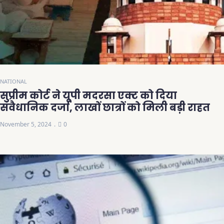
NATIONAL
सुप्रीम कोर्ट ने यूपी मदरसा एक्ट को दिया
संवैधानिक दर्जा, लाखों छात्रों को मिली बड़ी राहत
November 5, 2024
0