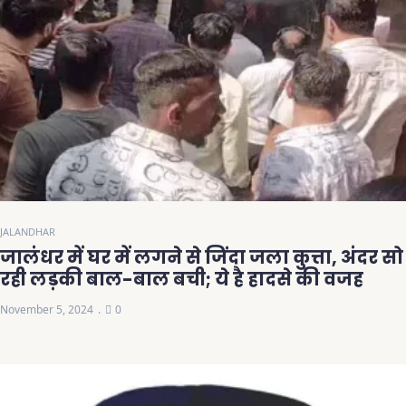
JALANDHAR
जालंधर में घर में लगने से जिंदा जला कुत्ता, अंदर सो
रही लड़की बाल-बाल बची; ये है हादसे की वजह
November 5, 2024
0