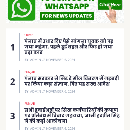
CRIME
पंजाब में उधार दिए पैसे मांगना युवक को पड़
गया महंगा, पहले हुई बहस और फिर हो गया
बड़ा कांड
BY
ADMIN
NOVEMBER 6, 2024
PUNJAB
पंजाब सरकार ने मिड डे मील वितरण में गड़बड़ी
पर लिया कड़ा संज्ञान, दिए यह सख्त आदेश
BY
ADMIN
NOVEMBER 6, 2024
PUNJAB
सभी हवाईअड्डों पर सिख कर्मचारियों की कृपाण
पर प्रतिबंध से विवाद गहराया, ज्ञानी हरप्रीत सिंह
ने की कड़ी आलोचना
BY
ADMIN
NOVEMBER 6, 2024