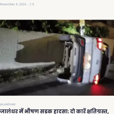
November 4, 2024
0
JALANDHAR
जालंधर में भीषण सड़क हादसा: दो कारें क्षतिग्रस्त,