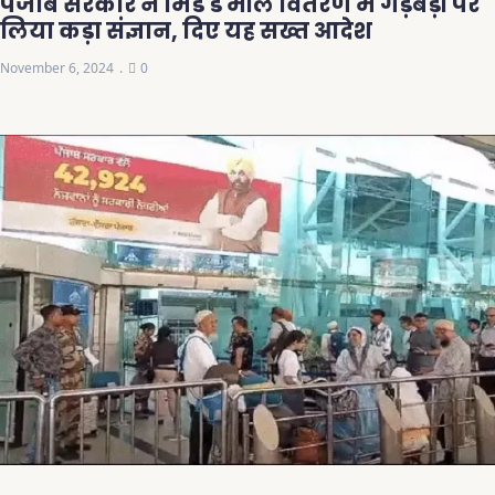
पंजाब सरकार ने मिड डे मील वितरण में गड़बड़ी पर
लिया कड़ा संज्ञान, दिए यह सख्त आदेश
November 6, 2024
0