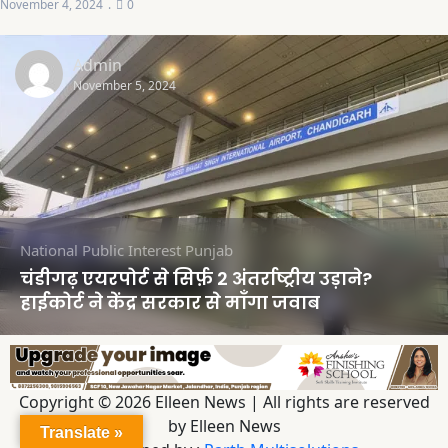
November 4, 2024
0
Admin
November 5, 2024
National
Public Interest
Punjab
चंडीगढ़ एयरपोर्ट से सिर्फ़ 2 अंतर्राष्ट्रीय उड़ाने?
हाईकोर्ट ने केंद्र सरकार से माँगा जवाब
Copyright © 2026 Elleen News | All rights are reserved
by Elleen News
Translate »