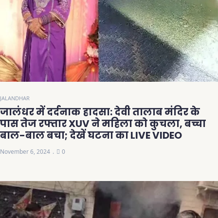
JALANDHAR
जालंधर में दर्दनाक हादसा: देवी तालाब मंदिर के
पास तेज रफ्तार XUV ने महिला को कुचला, बच्चा
बाल-बाल बचा; देखें घटना का LIVE VIDEO
November 6, 2024
0