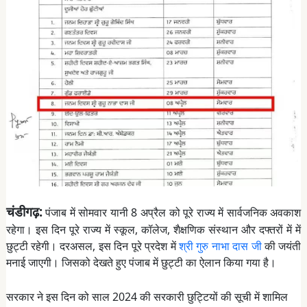
चंडीगढ़:
पंजाब में सोमवार यानी 8 अप्रैल को पूरे राज्य में सार्वजनिक अवकाश
रहेगा। इस दिन पूरे राज्य में स्कूल, कॉलेज, शैक्षणिक संस्थान और दफ्तरों में में
छुट्टी रहेगी। दरअसल, इस दिन पूरे प्रदेश में
श्री गुरु नाभा दास जी
की जयंती
मनाई जाएगी। जिसको देखते हुए पंजाब में छुट्टी का ऐलान किया गया है।
सरकार ने इस दिन को साल 2024 की सरकारी छुट्टियों की सूची में शामिल