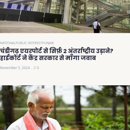
NATIONAL
PUBLIC INTEREST
PUNJAB
चंडीगढ़ एयरपोर्ट से सिर्फ़ 2 अंतर्राष्ट्रीय उड़ाने?
हाईकोर्ट ने केंद्र सरकार से माँगा जवाब
November 5, 2024
0