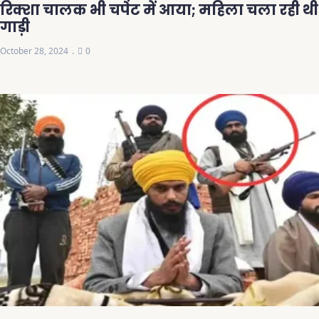
रिक्शा चालक भी चपेट में आया; महिला चला रही थी
गाड़ी
October 28, 2024
0