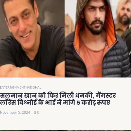
ENTERTAINMENT
NATIONAL
सलमान खान को फिर मिली धमकी, गैंगस्टर
लॉरेंस बिश्नोई के भाई ने मांगे 5 करोड़ रुपए
November 5, 2024
0