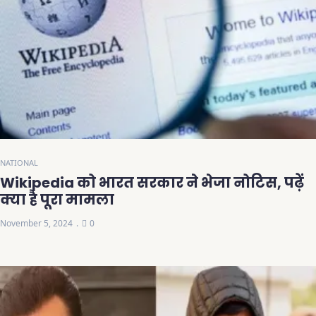
NATIONAL
Wikipedia को भारत सरकार ने भेजा नोटिस, पढ़ें
क्या है पूरा मामला
November 5, 2024
0