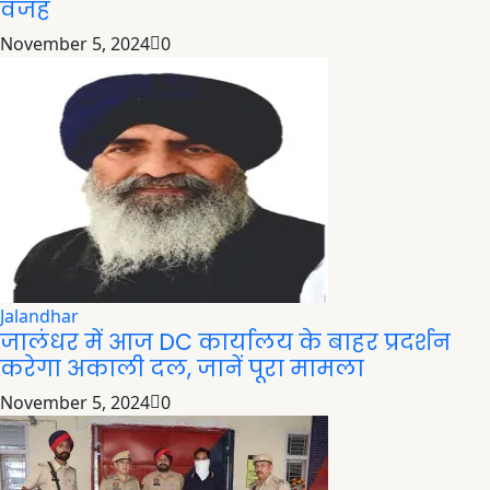
वजह
November 5, 2024
0
Jalandhar
जालंधर में आज DC कार्यालय के बाहर प्रदर्शन
करेगा अकाली दल, जानें पूरा मामला
November 5, 2024
0