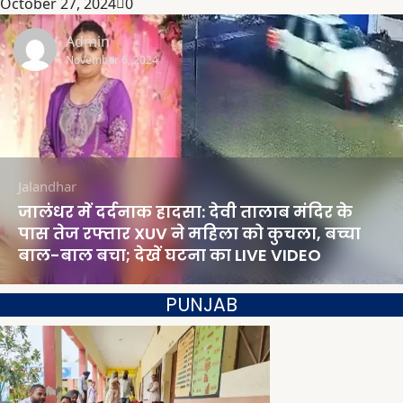
October 27, 2024
0
Admin
November 6, 2024
Jalandhar
जालंधर में दर्दनाक हादसा: देवी तालाब मंदिर के
पास तेज रफ्तार XUV ने महिला को कुचला, बच्चा
बाल-बाल बचा; देखें घटना का LIVE VIDEO
PUNJAB