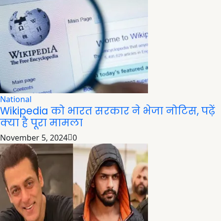
National
Wikipedia को भारत सरकार ने भेजा नोटिस, पढ़ें
क्या है पूरा मामला
November 5, 2024
0