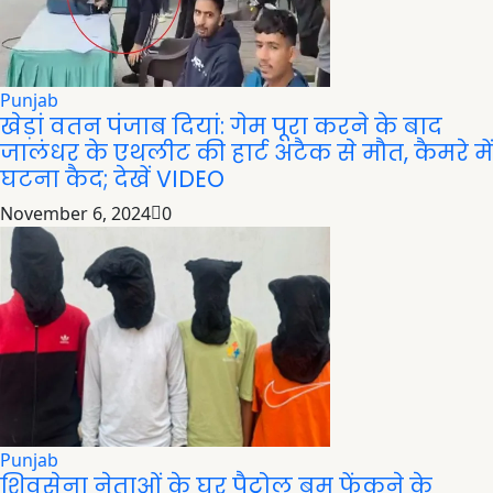
Punjab
खेड़ां वतन पंजाब दियां: गेम पूरा करने के बाद
जालंधर के एथलीट की हार्ट अटैक से मौत, कैमरे में
घटना कैद; देखें VIDEO
November 6, 2024
0
Punjab
शिवसेना नेताओं के घर पैट्रोल बम फेंकने के