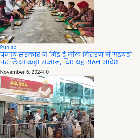
Punjab
पंजाब सरकार ने मिड डे मील वितरण में गड़बड़ी
पर लिया कड़ा संज्ञान, दिए यह सख्त आदेश
November 6, 2024
0