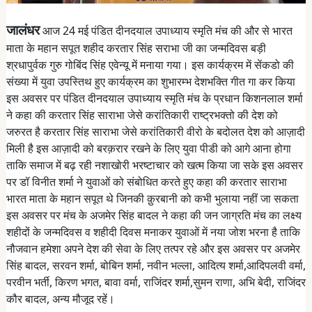
जालंधर
आज 24 मई पंडित दीनदयाल उपाध्याय स्मृति मंच की और से भारत
माता के महान सपूत शहीद करतार सिंह सराभा जी का जन्मदिवस बड़ी
श्रधापुर्वक गुरु गोबिंद सिंह एवेन्यू में मनाया गया। इस कार्यक्रम में सेंकडो की
संख्या में युवा उपस्तिथ हुए कार्यक्रम का शुभारम्भ देशभक्ति गीत गा कर किया
इस अवसर पर पंडित दीनदयाल उपाध्याय स्मृति मंच के प्रधान किशनलाल शर्मा
ने कहा की करतार सिंह साराभा जेसे करांतिकारी राष्ट्रभक्तो की देश को
जरुरत है करतार सिंह साराभा जेसे करांतिकारी वीरो के बदोलत देश को आज़ादी
मिली है इस आज़ादी को बरक़रार रखने के लिए युवा पीडी को आगे आना होगा
ताकि समाज में बढ़ रही नशाखोरी भरष्टाचार को खत्म किया जा सके इस अवसर
पर डॉ विनीत शर्मा ने युवाओं को संबोधित करते हुए कहा की करतार साराभा
भारत माता के महान सपूत थे जिनकी क़ुरबानी को कभी भुलाया नहीं जा सकता
इस अवसर पर मंच के अजमेर सिंह बादल ने कहा की जन जाग्रति मंच का लक्ष्य
शहीदों के जन्मदिवस व शहीदी दिवस मनाकर युवाओं में नया जोश भरना है ताकि
नौजवान हमेशा अपने देश की सेवा के लिए तत्पर रहे और इस अवसर पर अजमेर
सिंह बादल, सरवन शर्मा, बोबिन शर्मा, नवीन भल्ला, आदित्य शर्मा,आदिपलवी वर्मा,
परवीन भर्ती, किरण भगत, बावा वर्मा, राजिंदर शर्मा,सुमन राणा, अभि बेदी, राजिंदर
कौर बादल, अन्य मौजूद रहें।