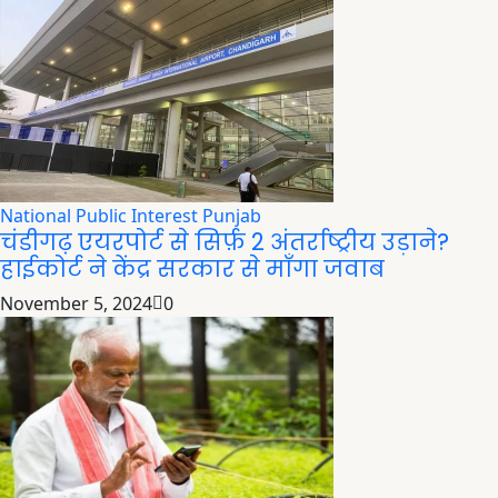
National
Public Interest
Punjab
चंडीगढ़ एयरपोर्ट से सिर्फ़ 2 अंतर्राष्ट्रीय उड़ाने?
हाईकोर्ट ने केंद्र सरकार से माँगा जवाब
November 5, 2024
0