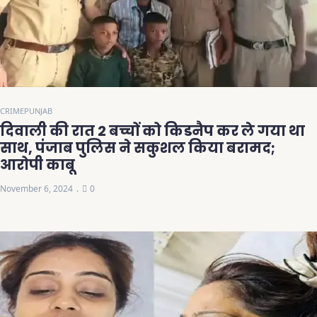
CRIME
PUNJAB
दिवाली की रात 2 बच्चों को किडनैप कर ले गया था
साथ, पंजाब पुलिस ने सकुशल किया बरामद;
आरोपी काबू
November 6, 2024
0