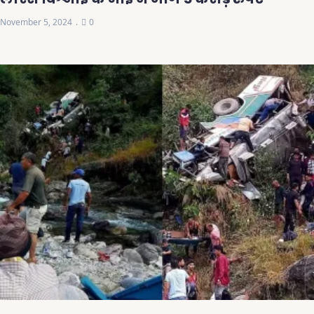
November 5, 2024
0