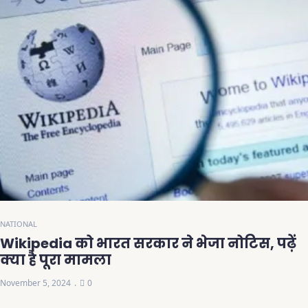
NATIONAL
Wikipedia को भारत सरकार ने भेजा नोटिस, पढ़ें
क्या है पूरा मामला
November 5, 2024
0