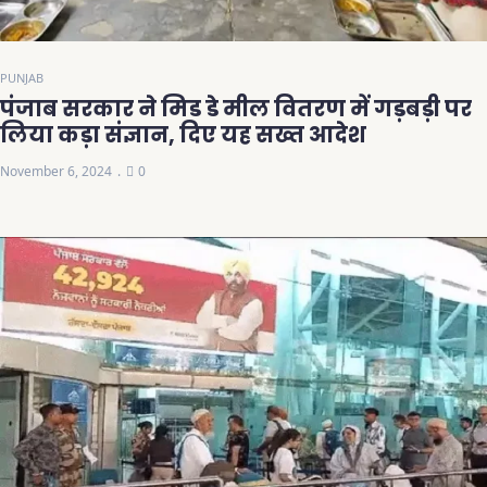
PUNJAB
पंजाब सरकार ने मिड डे मील वितरण में गड़बड़ी पर
लिया कड़ा संज्ञान, दिए यह सख्त आदेश
November 6, 2024
0