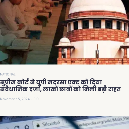
NATIONAL
सुप्रीम कोर्ट ने यूपी मदरसा एक्ट को दिया
संवैधानिक दर्जा, लाखों छात्रों को मिली बड़ी राहत
November 5, 2024
0