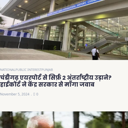
NATIONAL
PUBLIC INTEREST
PUNJAB
चंडीगढ़ एयरपोर्ट से सिर्फ़ 2 अंतर्राष्ट्रीय उड़ाने?
हाईकोर्ट ने केंद्र सरकार से माँगा जवाब
November 5, 2024
0