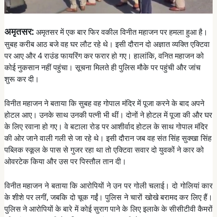
अमृतसर:
अमृतसर में एक बार फिर वकील विनीत महाजन पर हमला हुआ है।
सुबह करीब आठ बजे वह घर लौट रहे थे। इसी दौरान दो अज्ञात व्यक्ति एक्टिवा
पर आए और 4 राउंड फायरिंग कर फरार हो गए। हालांकि, वनित महाजन को
कोई नुकसान नहीं पहुंचा। सूचना मिलते ही पुलिस मौके पर पहुंची और जांच
शुरू कर दी।
विनीत महाजन ने बताया कि सुबह वह गोपाल मंदिर में पूजा करने के बाद अपने
होटल आए। उनके साथ उनकी पत्नी भी थीं। दोनों ने होटल में पूजा की और घर
के लिए रवाना हो गए। वे बटाला रोड पर आशीर्वाद होटल के साथ गोपाल मंदिर
की ओर जाने वाली गली से जा रहे थे। इसी दौरान जब वह संत सिंह सुक्खा सिंह
पब्लिक स्कूल के पास से गुजर रहा था तो एक्टिवा सवार दो युवकों ने कार को
ओवरटेक किया और उस पर पिस्तौल तान दी।
विनीत महाजन ने बताया कि आरोपियों ने उन पर गोली चलाई। दो गोलियां कार
के शीशे पर लगीं, जबकि दो चूक गईं। पुलिस ने चारों खोखे बरामद कर लिए हैं।
पुलिस ने आरोपियों के बारे में कोई सुराग पाने के लिए इलाके के सीसीटीवी कैमरों