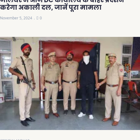
करेगा अकाली दल, जानें पूरा मामला
November 5, 2024
0