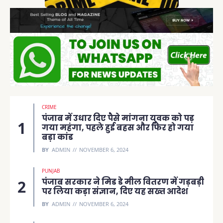
CRIME
पंजाब में उधार दिए पैसे मांगना युवक को पड़
गया महंगा, पहले हुई बहस और फिर हो गया
बड़ा कांड
BY
ADMIN
NOVEMBER 6, 2024
PUNJAB
पंजाब सरकार ने मिड डे मील वितरण में गड़बड़ी
पर लिया कड़ा संज्ञान, दिए यह सख्त आदेश
BY
ADMIN
NOVEMBER 6, 2024