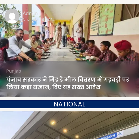
Admin
November 6, 2024
Punjab
पंजाब सरकार ने मिड डे मील वितरण में गड़बड़ी पर
लिया कड़ा संज्ञान, दिए यह सख्त आदेश
NATIONAL