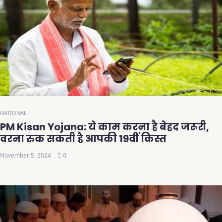
NATIONAL
PM Kisan Yojana: ये काम करना है बेहद जरूरी,
वरना रुक सकती है आपकी 19वीं किस्त
November 5, 2024
0