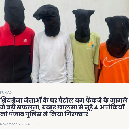
PUNJAB
शिवसेना नेताओं के घर पैट्रोल बम फेंकने के मामले
में बड़ी सफलता, बब्बर खालसा से जुड़े 4 आतंकियों
को पंजाब पुलिस ने किया गिरफ्तार
November 5, 2024
0