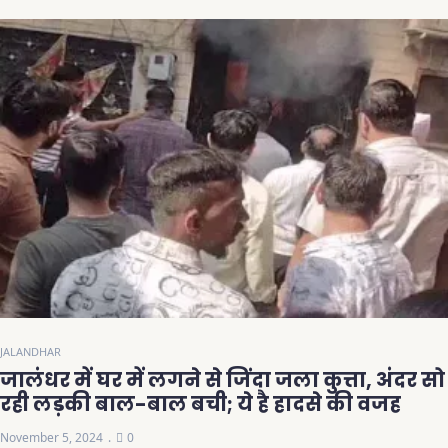
JALANDHAR
जालंधर में घर में लगने से जिंदा जला कुत्ता, अंदर सो
रही लड़की बाल-बाल बची; ये है हादसे की वजह
November 5, 2024
0