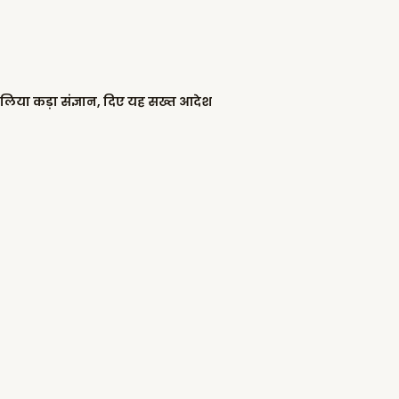
 लिया कड़ा संज्ञान, दिए यह सख्त आदेश