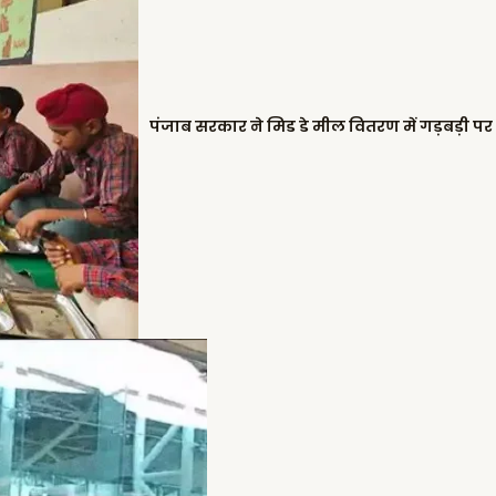
पंजाब सरकार ने मिड डे मील वितरण में गड़बड़ी पर