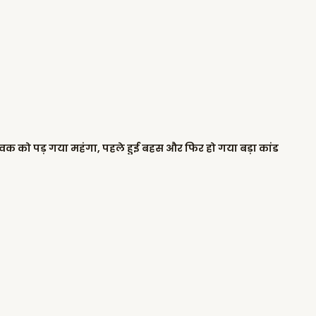
 युवक को पड़ गया महंगा, पहले हुई बहस और फिर हो गया बड़ा कांड