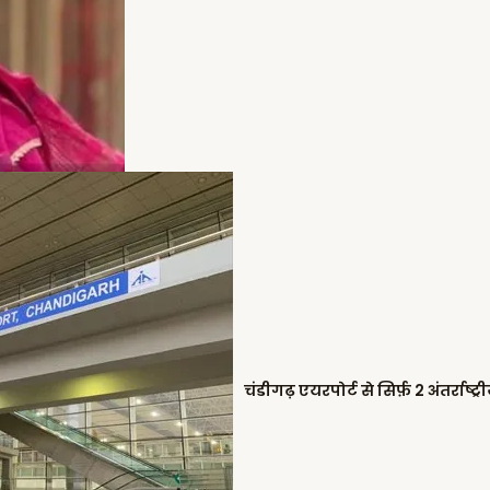
चंडीगढ़ एयरपोर्ट से सिर्फ़ 2 अंतर्राष्ट