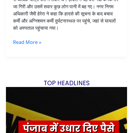
जा गिरी और उसमें सवार कुछ लोग पानी में बह गए। नगर निगम
अधिकारी जैमी हेरेरा ने कहा कि हादसे की सूचना के बाद बचाव
कर्मी और अग्निशमन कर्मी दुर्घटनास्थल पर पहुंचे, जहां से घायलों
को अस्पताल पहुंचाया गया।
Read More »
TOP HEADLINES
पंजाब में उधार दिए पैसे