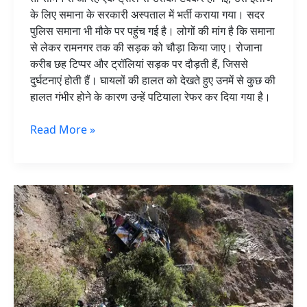
के लिए समाना के सरकारी अस्पताल में भर्ती कराया गया। सदर
पुलिस समाना भी मौके पर पहुंच गई है। लोगों की मांग है कि समाना
से लेकर रामनगर तक की सड़क को चौड़ा किया जाए। रोजाना
करीब छह टिप्पर और ट्रॉलियां सड़क पर दौड़ती हैं, जिससे
दुर्घटनाएं होती हैं। घायलों की हालत को देखते हुए उनमें से कुछ की
हालत गंभीर होने के कारण उन्हें पटियाला रेफर कर दिया गया है।
Read More »
दर्दनाक:
650
फीच
गहरी
खाई
में
गिरी