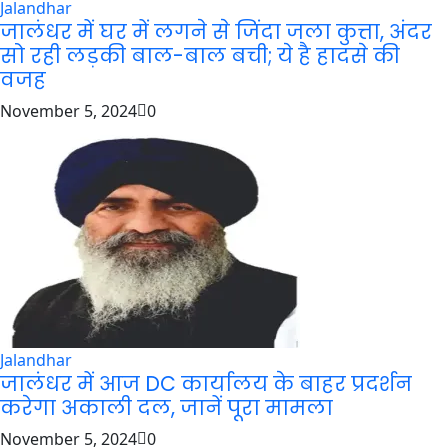
Jalandhar
जालंधर में घर में लगने से जिंदा जला कुत्ता, अंदर
सो रही लड़की बाल-बाल बची; ये है हादसे की
वजह
November 5, 2024
0
Jalandhar
जालंधर में आज DC कार्यालय के बाहर प्रदर्शन
करेगा अकाली दल, जानें पूरा मामला
November 5, 2024
0