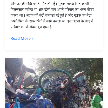
और उसकी मौके पर ही मौत हो गई। मृतक लाखा सिंह काफी
मिलनसार व्यक्ति था और खेती कर अपने परिवार का भरण-पोषण
करता था। मृतक की बेटी कनाडा गई हुई है और मृतक का बेटा
अपने पिता के साथ खेतों में काम करता था. इस घटना के बाद से
परिवार का रो-रोकर बुरा हाल है।
Read More »
PRTC
बस
और
ट्राले
में
हुई
जबरदस्त
भिड़ंत,
मची