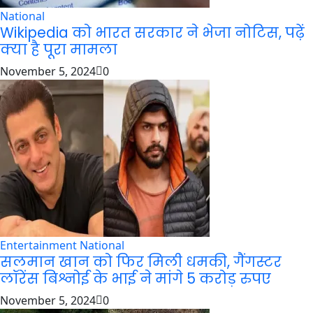
National
Wikipedia को भारत सरकार ने भेजा नोटिस, पढ़ें
क्या है पूरा मामला
November 5, 2024
0
Entertainment
National
सलमान खान को फिर मिली धमकी, गैंगस्टर
लॉरेंस बिश्नोई के भाई ने मांगे 5 करोड़ रुपए
November 5, 2024
0