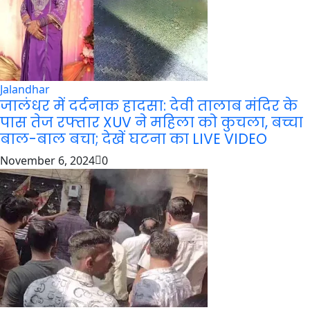
Jalandhar
जालंधर में दर्दनाक हादसा: देवी तालाब मंदिर के
पास तेज रफ्तार XUV ने महिला को कुचला, बच्चा
बाल-बाल बचा; देखें घटना का LIVE VIDEO
November 6, 2024
0