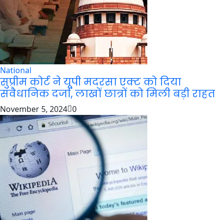
National
सुप्रीम कोर्ट ने यूपी मदरसा एक्ट को दिया
संवैधानिक दर्जा, लाखों छात्रों को मिली बड़ी राहत
November 5, 2024
0