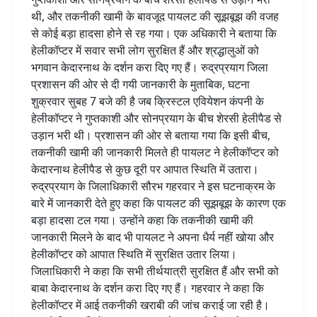
थी, और तकनीकी खामी के बावजूद पायलट की सूझबूझ की वजह
से कोई बड़ा हादसा होने से रह गया। एक अधिकारी ने बताया कि
हेलीकॉप्टर में सवार सभी लोग सुरक्षित हैं और श्रद्धालुओं को
भगवान केदारनाथ के दर्शन करा दिए गए हैं। रुद्रप्रयाग जिला
प्रशासन की ओर से दी गयी जानकारी के मुताबिक, घटना
शुक्रवार सुबह 7 बजे की है जब क्रिस्टल एवियेशन कंपनी के
हेलीकॉप्टर ने गुप्तकाशी और सोनप्रयाग के बीच शेरसी हेलीपैड से
उड़ान भरी थी। प्रशासन की ओर से बताया गया कि इसी बीच,
तकनीकी खामी की जानकारी मिलते ही पायलट ने हेलीकॉप्टर को
केदारनाथ हेलीपैड से कुछ दूरी पर आपात स्थिति में उतारा।
रुद्रप्रयाग के जिलाधिकारी सौरभ गहरवार ने इस घटनाक्रम के
बारे में जानकारी देते हुए कहा कि पायलट की सूझबूझ के कारण एक
बड़ा हादसा टल गया। उन्होंने कहा कि तकनीकी खामी की
जानकारी मिलने के बाद भी पायलट ने अपना धैर्य नहीं खोया और
हेलीकॉप्टर को आपात स्थिति में सुरक्षित उतार लिया।
जिलाधिकारी ने कहा कि सभी तीर्थयात्री सुरक्षित हैं और सभी को
बाबा केदारनाथ के दर्शन करा दिए गए हैं। गहरवार ने कहा कि
हेलीकॉप्टर में आई तकनीकी खराबी की जांच कराई जा रही है।