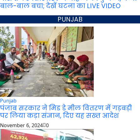
बाल-बाल बचा; देखें घटना का LIVE VIDEO
PUNJAB
Punjab
पंजाब सरकार ने मिड डे मील वितरण में गड़बड़ी
पर लिया कड़ा संज्ञान, दिए यह सख्त आदेश
November 6, 2024
0