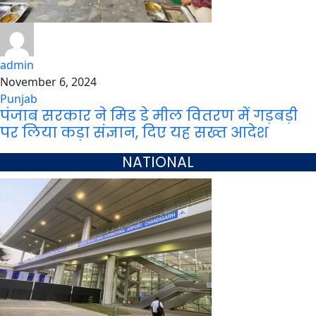
admin
November 6, 2024
Punjab
पंजाब सरकार ने मिड डे मील वितरण में गड़बड़ी
पर लिया कड़ा संज्ञान, दिए यह सख्त आदेश
NATIONAL