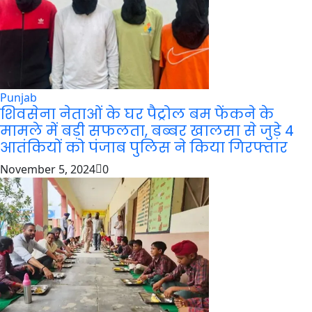
Punjab
शिवसेना नेताओं के घर पैट्रोल बम फेंकने के
मामले में बड़ी सफलता, बब्बर खालसा से जुड़े 4
आतंकियों को पंजाब पुलिस ने किया गिरफ्तार
November 5, 2024
0