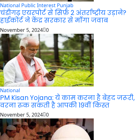
National
Public Interest
Punjab
चंडीगढ़ एयरपोर्ट से सिर्फ़ 2 अंतर्राष्ट्रीय उड़ाने?
हाईकोर्ट ने केंद्र सरकार से माँगा जवाब
November 5, 2024
0
National
PM Kisan Yojana: ये काम करना है बेहद जरूरी,
वरना रुक सकती है आपकी 19वीं किस्त
November 5, 2024
0