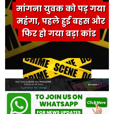
मांगना युवक को पड़ गया
महंगा, पहले हुई बहस और
फिर हो गया बड़ा कांड