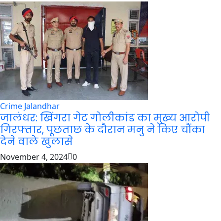
Crime
Jalandhar
जालंधर: खिंगरा गेट गोलीकांड का मुख्य आरोपी
गिरफ्तार, पूछताछ के दौरान मनु ने किए चौंका
देने वाले खुलासे
November 4, 2024
0