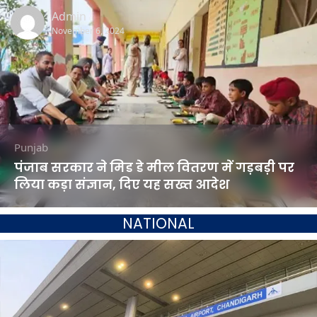
Admin
November 6, 2024
Punjab
पंजाब सरकार ने मिड डे मील वितरण में गड़बड़ी पर
लिया कड़ा संज्ञान, दिए यह सख्त आदेश
NATIONAL