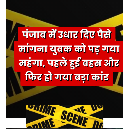
पंजाब में उधार दिए पैसे
मांगना युवक को पड़ गया
महंगा, पहले हुई बहस और
फिर हो गया बड़ा कांड