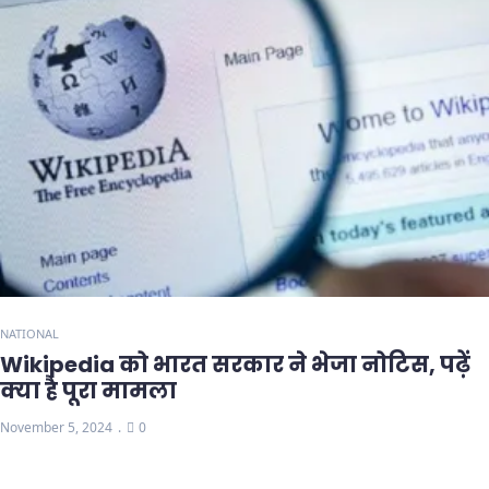
NATIONAL
Wikipedia को भारत सरकार ने भेजा नोटिस, पढ़ें
क्या है पूरा मामला
November 5, 2024
0