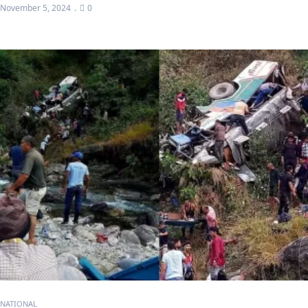
November 5, 2024
0
NATIONAL