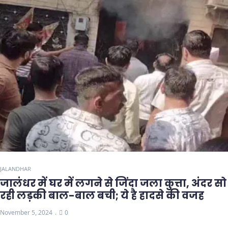
JALANDHAR
जालंधर में घर में लगने से जिंदा जला कुत्ता, अंदर सो
रही लड़की बाल-बाल बची; ये है हादसे की वजह
November 5, 2024
0