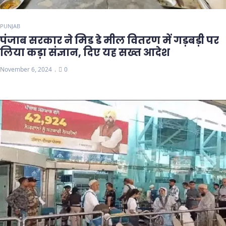
PUNJAB
पंजाब सरकार ने मिड डे मील वितरण में गड़बड़ी पर
लिया कड़ा संज्ञान, दिए यह सख्त आदेश
November 6, 2024
0