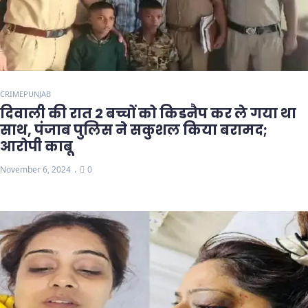
CRIME
PUNJAB
दिवाली की रात 2 बच्चों को किडनैप कर ले गया था
साथ, पंजाब पुलिस ने सकुशल किया बरामद;
आरोपी काबू
November 6, 2024
0