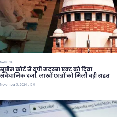
NATIONAL
सुप्रीम कोर्ट ने यूपी मदरसा एक्ट को दिया
संवैधानिक दर्जा, लाखों छात्रों को मिली बड़ी राहत
November 5, 2024
0