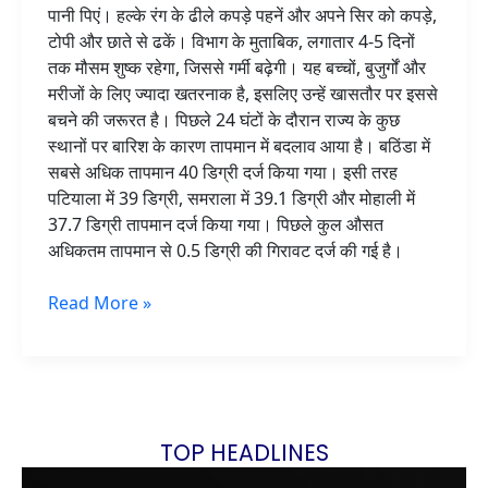
पानी पिएं। हल्के रंग के ढीले कपड़े पहनें और अपने सिर को कपड़े,
टोपी और छाते से ढकें। विभाग के मुताबिक, लगातार 4-5 दिनों
तक मौसम शुष्क रहेगा, जिससे गर्मी बढ़ेगी। यह बच्चों, बुजुर्गों और
मरीजों के लिए ज्यादा खतरनाक है, इसलिए उन्हें खासतौर पर इससे
बचने की जरूरत है। पिछले 24 घंटों के दौरान राज्य के कुछ
स्थानों पर बारिश के कारण तापमान में बदलाव आया है। बठिंडा में
सबसे अधिक तापमान 40 डिग्री दर्ज किया गया। इसी तरह
पटियाला में 39 डिग्री, समराला में 39.1 डिग्री और मोहाली में
37.7 डिग्री तापमान दर्ज किया गया। पिछले कुल औसत
अधिकतम तापमान से 0.5 डिग्री की गिरावट दर्ज की गई है।
Read More »
TOP HEADLINES