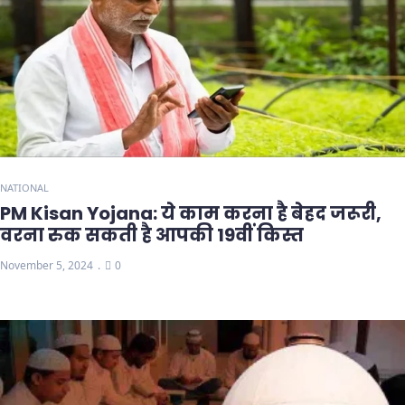
NATIONAL
PM Kisan Yojana: ये काम करना है बेहद जरूरी,
वरना रुक सकती है आपकी 19वीं किस्त
November 5, 2024
0