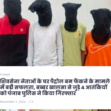
PUNJAB
शिवसेना नेताओं के घर पैट्रोल बम फेंकने के मामले
में बड़ी सफलता, बब्बर खालसा से जुड़े 4 आतंकियों
को पंजाब पुलिस ने किया गिरफ्तार
November 5, 2024
0