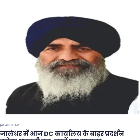
JALANDHAR
जालंधर में आज DC कार्यालय के बाहर प्रदर्शन