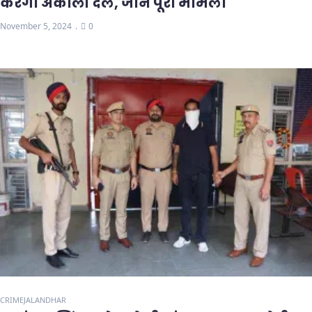
करेगा अकाली दल, जानें पूरा मामला
November 5, 2024
0
CRIME
JALANDHAR