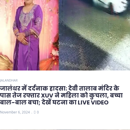
JALANDHAR
जालंधर में दर्दनाक हादसा: देवी तालाब मंदिर के
पास तेज रफ्तार XUV ने महिला को कुचला, बच्चा
बाल-बाल बचा; देखें घटना का LIVE VIDEO
November 6, 2024
0