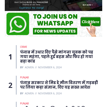
CRIME
पंजाब में उधार दिए पैसे मांगना युवक को पड़
गया महंगा, पहले हुई बहस और फिर हो गया
बड़ा कांड
BY
ADMIN
NOVEMBER 6, 2024
PUNJAB
पंजाब सरकार ने मिड डे मील वितरण में गड़बड़ी
पर लिया कड़ा संज्ञान, दिए यह सख्त आदेश
BY
ADMIN
NOVEMBER 6, 2024
PUNJAB