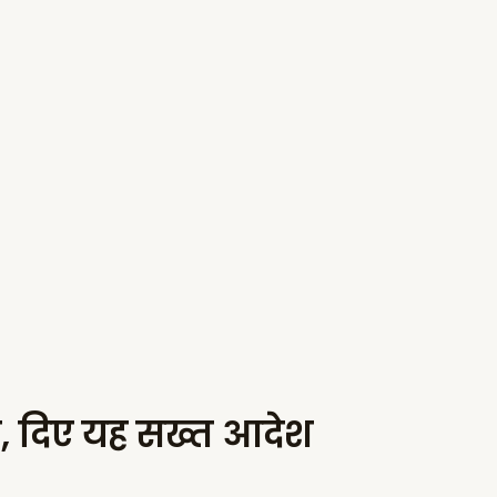
ान, दिए यह सख्त आदेश