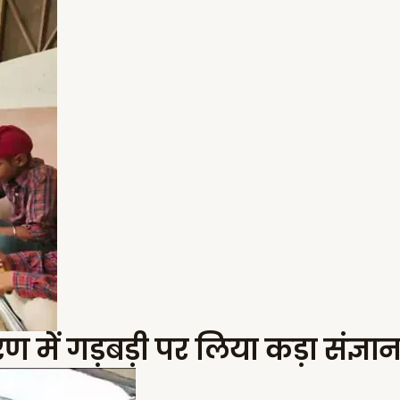
 में गड़बड़ी पर लिया कड़ा संज्ञ