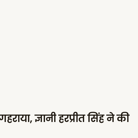
राया, ज्ञानी हरप्रीत सिंह ने की