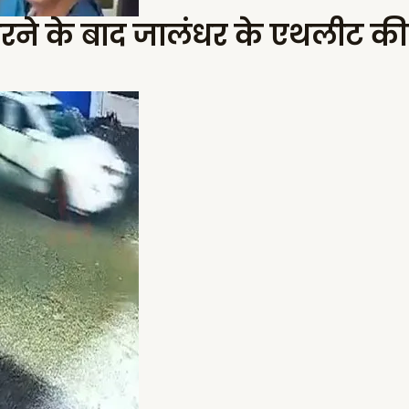
 करने के बाद जालंधर के एथलीट की 