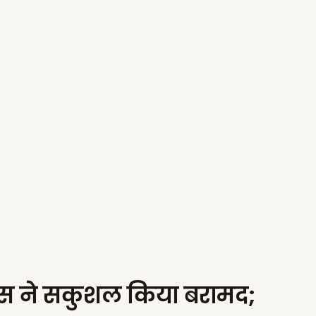
लिस ने सकुशल किया बरामद;