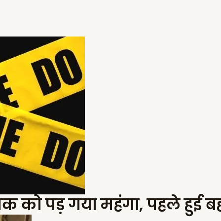
युवक को पड़ गया महंगा, पहले हुई 