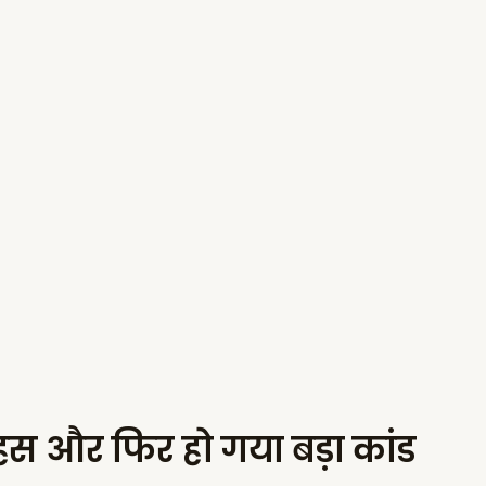
बहस और फिर हो गया बड़ा कांड