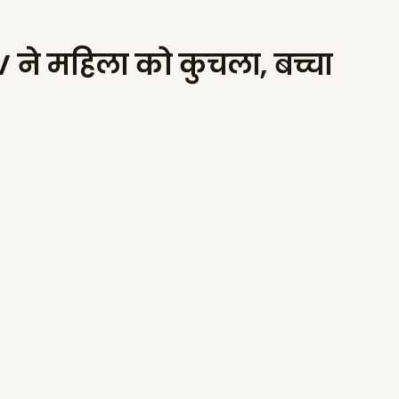
UV ने महिला को कुचला, बच्चा