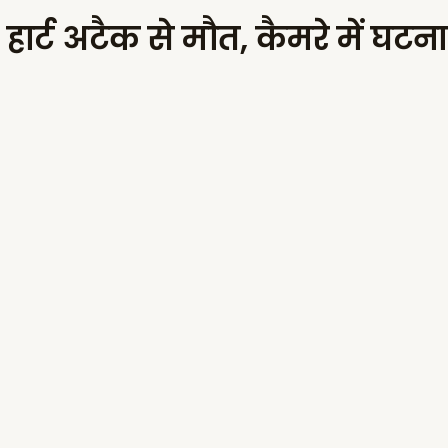
हार्ट अटैक से मौत, कैमरे में घटना