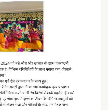
,
2024 को बड़े जोश और उत्साह के साथ जन्माष्टमी
ीक है, विभिन्न गतिविधियों के साथ मनाया गया, जिससे
 गया।
वागत एवं दीप प्रज्ज्वलन के साथ हुई।
 के छात्रों द्वारा किया गया मनमोहक नृत्य प्रदर्शन
निधित्व करने वाली रंग-बिरंगी पोशाकें पहने नन्हें बच्चों
। प्रत्येक नृत्य में कृष्ण के जीवन के विभिन्न पहलुओं को
ियों से लेकर राधा और गोपियों के साथ मनमोहक रास