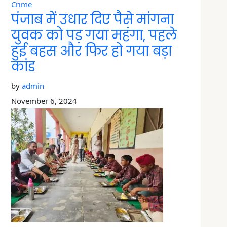
Crime
पंजाब में उधार दिए पैसे मांगना
युवक को पड़ गया महंगा, पहले
हुई बहस और फिर हो गया बड़ा
कांड
by
admin
November 6, 2024