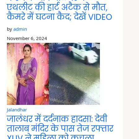
एथलीट की हार्ट अटैक से मौत,
कैमरे में घटना कैद; देखें VIDEO
by
admin
November 6, 2024
Jalandhar
जालंधर में दर्दनाक हादसा: देवी
तालाब मंदिर के पास तेज रफ्तार
XUV ने महिला को कुचला,