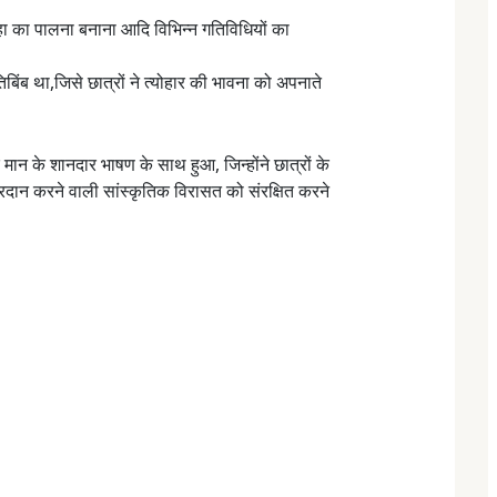
ान्हा का पालना बनाना आदि विभिन्न गतिविधियों का
िबिंब था,जिसे छात्रों ने त्योहार की भावना को अपनाते
मान के शानदार भाषण के साथ हुआ, जिन्होंने छात्रों के
य प्रदान करने वाली सांस्कृतिक विरासत को संरक्षित करने