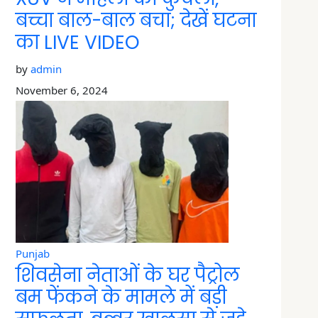
बच्चा बाल-बाल बचा; देखें घटना
का LIVE VIDEO
by
admin
November 6, 2024
Punjab
शिवसेना नेताओं के घर पैट्रोल
बम फेंकने के मामले में बड़ी