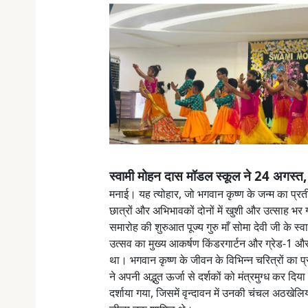
स्वामी मोहन दास मॉडल स्कूल ने 24 अगस्त
मनाई। यह त्योहार, जो भगवान कृष्ण के जन्म का प्रत
छात्रों और अभिभावकों दोनों में खुशी और उत्साह भर
समारोह की शुरुआत पूज्य गुरु माँ सोमा देवी जी के स्
उत्सव का मुख्य आकर्षण किंडरगार्टन और ग्रेड-1 और 2
था। भगवान कृष्ण के जीवन के विभिन्न चरित्रों का प्रति
ने अपनी अद्भुत ऊर्जा से दर्शकों को मंत्रमुग्ध कर दिया
दर्शाया गया, जिसमें वृन्दावन में उनकी चंचल अठखेल