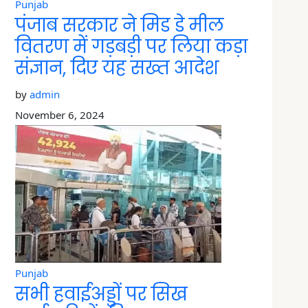
Punjab
पंजाब सरकार ने मिड डे मील
वितरण में गड़बड़ी पर लिया कड़ा
संज्ञान, दिए यह सख्त आदेश
by
admin
November 6, 2024
Punjab
सभी हवाईअड्डों पर सिख