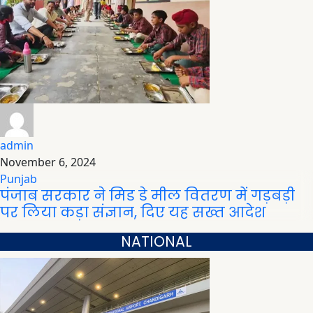
admin
November 6, 2024
Punjab
पंजाब सरकार ने मिड डे मील वितरण में गड़बड़ी
पर लिया कड़ा संज्ञान, दिए यह सख्त आदेश
NATIONAL