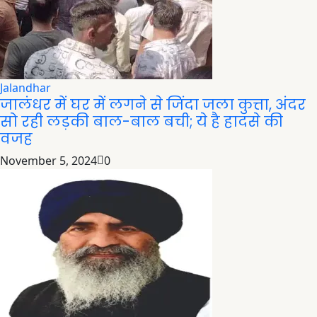
Jalandhar
जालंधर में घर में लगने से जिंदा जला कुत्ता, अंदर
सो रही लड़की बाल-बाल बची; ये है हादसे की
वजह
November 5, 2024
0