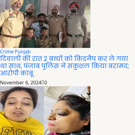
Crime
Punjab
दिवाली की रात 2 बच्चों को किडनैप कर ले गया
था साथ, पंजाब पुलिस ने सकुशल किया बरामद;
आरोपी काबू
November 6, 2024
0