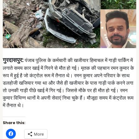
गुरदासपुर:
पंजाब पुलिस के कर्मचारी की खजीयार हिमाचल में गाड़ी पार्किंग में
लगाते समय कार खाई में गिरने से मौत हो गई। मृतक की पहचान रमन कुमार के
रूप में हुई है जो कंट्रोल रूम में तैनात थे। रमन कुमार अपने परिवार के साथ
डलहोजी खजियार गया था और जैसे ही खजीयार के पास गाड़ी पार्क करने लगा
तो उनकी गाड़ी पीछे खाई में गिर गई। जिससे मौके पर ही मौत हो गई। रमन
कुमार विभिन्न थानों मे अपनी सेवाएं निभा चुके हैं। मौजूदा समय में कंट्रोल रूम
में तैनात थे।
Share this:
C
More
l