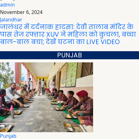
admin
November 6, 2024
Jalandhar
जालंधर में दर्दनाक हादसा: देवी तालाब मंदिर के
पास तेज रफ्तार XUV ने महिला को कुचला, बच्चा
बाल-बाल बचा; देखें घटना का LIVE VIDEO
PUNJAB
Punjab