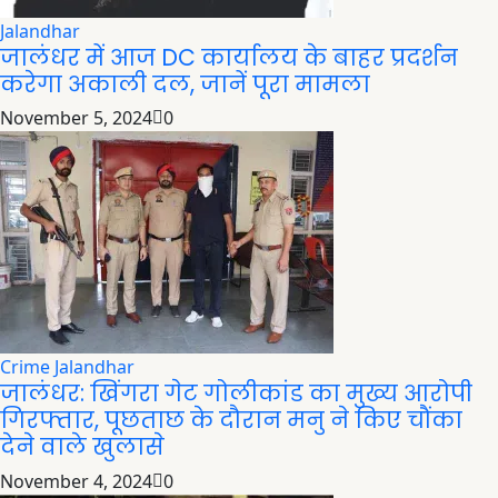
Jalandhar
जालंधर में आज DC कार्यालय के बाहर प्रदर्शन
करेगा अकाली दल, जानें पूरा मामला
November 5, 2024
0
Crime
Jalandhar
जालंधर: खिंगरा गेट गोलीकांड का मुख्य आरोपी
गिरफ्तार, पूछताछ के दौरान मनु ने किए चौंका
देने वाले खुलासे
November 4, 2024
0