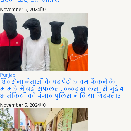
घटना कैद; देखें VIDEO
November 6, 2024
0
Punjab
शिवसेना नेताओं के घर पैट्रोल बम फेंकने के
मामले में बड़ी सफलता, बब्बर खालसा से जुड़े 4
आतंकियों को पंजाब पुलिस ने किया गिरफ्तार
November 5, 2024
0