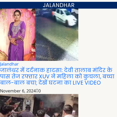
JALANDHAR
Jalandhar
जालंधर में दर्दनाक हादसा: देवी तालाब मंदिर के
पास तेज रफ्तार XUV ने महिला को कुचला, बच्चा
बाल-बाल बचा; देखें घटना का LIVE VIDEO
November 6, 2024
0