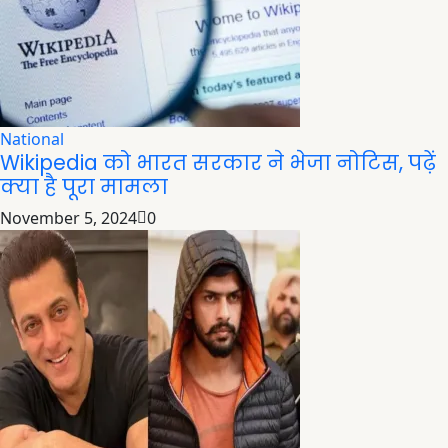
National
Wikipedia को भारत सरकार ने भेजा नोटिस, पढ़ें
क्या है पूरा मामला
November 5, 2024
0