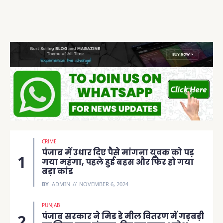
CRIME
पंजाब में उधार दिए पैसे मांगना युवक को पड़
गया महंगा, पहले हुई बहस और फिर हो गया
बड़ा कांड
BY
ADMIN
NOVEMBER 6, 2024
PUNJAB
पंजाब सरकार ने मिड डे मील वितरण में गड़बड़ी