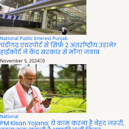
National
Public Interest
Punjab
चंडीगढ़ एयरपोर्ट से सिर्फ़ 2 अंतर्राष्ट्रीय उड़ाने?
हाईकोर्ट ने केंद्र सरकार से माँगा जवाब
November 5, 2024
0
National
PM Kisan Yojana: ये काम करना है बेहद जरूरी,