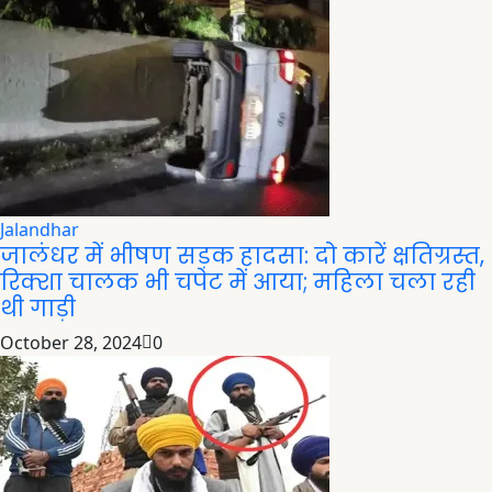
Jalandhar
जालंधर में भीषण सड़क हादसा: दो कारें क्षतिग्रस्त,
रिक्शा चालक भी चपेट में आया; महिला चला रही
थी गाड़ी
October 28, 2024
0