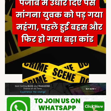
पंजाब में उधार दिए पैसे
मांगना युवक को पड़ गया
महंगा, पहले हुई बहस और
फिर हो गया बड़ा कांड