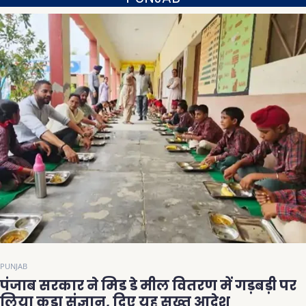
PUNJAB
पंजाब सरकार ने मिड डे मील वितरण में गड़बड़ी पर
लिया कड़ा संज्ञान, दिए यह सख्त आदेश