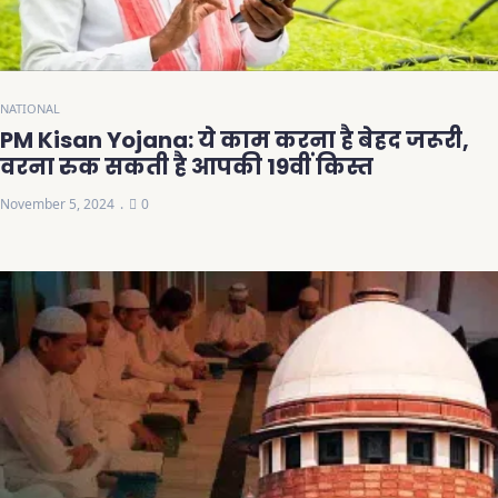
NATIONAL
PM Kisan Yojana: ये काम करना है बेहद जरूरी,
वरना रुक सकती है आपकी 19वीं किस्त
November 5, 2024
0