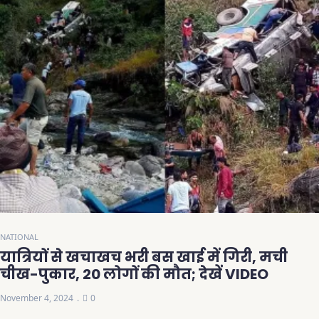
NATIONAL
यात्रियों से खचाखच भरी बस खाई में गिरी, मची
चीख-पुकार, 20 लोगों की मौत; देखें VIDEO
November 4, 2024
0