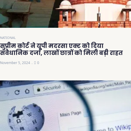
NATIONAL
सुप्रीम कोर्ट ने यूपी मदरसा एक्ट को दिया
संवैधानिक दर्जा, लाखों छात्रों को मिली बड़ी राहत
November 5, 2024
0