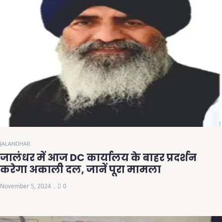
JALANDHAR
जालंधर में आज DC कार्यालय के बाहर प्रदर्शन
करेगा अकाली दल, जानें पूरा मामला
November 5, 2024
0