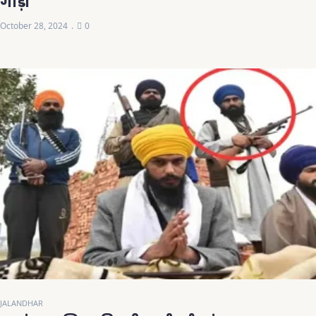
गाड़ी
October 28, 2024
0
JALANDHAR