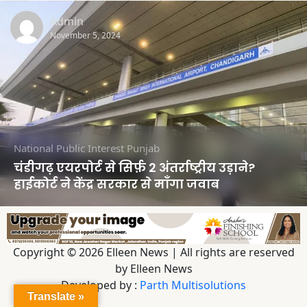
Admin
November 5, 2024
National
Public Interest
Punjab
चंडीगढ़ एयरपोर्ट से सिर्फ़ 2 अंतर्राष्ट्रीय उड़ाने?
हाईकोर्ट ने केंद्र सरकार से माँगा जवाब
Copyright © 2026 Elleen News | All rights are reserved
by Elleen News
Developed by :
Parth Multisolutions
Translate »