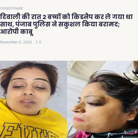
CRIME
PUNJAB
दिवाली की रात 2 बच्चों को किडनैप कर ले गया था
साथ, पंजाब पुलिस ने सकुशल किया बरामद;
आरोपी काबू
November 6, 2024
0