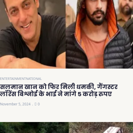
ENTERTAINMENT
NATIONAL
सलमान खान को फिर मिली धमकी, गैंगस्टर
लॉरेंस बिश्नोई के भाई ने मांगे 5 करोड़ रुपए
November 5, 2024
0