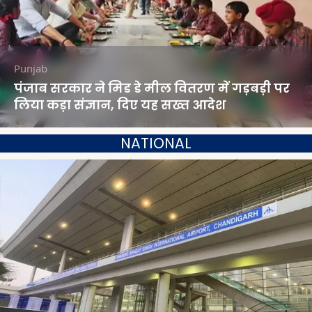
Punjab
पंजाब सरकार ने मिड डे मील वितरण में गड़बड़ी पर
लिया कड़ा संज्ञान, दिए यह सख्त आदेश
NATIONAL