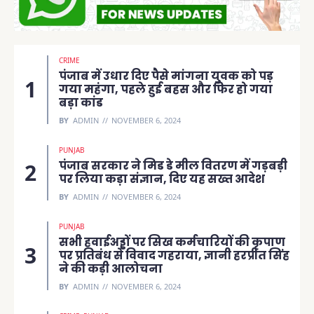
CRIME
पंजाब में उधार दिए पैसे मांगना युवक को पड़
गया महंगा, पहले हुई बहस और फिर हो गया
बड़ा कांड
BY
ADMIN
NOVEMBER 6, 2024
PUNJAB
पंजाब सरकार ने मिड डे मील वितरण में गड़बड़ी
पर लिया कड़ा संज्ञान, दिए यह सख्त आदेश
BY
ADMIN
NOVEMBER 6, 2024
PUNJAB
सभी हवाईअड्डों पर सिख कर्मचारियों की कृपाण
पर प्रतिबंध से विवाद गहराया, ज्ञानी हरप्रीत सिंह
ने की कड़ी आलोचना
BY
ADMIN
NOVEMBER 6, 2024