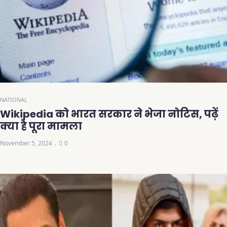
NATIONAL
Wikipedia को भारत सरकार ने भेजा नोटिस, पढ़ें
क्या है पूरा मामला
November 5, 2024
0