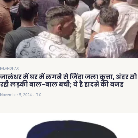
JALANDHAR
जालंधर में घर में लगने से जिंदा जला कुत्ता, अंदर सो
रही लड़की बाल-बाल बची; ये है हादसे की वजह
November 5, 2024
0