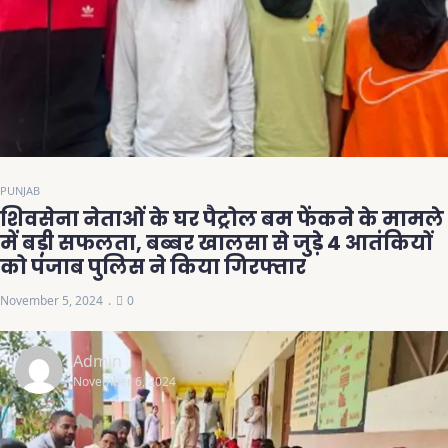
PUNJAB
शिवसेना नेताओं के घर पैट्रोल बम फेंकने के मामले
में बड़ी सफलता, बब्बर खालसा से जुड़े 4 आतंकियों
को पंजाब पुलिस ने किया गिरफ्तार
November 5, 2024
0
Admin
November 6, 2024