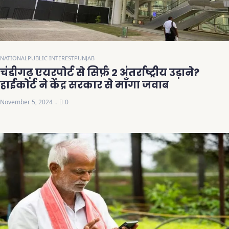
NATIONAL
PUBLIC INTEREST
PUNJAB
चंडीगढ़ एयरपोर्ट से सिर्फ़ 2 अंतर्राष्ट्रीय उड़ाने?
हाईकोर्ट ने केंद्र सरकार से माँगा जवाब
November 5, 2024
0