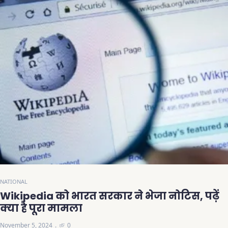
NATIONAL
Wikipedia को भारत सरकार ने भेजा नोटिस, पढ़ें
क्या है पूरा मामला
November 5, 2024
0