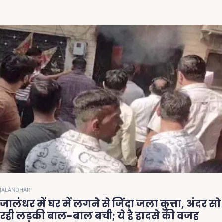
JALANDHAR
जालंधर में घर में लगने से जिंदा जला कुत्ता, अंदर सो
रही लड़की बाल-बाल बची; ये है हादसे की वजह