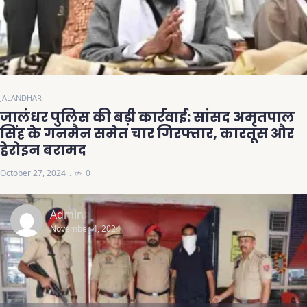
JALANDHAR
जालंधर पुलिस की बड़ी कार्रवाई: सांसद अमृतपाल
सिंह के गनमैन समेत चार गिरफ्तार, कारतूस और
हेरोइन बरामद
October 27, 2024
0
Admin
November 4, 2024