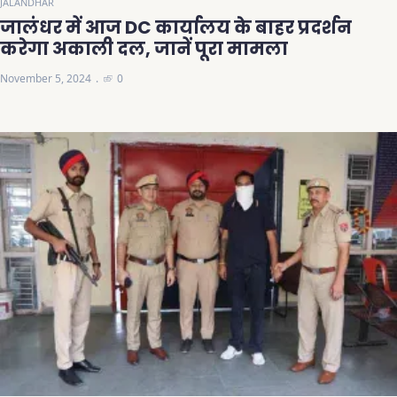
JALANDHAR
जालंधर में आज DC कार्यालय के बाहर प्रदर्शन
करेगा अकाली दल, जानें पूरा मामला
November 5, 2024
0