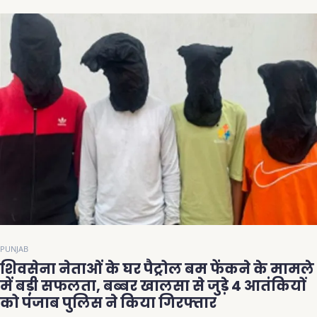
PUNJAB
शिवसेना नेताओं के घर पैट्रोल बम फेंकने के मामले
में बड़ी सफलता, बब्बर खालसा से जुड़े 4 आतंकियों
को पंजाब पुलिस ने किया गिरफ्तार