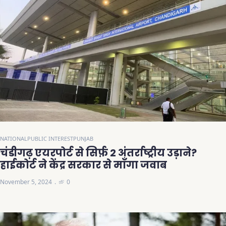
NATIONAL
PUBLIC INTEREST
PUNJAB
चंडीगढ़ एयरपोर्ट से सिर्फ़ 2 अंतर्राष्ट्रीय उड़ाने?
हाईकोर्ट ने केंद्र सरकार से माँगा जवाब
November 5, 2024
0