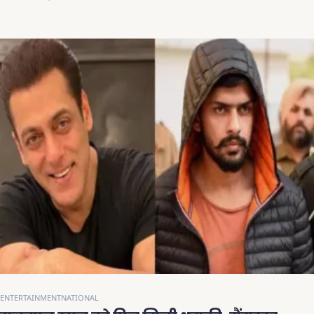
ENTERTAINMENT
NATIONAL