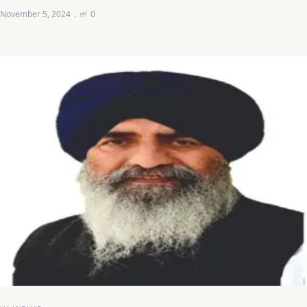
November 5, 2024
0