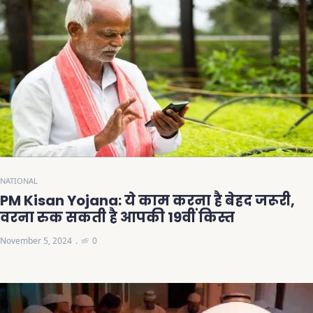
NATIONAL
PM Kisan Yojana: ये काम करना है बेहद जरूरी,
वरना रुक सकती है आपकी 19वीं किस्त
November 5, 2024
0