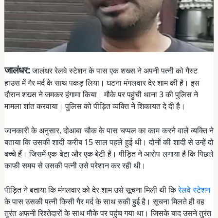
जालंधर:
जालंधर रेलवे स्टेशन के पास एक शख्स ने अपनी पत्नी को गैस्ट
हाउस में गैर मर्द के साथ पकड़ लिया। घटना मंगलवार देर शाम की है। इस
दौरान शख्स ने जमकर हंगामा किया। मौके पर पहुंची थाना 3 की पुलिस ने
मामला शांत करवाया। पुलिस को पीड़ित व्यक्ति ने शिकायत दे दी है।
जानकारी के अनुसार, दोआबा चौक के पास चप्पल का काम करने वाले व्यक्ति ने
बताया कि उसकी शादी करीब 15 साल पहले हुई थी। दोनों की शादी से उन्हें दो
बच्चे हैं। जिसमें एक बेटा और एक बेटी है। पीड़ित ने आरोप लगाया है कि पिछले
काफी समय से उसकी पत्नी उसे परेशान कर रही थी।
पीड़ित ने बताया कि मंगलवार को देर शाम उसे सूचना मिली थी कि
रेलवे स्टेशन
के पास उसकी पत्नी किसी गैर मर्द के साथ रुकी हुई है। सूचना मिलते ही वह
तुरंत अफनी रिश्तेदारों के साथ मौके पर पहुंच गया था। जिसके बाद उसने तुरंत