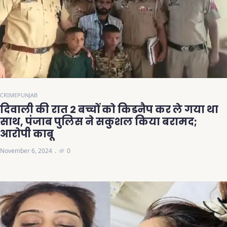
CRIME
PUNJAB
दिवाली की रात 2 बच्चों को किडनैप कर ले गया था
साथ, पंजाब पुलिस ने सकुशल किया बरामद;
आरोपी काबू
November 6, 2024
0