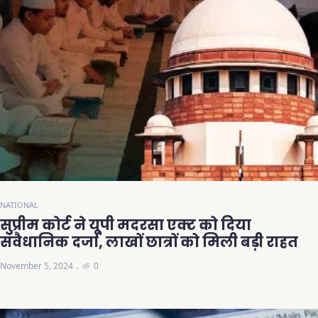
NATIONAL
सुप्रीम कोर्ट ने यूपी मदरसा एक्ट को दिया
संवैधानिक दर्जा, लाखों छात्रों को मिली बड़ी राहत
November 5, 2024
0