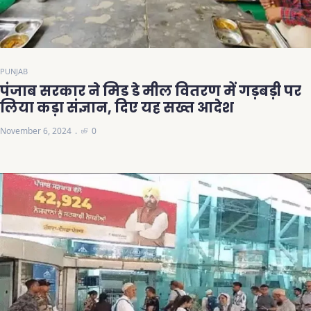
PUNJAB
पंजाब सरकार ने मिड डे मील वितरण में गड़बड़ी पर
लिया कड़ा संज्ञान, दिए यह सख्त आदेश
November 6, 2024
0