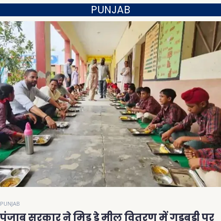
PUNJAB
PUNJAB
पंजाब सरकार ने मिड डे मील वितरण में गड़बड़ी पर