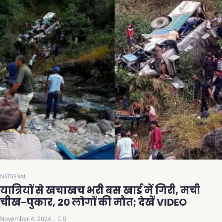
NATIONAL
यात्रियों से खचाखच भरी बस खाई में गिरी, मची
चीख-पुकार, 20 लोगों की मौत; देखें VIDEO
November 4, 2024
0