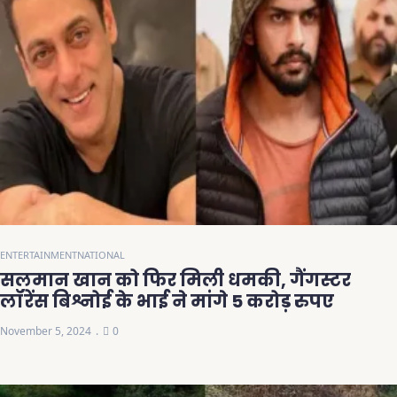
ENTERTAINMENT
NATIONAL
सलमान खान को फिर मिली धमकी, गैंगस्टर
लॉरेंस बिश्नोई के भाई ने मांगे 5 करोड़ रुपए
November 5, 2024
0