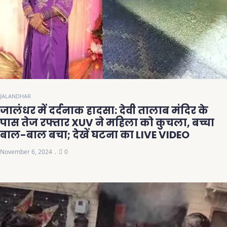
JALANDHAR
जालंधर में दर्दनाक हादसा: देवी तालाब मंदिर के
पास तेज रफ्तार XUV ने महिला को कुचला, बच्चा
बाल-बाल बचा; देखें घटना का LIVE VIDEO
November 6, 2024
0