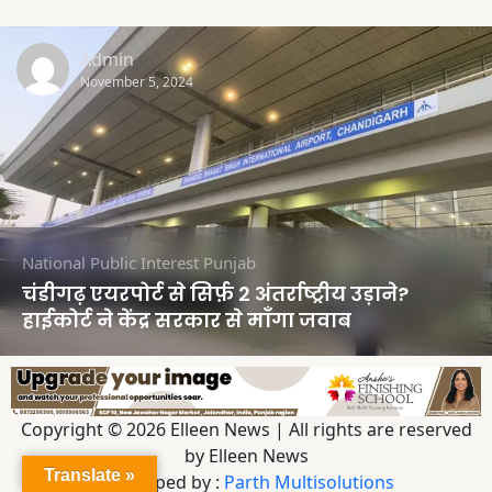
Admin
November 5, 2024
National
Public Interest
Punjab
चंडीगढ़ एयरपोर्ट से सिर्फ़ 2 अंतर्राष्ट्रीय उड़ाने?
हाईकोर्ट ने केंद्र सरकार से माँगा जवाब
Copyright © 2026 Elleen News | All rights are reserved
by Elleen News
Translate »
Developed by :
Parth Multisolutions