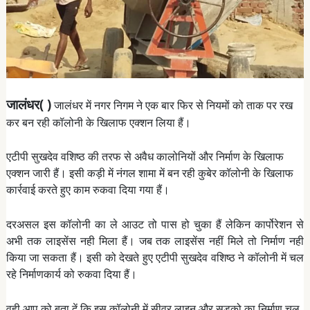
जालंधर( )
जालंधर में नगर निगम ने एक बार फिर से नियमों को ताक पर रख
कर बन रही कॉलोनी के खिलाफ एक्शन लिया हैं।
एटीपी सुखदेव वशिष्ठ की तरफ से अवैध कालोनियों और निर्माण के खिलाफ
एक्शन जारी हैं। इसी कड़ी में नंगल शामा में बन रही कुबेर कॉलोनी के खिलाफ
कार्रवाई करते हुए काम रुकवा दिया गया हैं।
दरअसल इस कॉलोनी का ले आउट तो पास हो चुका हैं लेकिन कार्पोरेशन से
अभी तक लाइसेंस नही मिला हैं। जब तक लाइसेंस नहीं मिले तो निर्माण नही
किया जा सकता हैं। इसी को देखते हुए एटीपी सुखदेव वशिष्ठ ने कॉलोनी में चल
रहे निर्माणकार्य को रुकवा दिया हैं।
वही आप को बता दें कि इस कॉलोनी में सीवर लाइन और सड़को का निर्माण चल