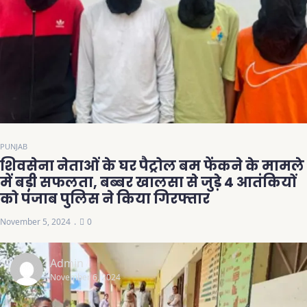
PUNJAB
शिवसेना नेताओं के घर पैट्रोल बम फेंकने के मामले
में बड़ी सफलता, बब्बर खालसा से जुड़े 4 आतंकियों
को पंजाब पुलिस ने किया गिरफ्तार
November 5, 2024
0
Admin
November 6, 2024