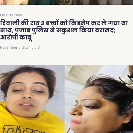
CRIME
PUNJAB
दिवाली की रात 2 बच्चों को किडनैप कर ले गया था
साथ, पंजाब पुलिस ने सकुशल किया बरामद;
आरोपी काबू
November 6, 2024
0