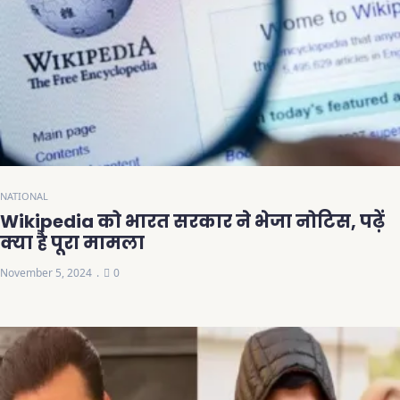
NATIONAL
Wikipedia को भारत सरकार ने भेजा नोटिस, पढ़ें
क्या है पूरा मामला
November 5, 2024
0