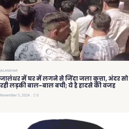
JALANDHAR
जालंधर में घर में लगने से जिंदा जला कुत्ता, अंदर सो
रही लड़की बाल-बाल बची; ये है हादसे की वजह
November 5, 2024
0