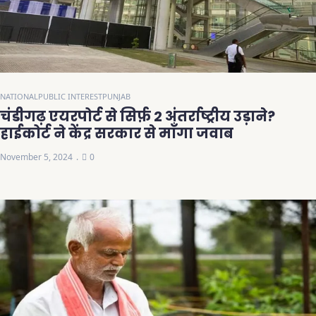
NATIONAL
PUBLIC INTEREST
PUNJAB
चंडीगढ़ एयरपोर्ट से सिर्फ़ 2 अंतर्राष्ट्रीय उड़ाने?
हाईकोर्ट ने केंद्र सरकार से माँगा जवाब
November 5, 2024
0