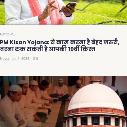
NATIONAL
PM Kisan Yojana: ये काम करना है बेहद जरूरी,
वरना रुक सकती है आपकी 19वीं किस्त
November 5, 2024
0