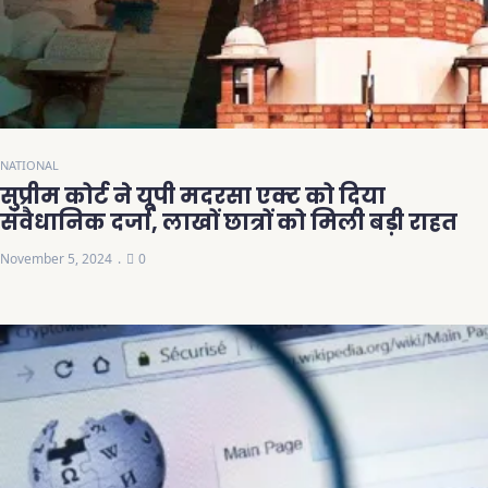
NATIONAL
सुप्रीम कोर्ट ने यूपी मदरसा एक्ट को दिया
संवैधानिक दर्जा, लाखों छात्रों को मिली बड़ी राहत
November 5, 2024
0