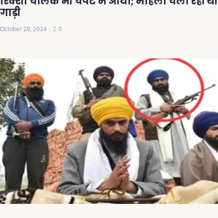
रिक्शा चालक भी चपेट में आया; महिला चला रही थी
गाड़ी
October 28, 2024
0