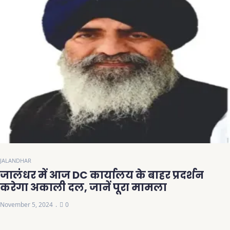
JALANDHAR
जालंधर में आज DC कार्यालय के बाहर प्रदर्शन
करेगा अकाली दल, जानें पूरा मामला
November 5, 2024
0