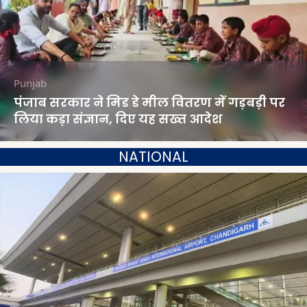
Punjab
पंजाब सरकार ने मिड डे मील वितरण में गड़बड़ी पर
लिया कड़ा संज्ञान, दिए यह सख्त आदेश
NATIONAL