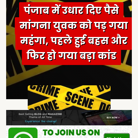
पंजाब में उधार दिए पैसे
मांगना युवक को पड़ गया
महंगा, पहले हुई बहस और
फिर हो गया बड़ा कांड