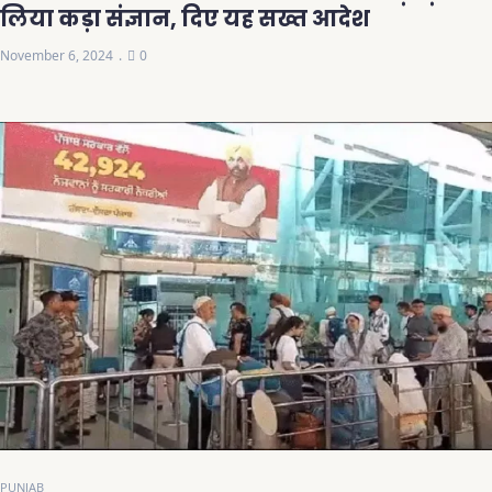
लिया कड़ा संज्ञान, दिए यह सख्त आदेश
November 6, 2024
0
PUNJAB