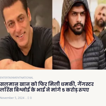
ENTERTAINMENT
NATIONAL
सलमान खान को फिर मिली धमकी, गैंगस्टर
लॉरेंस बिश्नोई के भाई ने मांगे 5 करोड़ रुपए
November 5, 2024
0