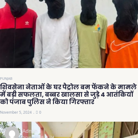
PUNJAB
शिवसेना नेताओं के घर पैट्रोल बम फेंकने के मामले
में बड़ी सफलता, बब्बर खालसा से जुड़े 4 आतंकियों
को पंजाब पुलिस ने किया गिरफ्तार
November 5, 2024
0
Admin
November 6, 2024