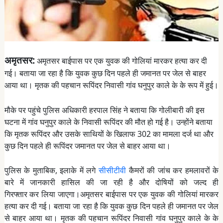
अमृतसर:
अमृतसर बाईपास पर एक युवक की गोलियां मारकर हत्या कर दी
गई। बताया जा रहा है कि युवक कुछ दिन पहले ही जमानत पर जेल से बाहर
आया था। मृतक की पहचान रूपिंदर निवासी गांव घनुपुर काले के के रूप में हुई।
मौके पर पहुंचे पुलिस अधिकारी हरपाल सिंह ने बताया कि गोलीबारी की इस
घटना में गांव घनुपुर काले के निवासी रूपिंदर की मौत हो गई है। उन्होंने बताया
कि मृतक रूपिंदर और उसके साथियों के खिलाफ 302 का मामला दर्ज था और
कुछ दिन पहले ही रूपिंदर जमानत पर जेल से बाहर आया था।
पुलिस के मुताबिक, इलाके में लगे
सीसीटीवी
कैमरों की जांच कर हमलावरों के
बारे में जानकारी हासिल की जा रही है और दोषियों को जल्द ही
गिरफ्तार कर लिया जाएगा।अमृतसर बाईपास पर एक युवक की गोलियां मारकर
हत्या कर दी गई। बताया जा रहा है कि युवक कुछ दिन पहले ही जमानत पर जेल
से बाहर आया था। मृतक की पहचान रूपिंदर निवासी गांव घनुपुर काले के के