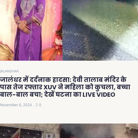
JALANDHAR
जालंधर में दर्दनाक हादसा: देवी तालाब मंदिर के
पास तेज रफ्तार XUV ने महिला को कुचला, बच्चा
बाल-बाल बचा; देखें घटना का LIVE VIDEO
November 6, 2024
0