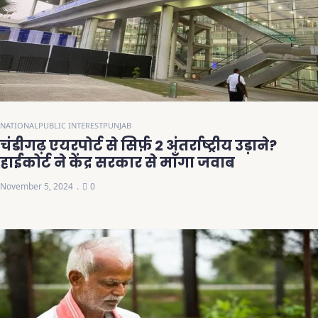
NATIONAL
PUBLIC INTEREST
PUNJAB
चंडीगढ़ एयरपोर्ट से सिर्फ़ 2 अंतर्राष्ट्रीय उड़ाने?
हाईकोर्ट ने केंद्र सरकार से माँगा जवाब
November 5, 2024
0