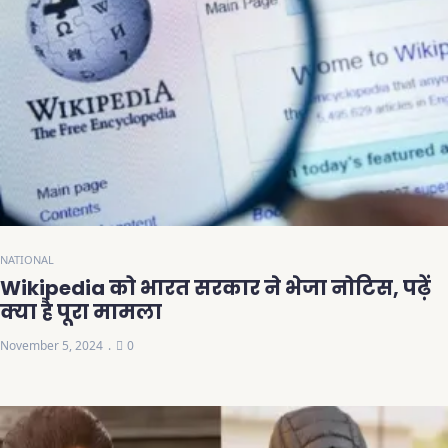
NATIONAL
Wikipedia को भारत सरकार ने भेजा नोटिस, पढ़ें
क्या है पूरा मामला
November 5, 2024
0