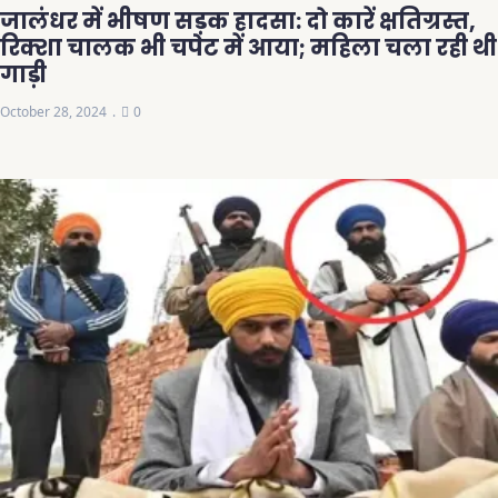
जालंधर में भीषण सड़क हादसा: दो कारें क्षतिग्रस्त,
रिक्शा चालक भी चपेट में आया; महिला चला रही थी
गाड़ी
October 28, 2024
0