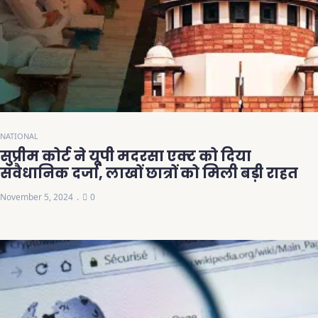
NATIONAL
सुप्रीम कोर्ट ने यूपी मदरसा एक्ट को दिया
संवैधानिक दर्जा, लाखों छात्रों को मिली बड़ी राहत
November 5, 2024
0