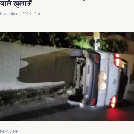
वाले खुलासे
November 4, 2024
0
JALANDHAR