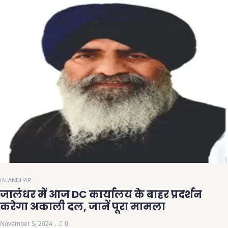
JALANDHAR
जालंधर में आज DC कार्यालय के बाहर प्रदर्शन
करेगा अकाली दल, जानें पूरा मामला
November 5, 2024
0