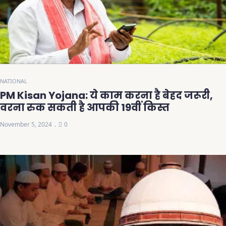
NATIONAL
PM Kisan Yojana: ये काम करना है बेहद जरूरी,
वरना रुक सकती है आपकी 19वीं किस्त
November 5, 2024
0