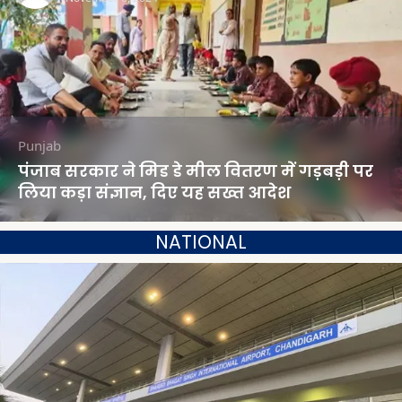
Punjab
पंजाब सरकार ने मिड डे मील वितरण में गड़बड़ी पर
लिया कड़ा संज्ञान, दिए यह सख्त आदेश
NATIONAL