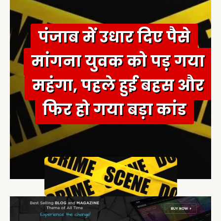
:
पंजाब में उधार दिए पैसे
मांगना युवक को पड़ गया
महंगा, पहले हुई बहस और
फिर हो गया बड़ा कांड