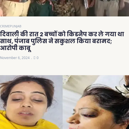
CRIME
PUNJAB
दिवाली की रात 2 बच्चों को किडनैप कर ले गया था
साथ, पंजाब पुलिस ने सकुशल किया बरामद;
आरोपी काबू
November 6, 2024
0