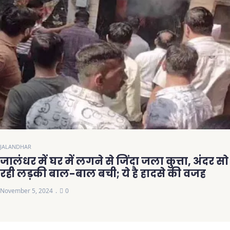
JALANDHAR
जालंधर में घर में लगने से जिंदा जला कुत्ता, अंदर सो
रही लड़की बाल-बाल बची; ये है हादसे की वजह
November 5, 2024
0