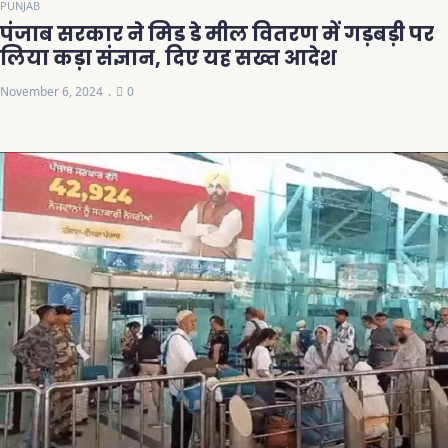
PUNJAB
पंजाब सरकार ने मिड डे मील वितरण में गड़बड़ी पर
लिया कड़ा संज्ञान, दिए यह सख्त आदेश
November 6, 2024
0