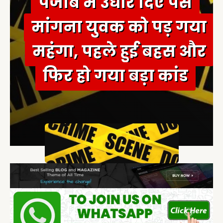
पंजाब में उधार दिए पैसे
मांगना युवक को पड़ गया
महंगा, पहले हुई बहस और
फिर हो गया बड़ा कांड