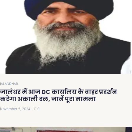
JALANDHAR
जालंधर में आज DC कार्यालय के बाहर प्रदर्शन
करेगा अकाली दल, जानें पूरा मामला
November 5, 2024
0