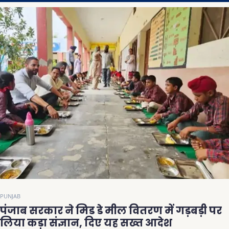
PUNJAB
पंजाब सरकार ने मिड डे मील वितरण में गड़बड़ी पर
लिया कड़ा संज्ञान, दिए यह सख्त आदेश