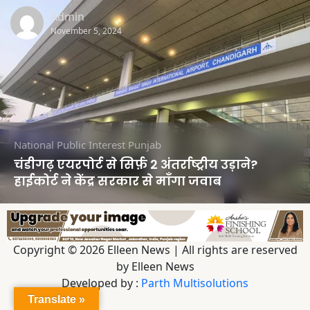
Admin
November 5, 2024
National
Public Interest
Punjab
चंडीगढ़ एयरपोर्ट से सिर्फ़ 2 अंतर्राष्ट्रीय उड़ाने?
हाईकोर्ट ने केंद्र सरकार से माँगा जवाब
Copyright © 2026 Elleen News | All rights are reserved
by Elleen News
Developed by :
Parth Multisolutions
Translate »