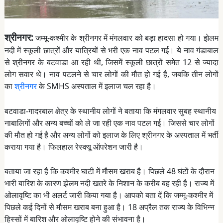
श्रीनगर:
जम्मू-कश्मीर के श्रीनगर में मंगलवार को बड़ा हादसा हो गया। झेलम
नदी में स्कूली छात्रों और यात्रियों से भरी एक नाव पटल गई। ये नाव गंडाबाल
से श्रीनगर के बटवाडा आ रही थी, जिसमें स्कूली छात्रों समेत 12 से ज्यादा
लोग सवार थे। नाव पटलने से चार लोगों की मौत हो गई है, जबकि तीन लोगों
का
श्रीनगर
के SMHS अस्पताल में इलाज चल रहा है।
बटवाडा-गादरबाल क्षेत्र के स्थानीय लोगों ने बताया कि मंगलवार सुबह स्थानीय
नाबालिगों और अन्य बच्चों को ले जा रही एक नाव पटल गई। जिससे चार लोगों
की मौत हो गई है और अन्य लोगों को इलाज के लिए श्रीनगर के अस्पताल में भर्ती
कराया गया है। फिलहाल रेस्क्यू ऑपरेशन जारी है।
बताया जा रहा है कि कश्मीर घाटी में मौसम खराब है। पिछले 48 घंटों के दौरान
भारी बारिश के कारण झेलम नदी खतरे के निशान के करीब बह रही है। राज्य में
ओलावृष्टि का भी अलर्ट जारी किया गया है। आपको बता दें कि जम्मू-कश्मीर में
पिछले कई दिनों से मौसम खराब बना हुआ है। 18 अप्रैल तक राज्य के विभिन्न
हिस्सों में बारिश और ओलावृष्टि होने की संभावना है।