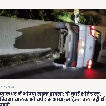
JALANDHAR
जालंधर में भीषण सड़क हादसा: दो कारें क्षतिग्रस्त,
रिक्शा चालक भी चपेट में आया; महिला चला रही थी
गाड़ी