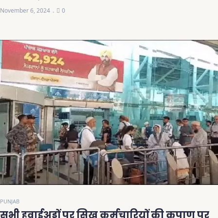
November 6, 2024
0
PUNJAB
सभी हवाईअड्डों पर सिख कर्मचारियों की कृपाण पर