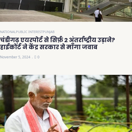
NATIONAL
PUBLIC INTEREST
PUNJAB
चंडीगढ़ एयरपोर्ट से सिर्फ़ 2 अंतर्राष्ट्रीय उड़ाने?
हाईकोर्ट ने केंद्र सरकार से माँगा जवाब
November 5, 2024
0