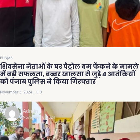
PUNJAB
शिवसेना नेताओं के घर पैट्रोल बम फेंकने के मामले
में बड़ी सफलता, बब्बर खालसा से जुड़े 4 आतंकियों
को पंजाब पुलिस ने किया गिरफ्तार
November 5, 2024
0
Admin
November 6, 2024