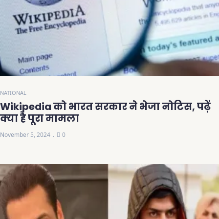
NATIONAL
Wikipedia को भारत सरकार ने भेजा नोटिस, पढ़ें
क्या है पूरा मामला
November 5, 2024
0