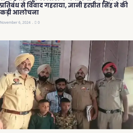
प्रतिबंध से विवाद गहराया, ज्ञानी हरप्रीत सिंह ने की
कड़ी आलोचना
November 6, 2024
0