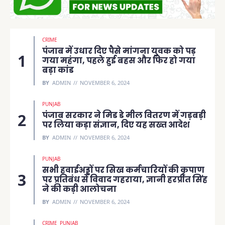
CRIME
पंजाब में उधार दिए पैसे मांगना युवक को पड़
गया महंगा, पहले हुई बहस और फिर हो गया
बड़ा कांड
BY
ADMIN
NOVEMBER 6, 2024
PUNJAB
पंजाब सरकार ने मिड डे मील वितरण में गड़बड़ी
पर लिया कड़ा संज्ञान, दिए यह सख्त आदेश
BY
ADMIN
NOVEMBER 6, 2024
PUNJAB
सभी हवाईअड्डों पर सिख कर्मचारियों की कृपाण
पर प्रतिबंध से विवाद गहराया, ज्ञानी हरप्रीत सिंह
ने की कड़ी आलोचना
BY
ADMIN
NOVEMBER 6, 2024
CRIME
PUNJAB