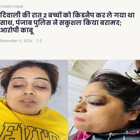
CRIME
PUNJAB
दिवाली की रात 2 बच्चों को किडनैप कर ले गया था
साथ, पंजाब पुलिस ने सकुशल किया बरामद;
आरोपी काबू
November 6, 2024
0