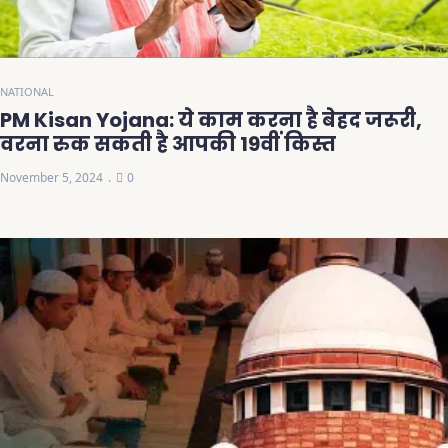
NATIONAL
PM Kisan Yojana: ये काम करना है बेहद जरूरी,
वरना रुक सकती है आपकी 19वीं किस्त
November 5, 2024
0