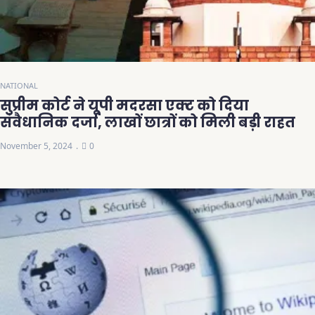
NATIONAL
सुप्रीम कोर्ट ने यूपी मदरसा एक्ट को दिया
संवैधानिक दर्जा, लाखों छात्रों को मिली बड़ी राहत
November 5, 2024
0