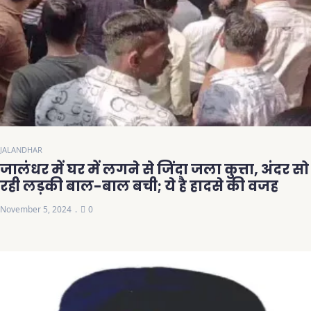
JALANDHAR
जालंधर में घर में लगने से जिंदा जला कुत्ता, अंदर सो
रही लड़की बाल-बाल बची; ये है हादसे की वजह
November 5, 2024
0