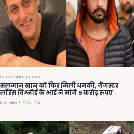
ENTERTAINMENT
NATIONAL
सलमान खान को फिर मिली धमकी, गैंगस्टर
लॉरेंस बिश्नोई के भाई ने मांगे 5 करोड़ रुपए
November 5, 2024
0