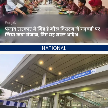
Punjab
पंजाब सरकार ने मिड डे मील वितरण में गड़बड़ी पर
लिया कड़ा संज्ञान, दिए यह सख्त आदेश
NATIONAL