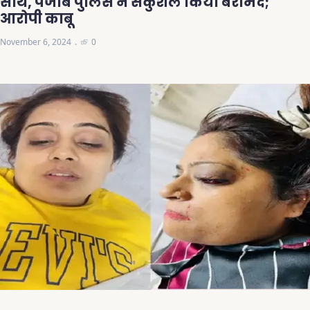
साथ, पंजाब पुलिस ने सकुशल किया बरामद;
आरोपी काबू
November 6, 2024
0