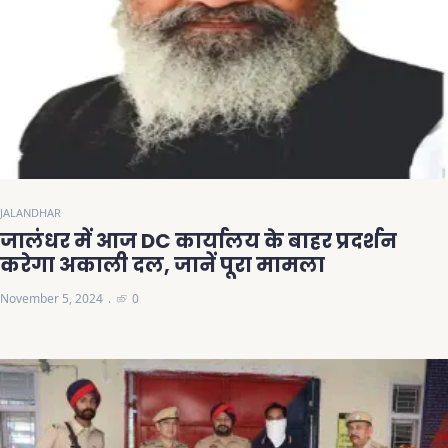
JALANDHAR
जालंधर में आज DC कार्यालय के बाहर प्रदर्शन
करेगा अकाली दल, जानें पूरा मामला
November 5, 2024
0