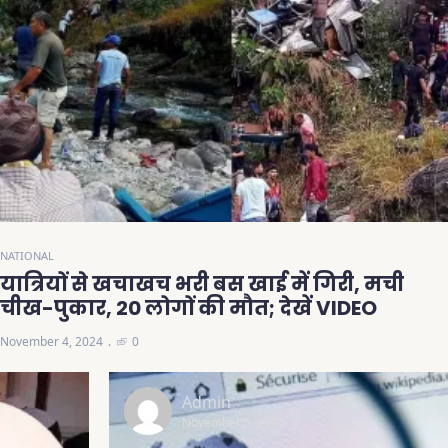
NATIONAL
यात्रियों से खचाखच भरी बस खाई में गिरी, मची
चीख-पुकार, 20 लोगों की मौत; देखें VIDEO
November 4, 2024
0
Admin
November 5, 2024