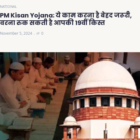
NATIONAL
PM Kisan Yojana: ये काम करना है बेहद जरूरी,
वरना रुक सकती है आपकी 19वीं किस्त
November 5, 2024
0