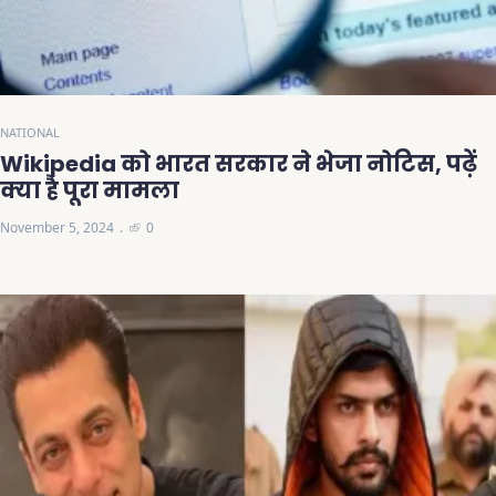
NATIONAL
Wikipedia को भारत सरकार ने भेजा नोटिस, पढ़ें
क्या है पूरा मामला
November 5, 2024
0