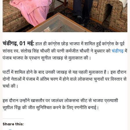
चंडीगढ़, 01 मई:
हाल ही कांग्रेस छोड़ भाजपा में शामिल हुईं कांग्रेस के पूर्व
सांसद स्व. संतोख सिंह चौधरी की पत्नी कर्मजीत चौधरी ने बुधवार को
चंडीगढ़
में
पंजाब भाजपा के प्रधान सुनील जाखड़ से मुलाकात की।
पार्टी में शामिल होने के बाद उनकी जाखड़ से यह पहली मुलाकात है। इस दौरान
दोनों नेताओं में पंजाब में अंतिम चरण में होने वाले लोकसभा चुनावों पर विस्तार से
चर्चा की।
इस दौरान उन्होंने खासतौर पर जालंधर लोकसभा सीट से भाजपा प्रत्याशी
सुशील रिंकू की जीत सुनिश्चित करने के लिए रणनीति बनाई।
Share this: