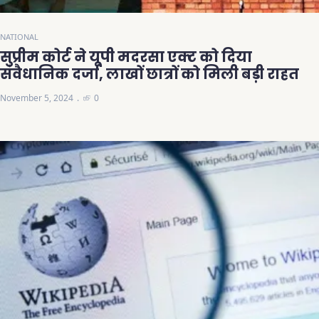
NATIONAL
सुप्रीम कोर्ट ने यूपी मदरसा एक्ट को दिया
संवैधानिक दर्जा, लाखों छात्रों को मिली बड़ी राहत
November 5, 2024
0