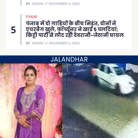
BY
ADMIN
NOVEMBER 6, 2024
PUNJAB
पंजाब में दो गाड़ियों के बीच भिड़ंत, दोनों ने
एयरबैग खुले, फॉर्च्यूनर ने खाई 5 पलटियां;
किट्टी पार्टी से लौट रही देवरानी-जेठानी घायल
BY
ADMIN
NOVEMBER 6, 2024
JALANDHAR