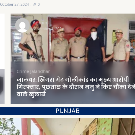
October 27, 2024
0
Admin
November 4, 2024
Crime
Jalandhar
जालंधर: खिंगरा गेट गोलीकांड का मुख्य आरोपी
गिरफ्तार, पूछताछ के दौरान मनु ने किए चौंका देने
वाले खुलासे
PUNJAB