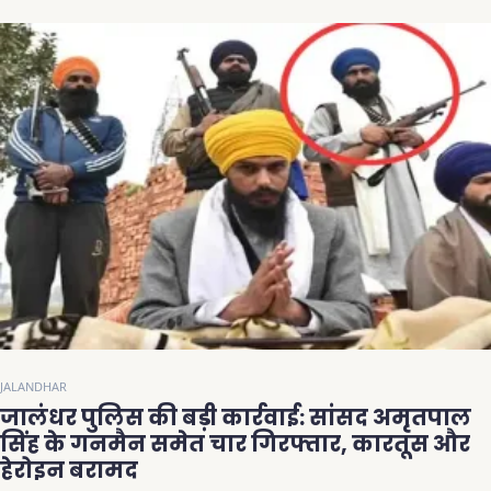
JALANDHAR
जालंधर पुलिस की बड़ी कार्रवाई: सांसद अमृतपाल
सिंह के गनमैन समेत चार गिरफ्तार, कारतूस और
हेरोइन बरामद