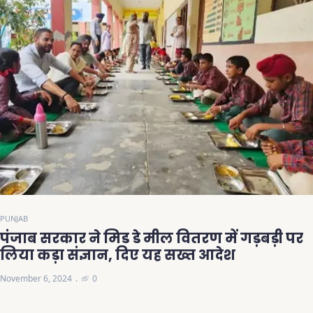
PUNJAB
पंजाब सरकार ने मिड डे मील वितरण में गड़बड़ी पर
लिया कड़ा संज्ञान, दिए यह सख्त आदेश
November 6, 2024
0