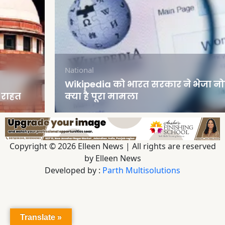
National
Wikipedia को भारत सरकार ने भेजा नोटिस, पढ़ें
क्या है पूरा मामला
Copyright © 2026 Elleen News | All rights are reserved
by Elleen News
Developed by :
Parth Multisolutions
Translate »