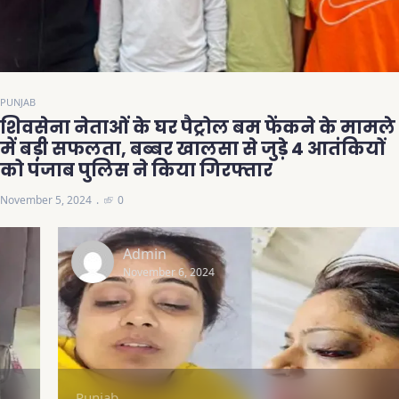
PUNJAB
शिवसेना नेताओं के घर पैट्रोल बम फेंकने के मामले
में बड़ी सफलता, बब्बर खालसा से जुड़े 4 आतंकियों
को पंजाब पुलिस ने किया गिरफ्तार
November 5, 2024
0
Admin
November 6, 2024
Punjab