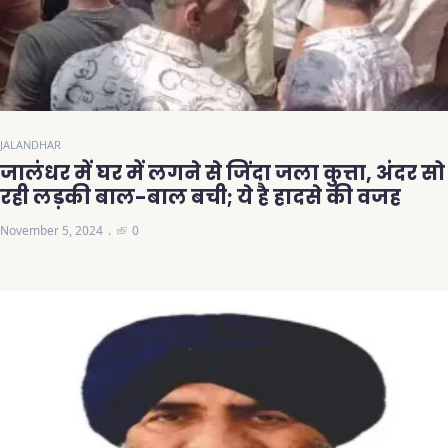
JALANDHAR
जालंधर में घर में लगने से जिंदा जला कुत्ता, अंदर सो
रही लड़की बाल-बाल बची; ये है हादसे की वजह
November 5, 2024
0