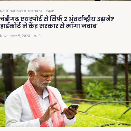
NATIONAL
PUBLIC INTEREST
PUNJAB
चंडीगढ़ एयरपोर्ट से सिर्फ़ 2 अंतर्राष्ट्रीय उड़ाने?
हाईकोर्ट ने केंद्र सरकार से माँगा जवाब
November 5, 2024
0