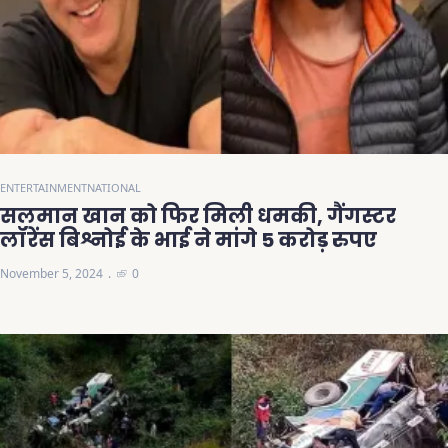
ENTERTAINMENT
NATIONAL
सलमान खान को फिर मिली धमकी, गैंगस्टर
लॉरेंस बिश्नोई के भाई ने मांगे 5 करोड़ रुपए
November 5, 2024
0