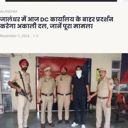
JALANDHAR
जालंधर में आज DC कार्यालय के बाहर प्रदर्शन
करेगा अकाली दल, जानें पूरा मामला
November 5, 2024
0