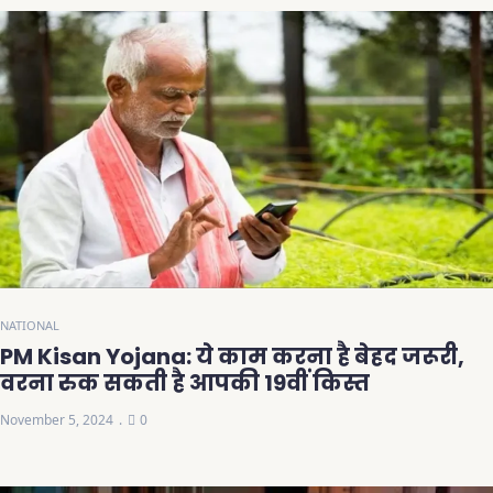
NATIONAL
PM Kisan Yojana: ये काम करना है बेहद जरूरी,
वरना रुक सकती है आपकी 19वीं किस्त
November 5, 2024
0