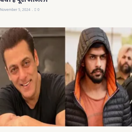
November 5, 2024
0