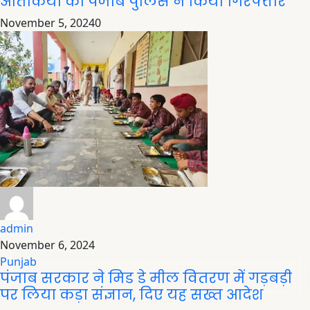
आतंकियों को पंजाब पुलिस ने किया गिरफ्तार
November 5, 2024
0
admin
November 6, 2024
Punjab
पंजाब सरकार ने मिड डे मील वितरण में गड़बड़ी
पर लिया कड़ा संज्ञान, दिए यह सख्त आदेश