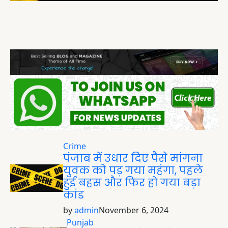
Crime
पंजाब में उधार दिए पैसे मांगना
युवक को पड़ गया महंगा, पहले
हुई बहस और फिर हो गया बड़ा
कांड
by
admin
November 6, 2024
Punjab