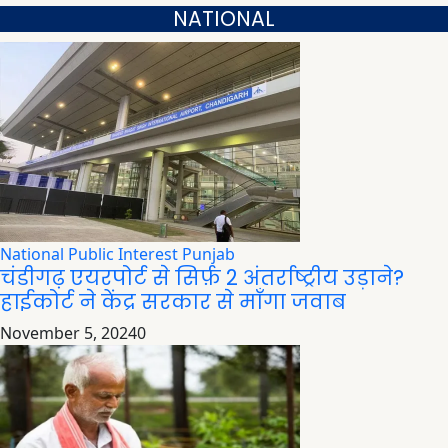
NATIONAL
National
Public Interest
Punjab
चंडीगढ़ एयरपोर्ट से सिर्फ़ 2 अंतर्राष्ट्रीय उड़ाने?
हाईकोर्ट ने केंद्र सरकार से माँगा जवाब
November 5, 2024
0