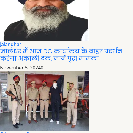
Jalandhar
जालंधर में आज DC कार्यालय के बाहर प्रदर्शन
करेगा अकाली दल, जानें पूरा मामला
November 5, 2024
0