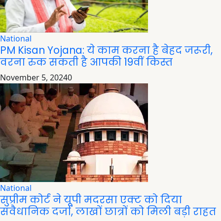
National
PM Kisan Yojana: ये काम करना है बेहद जरूरी,
वरना रुक सकती है आपकी 19वीं किस्त
November 5, 2024
0
National
सुप्रीम कोर्ट ने यूपी मदरसा एक्ट को दिया
संवैधानिक दर्जा, लाखों छात्रों को मिली बड़ी राहत