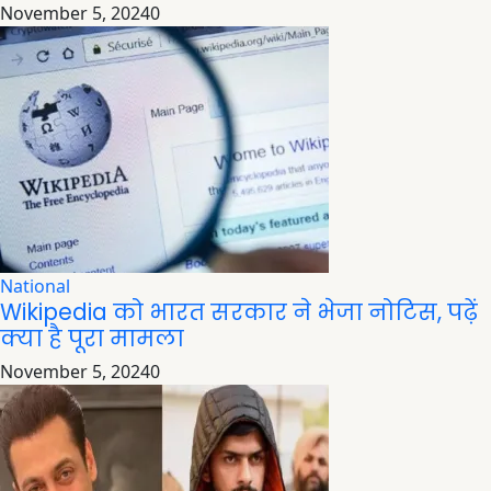
November 5, 2024
0
National
Wikipedia को भारत सरकार ने भेजा नोटिस, पढ़ें
क्या है पूरा मामला
November 5, 2024
0