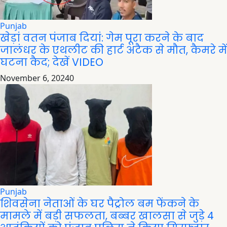
Punjab
खेड़ां वतन पंजाब दियां: गेम पूरा करने के बाद
जालंधर के एथलीट की हार्ट अटैक से मौत, कैमरे में
घटना कैद; देखें VIDEO
November 6, 2024
0
Punjab
शिवसेना नेताओं के घर पैट्रोल बम फेंकने के
मामले में बड़ी सफलता, बब्बर खालसा से जुड़े 4