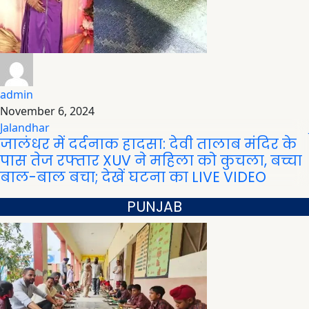
admin
November 6, 2024
Jalandhar
जालंधर में दर्दनाक हादसा: देवी तालाब मंदिर के
पास तेज रफ्तार XUV ने महिला को कुचला, बच्चा
बाल-बाल बचा; देखें घटना का LIVE VIDEO
PUNJAB