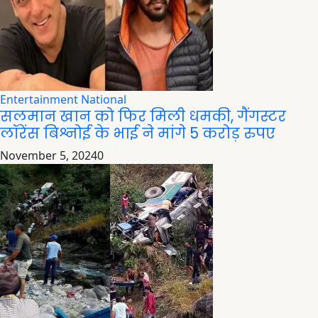
Entertainment
National
सलमान खान को फिर मिली धमकी, गैंगस्टर
लॉरेंस बिश्नोई के भाई ने मांगे 5 करोड़ रुपए
November 5, 2024
0