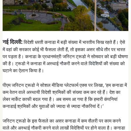
नई दिल्ली:
विदेशी धरती कनाडा में बड़ी संख्या में भारतीय सिख रहते हैं। ऐसे
में वहां की सरकार कोई भी फैसला लेती हैं, तो इसका असर सीधे तौर पर भारत
पर पड़ता है। कनाडा के प्रधानमंत्री जस्टिन ट्रूडो ने सोमवार को बड़ी घोषणा
की है। ट्रूडो ने कनाडा में अस्थाई नौकरी करने वाले विदेशियों की संख्या को
घटाने का ऐलान किया है।
पीएम जस्टिन ट्रूडो ने सोशल मीडिया प्लेटफार्म एक्स पर लिखा, ‘हम कनाडा में
कम वेतन वाले अस्थायी विदेशी श्रमिकों की संख्या कम कर रहे हैं। देश का
लेबर मार्केट काफी बदल गया है। अब समय आ गया है कि हमारी कंपनियां
कनाडाई श्रमिकों और युवाओं को ज्यादा से ज्यादा नौकरियां दें।’
जस्टिन ट्रूडो के इस फैसले का असर कनाडा में कम सैलरी पर काम करने
वाले और अस्थाई नौकरी करने वाले लाखों विदेशियों पर होने वाला है। कनाडा