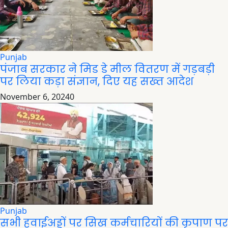
Punjab
पंजाब सरकार ने मिड डे मील वितरण में गड़बड़ी
पर लिया कड़ा संज्ञान, दिए यह सख्त आदेश
November 6, 2024
0
Punjab
सभी हवाईअड्डों पर सिख कर्मचारियों की कृपाण पर