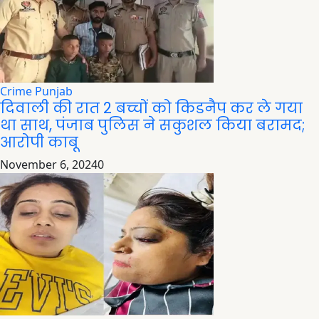
Crime
Punjab
दिवाली की रात 2 बच्चों को किडनैप कर ले गया
था साथ, पंजाब पुलिस ने सकुशल किया बरामद;
आरोपी काबू
November 6, 2024
0