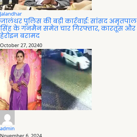
Jalandhar
जालंधर पुलिस की बड़ी कार्रवाई: सांसद अमृतपाल
सिंह के गनमैन समेत चार गिरफ्तार, कारतूस और
हेरोइन बरामद
October 27, 2024
0
admin
November 6, 2024