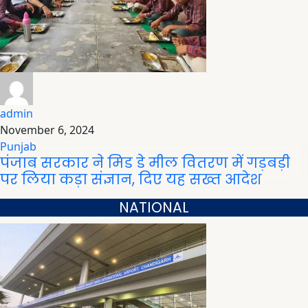
admin
November 6, 2024
Punjab
पंजाब सरकार ने मिड डे मील वितरण में गड़बड़ी
पर लिया कड़ा संज्ञान, दिए यह सख्त आदेश
NATIONAL