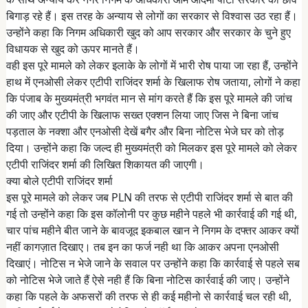
बिगाड़ रहे हैं। इस तरह के अन्याय से लोगों का सरकार से विश्वास उठ रहा हैं।
उन्होंने कहा कि निगम अधिकारी खुद को आप सरकार और सरकार के चुने हुए
विधायक से खुद को ऊपर मानते हैं।
वही इस पूरे मामले को लेकर इलाके के लोगों में भारी रोष पाया जा रहा हैं, उन्होंने
हाथ में एनओसी लेकर एटीपी राजिंदर शर्मा के खिलाफ रोष जताया, लोगों ने कहा
कि पंजाब के मुख्यमंत्री भगवंत मान से मांग करते हैं कि इस पूरे मामले की जांच
की जाए और एटीपी के खिलाफ सख्त एक्शन लिया जाए जिस ने बिना जांच
पड़ताल के नक्शा और एनओसी देखें बगैर और बिना नोटिस भेजे घर को तोड़
दिया। उन्होंने कहा कि जल्द ही मुख्यमंत्री को मिलकर इस पूरे मामले को लेकर
एटीपी राजिंदर शर्मा की लिखित शिकायत की जाएगी।
क्या बोले एटीपी राजिंदर शर्मा
इस पूरे मामले को लेकर जब PLN की तरफ से एटीपी राजिंदर शर्मा से बात की
गई तो उन्होंने कहा कि इस कॉलोनी पर कुछ महीने पहले भी कार्रवाई की गई थी,
चार पांच महीने बीत जाने के बावजूद इकबाल खान ने निगम के दफ्तर आकर क्यों
नहीं कागज़ात दिखाए। तब इन का फर्ज नही था कि आकर अपना एनओसी
दिखाएं। नोटिस न भेजे जाने के सवाल पर उन्होंने कहा कि कार्रवाई से पहले सब
को नोटिस भेजे जाते हैं ऐसे नही हैं कि बिना नोटिस कार्रवाई की जाए। उन्होंने
कहा कि पहले के अफसरों की तरफ से ही कई महीनो से कार्रवाई चल रही थी,