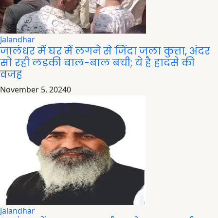
Jalandhar
जालंधर में घर में लगने से जिंदा जला कुत्ता, अंदर
सो रही लड़की बाल-बाल बची; ये है हादसे की
वजह
November 5, 2024
0
Jalandhar