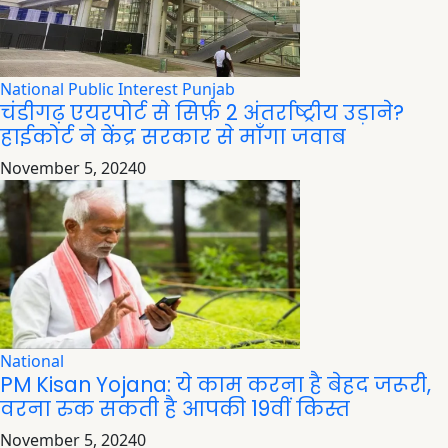
National
Public Interest
Punjab
चंडीगढ़ एयरपोर्ट से सिर्फ़ 2 अंतर्राष्ट्रीय उड़ाने?
हाईकोर्ट ने केंद्र सरकार से माँगा जवाब
November 5, 2024
0
National
PM Kisan Yojana: ये काम करना है बेहद जरूरी,
वरना रुक सकती है आपकी 19वीं किस्त
November 5, 2024
0