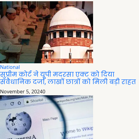
National
सुप्रीम कोर्ट ने यूपी मदरसा एक्ट को दिया
संवैधानिक दर्जा, लाखों छात्रों को मिली बड़ी राहत
November 5, 2024
0