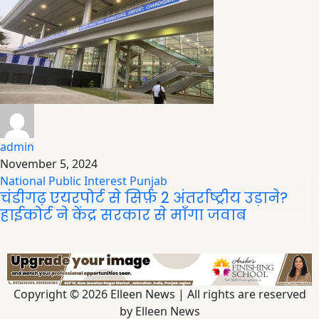
admin
November 5, 2024
National
Public Interest
Punjab
चंडीगढ़ एयरपोर्ट से सिर्फ़ 2 अंतर्राष्ट्रीय उड़ाने?
हाईकोर्ट ने केंद्र सरकार से माँगा जवाब
Copyright © 2026 Elleen News | All rights are reserved
by Elleen News