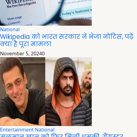
National
Wikipedia को भारत सरकार ने भेजा नोटिस, पढ़ें
क्या है पूरा मामला
November 5, 2024
0
Entertainment
National
सलमान खान को फिर मिली धमकी, गैंगस्टर