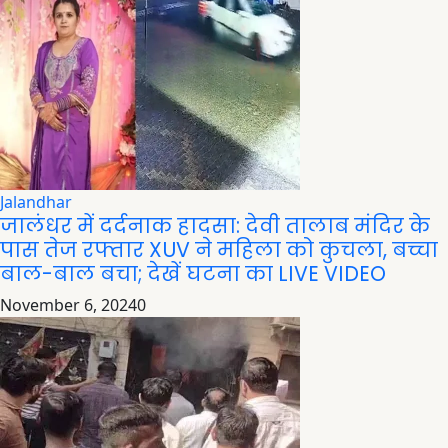
Jalandhar
जालंधर में दर्दनाक हादसा: देवी तालाब मंदिर के
पास तेज रफ्तार XUV ने महिला को कुचला, बच्चा
बाल-बाल बचा; देखें घटना का LIVE VIDEO
November 6, 2024
0