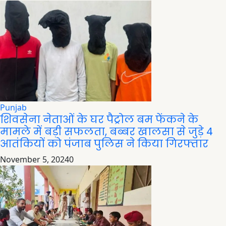
Punjab
शिवसेना नेताओं के घर पैट्रोल बम फेंकने के
मामले में बड़ी सफलता, बब्बर खालसा से जुड़े 4
आतंकियों को पंजाब पुलिस ने किया गिरफ्तार
November 5, 2024
0