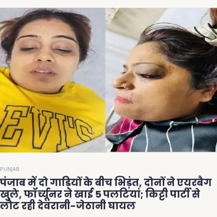
PUNJAB
पंजाब में दो गाड़ियों के बीच भिड़ंत, दोनों ने एयरबैग
खुले, फॉर्च्यूनर ने खाई 5 पलटियां; किट्टी पार्टी से
लौट रही देवरानी-जेठानी घायल