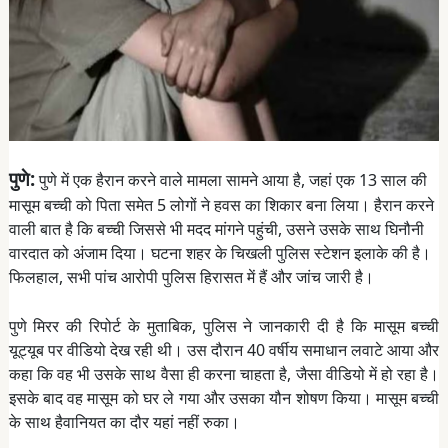
पुणे:
पुणे में एक हैरान करने वाले मामला सामने आया है, जहां एक 13 साल की
मासूम बच्ची को पिता समेत 5 लोगों ने हवस का शिकार बना लिया। हैरान करने
वाली बात है कि बच्ची जिससे भी मदद मांगने पहुंची, उसने उसके साथ घिनौनी
वारदात को अंजाम दिया। घटना शहर के चिखली पुलिस स्टेशन इलाके की है।
फिलहाल, सभी पांच आरोपी पुलिस हिरासत में हैं और जांच जारी है।
पुणे मिरर की रिपोर्ट के मुताबिक, पुलिस ने जानकारी दी है कि मासूम बच्ची
यूट्यूब पर वीडियो देख रही थी। उस दौरान 40 वर्षीय समाधान लवाटे आया और
कहा कि वह भी उसके साथ वैसा ही करना चाहता है, जैसा वीडियो में हो रहा है।
इसके बाद वह मासूम को घर ले गया और उसका यौन शोषण किया। मासूम बच्ची
के साथ हैवानियत का दौर यहां नहीं रुका।