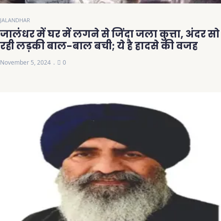
JALANDHAR
जालंधर में घर में लगने से जिंदा जला कुत्ता, अंदर सो
रही लड़की बाल-बाल बची; ये है हादसे की वजह
November 5, 2024
0