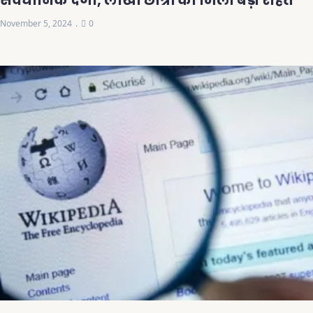
November 5, 2024
0