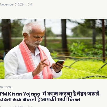
November 5, 2024
0
NATIONAL
PM Kisan Yojana: ये काम करना है बेहद जरूरी,
वरना रुक सकती है आपकी 19वीं किस्त