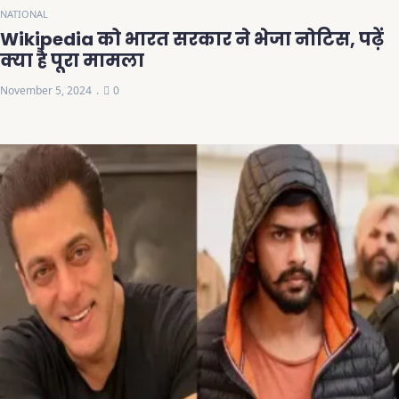
NATIONAL
Wikipedia को भारत सरकार ने भेजा नोटिस, पढ़ें
क्या है पूरा मामला
November 5, 2024
0