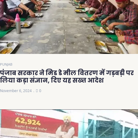
PUNJAB
पंजाब सरकार ने मिड डे मील वितरण में गड़बड़ी पर
लिया कड़ा संज्ञान, दिए यह सख्त आदेश
November 6, 2024
0