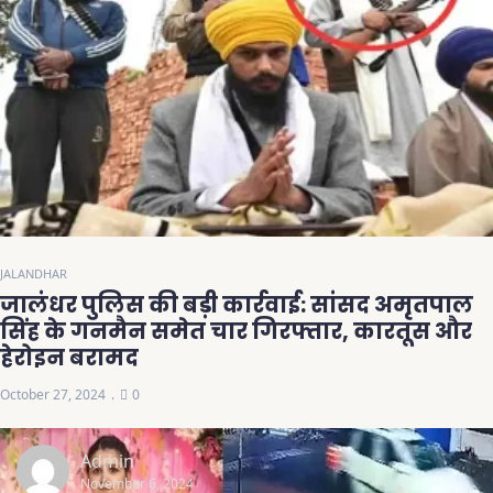
JALANDHAR
जालंधर पुलिस की बड़ी कार्रवाई: सांसद अमृतपाल
सिंह के गनमैन समेत चार गिरफ्तार, कारतूस और
हेरोइन बरामद
October 27, 2024
0
Admin
November 6, 2024