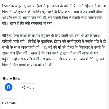
रिपोर्ट के अनुसार, जब पीड़िता ने इस घटना के बारे में पिता को सूचित किया, तो
पिता ने उसे इज्जत की खातिर चुप रहने के लिए कहा। बाद में जब बच्ची बीमार
थी और घर पर आराम कर रही थी, तब उसके पिता ने उसके साथ जबरदस्ती
की। खबर है कि उसे धमकाया भी गया।
पीड़िता जिस शिक्षा के घर पर ट्यूशन के लिए जाती थी, वहां भी उसके साथ
दरिंदगी जारी रही। रिपोर्ट के मुताबिक, टीचर की गैरमौजूदगी में उसके पति ने ही
बच्ची के साथ जबरदस्ती की। 19 मई को मां की दोस्त के रिश्तेदार ने बच्ची के
साथ यौन हिंसा की। खबर है कि जब बच्ची 2 जून को मां की दोस्त के घर
पहुंची, जहां उसके पति ने भी उसे हवस का शिकार बनाया। बाद में 29 जून को
पिता ने फिर बच्ची के साथ दरिंदगी की।
Share this:
C
More
l
i
c
k
t
Like this:
o
s