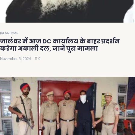
JALANDHAR
जालंधर में आज DC कार्यालय के बाहर प्रदर्शन
करेगा अकाली दल, जानें पूरा मामला
November 5, 2024
0