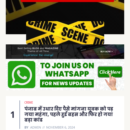
CRIME
पंजाब में उधार दिए पैसे मांगना युवक को पड़
गया महंगा, पहले हुई बहस और फिर हो गया
बड़ा कांड
BY
ADMIN
NOVEMBER 6, 2024