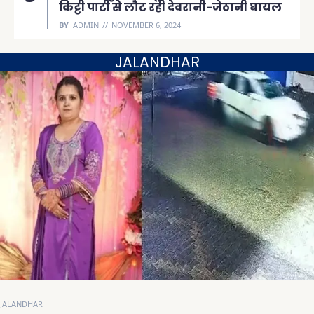
किट्टी पार्टी से लौट रही देवरानी-जेठानी घायल
BY
ADMIN
NOVEMBER 6, 2024
JALANDHAR
JALANDHAR