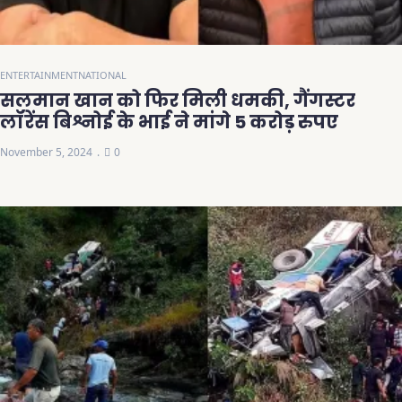
ENTERTAINMENT
NATIONAL
सलमान खान को फिर मिली धमकी, गैंगस्टर
लॉरेंस बिश्नोई के भाई ने मांगे 5 करोड़ रुपए
November 5, 2024
0