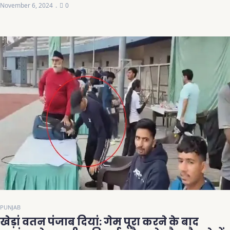
November 6, 2024
0
PUNJAB
खेड़ां वतन पंजाब दियां: गेम पूरा करने के बाद