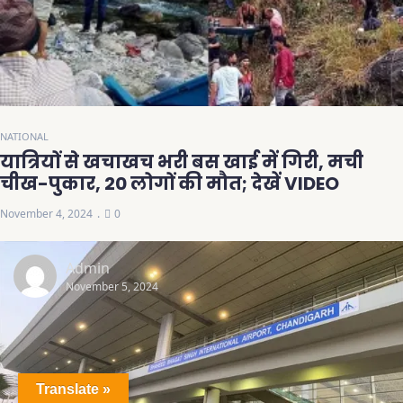
NATIONAL
यात्रियों से खचाखच भरी बस खाई में गिरी, मची
चीख-पुकार, 20 लोगों की मौत; देखें VIDEO
November 4, 2024
0
Admin
November 5, 2024
Translate »