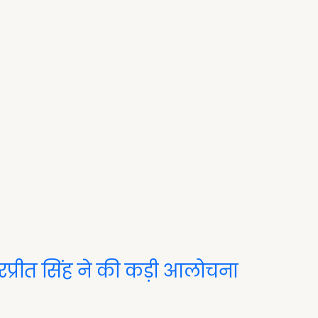
हरप्रीत सिंह ने की कड़ी आलोचना