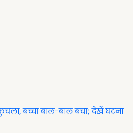
कुचला, बच्चा बाल-बाल बचा; देखें घटना