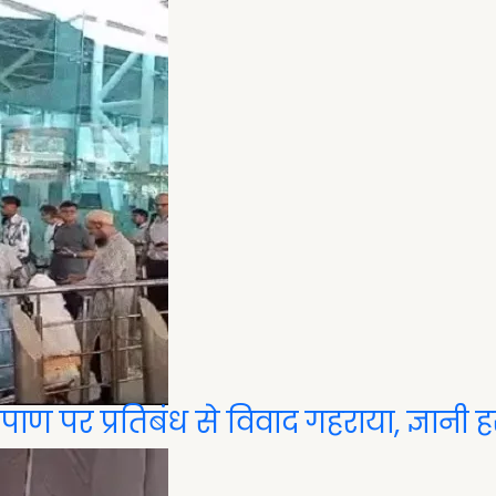
पाण पर प्रतिबंध से विवाद गहराया, ज्ञानी 