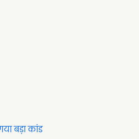
या बड़ा कांड