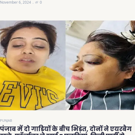
November 6, 2024
0
PUNJAB
पंजाब में दो गाड़ियों के बीच भिड़ंत, दोनों ने एयरबैग