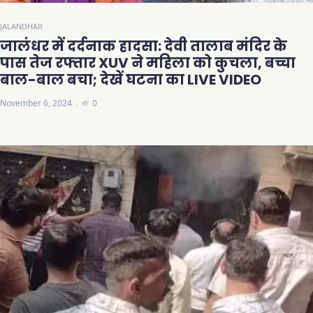
JALANDHAR
जालंधर में दर्दनाक हादसा: देवी तालाब मंदिर के
पास तेज रफ्तार XUV ने महिला को कुचला, बच्चा
बाल-बाल बचा; देखें घटना का LIVE VIDEO
November 6, 2024
0