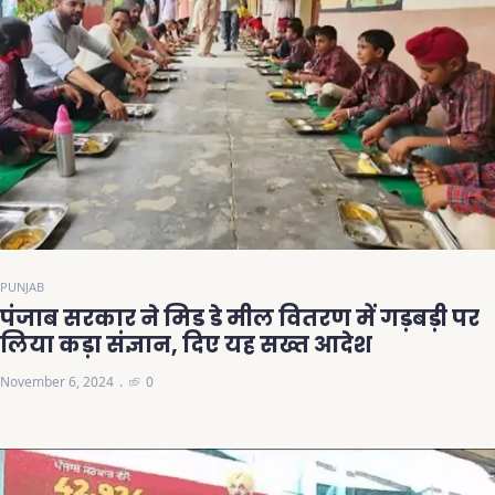
PUNJAB
पंजाब सरकार ने मिड डे मील वितरण में गड़बड़ी पर
लिया कड़ा संज्ञान, दिए यह सख्त आदेश
November 6, 2024
0