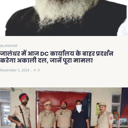
JALANDHAR
जालंधर में आज DC कार्यालय के बाहर प्रदर्शन
करेगा अकाली दल, जानें पूरा मामला
November 5, 2024
0