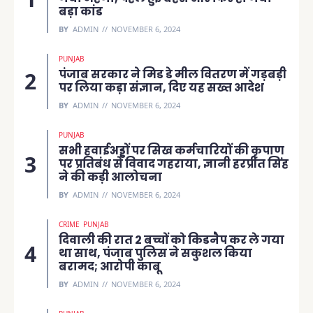
बड़ा कांड
BY
ADMIN
NOVEMBER 6, 2024
PUNJAB
पंजाब सरकार ने मिड डे मील वितरण में गड़बड़ी
पर लिया कड़ा संज्ञान, दिए यह सख्त आदेश
BY
ADMIN
NOVEMBER 6, 2024
PUNJAB
सभी हवाईअड्डों पर सिख कर्मचारियों की कृपाण
पर प्रतिबंध से विवाद गहराया, ज्ञानी हरप्रीत सिंह
ने की कड़ी आलोचना
BY
ADMIN
NOVEMBER 6, 2024
CRIME
PUNJAB
दिवाली की रात 2 बच्चों को किडनैप कर ले गया
था साथ, पंजाब पुलिस ने सकुशल किया
बरामद; आरोपी काबू
BY
ADMIN
NOVEMBER 6, 2024