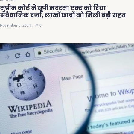
सुप्रीम कोर्ट ने यूपी मदरसा एक्ट को दिया
संवैधानिक दर्जा, लाखों छात्रों को मिली बड़ी राहत
November 5, 2024
0