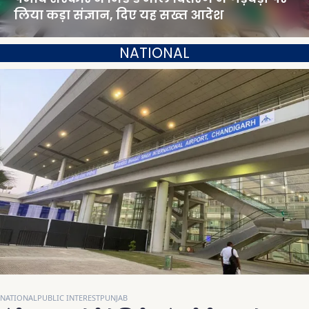
लिया कड़ा संज्ञान, दिए यह सख्त आदेश
NATIONAL
NATIONAL
PUBLIC INTEREST
PUNJAB