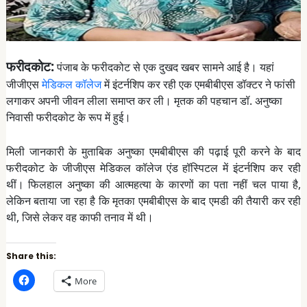
फरीदकोट:
पंजाब के फरीदकोट से एक दुखद खबर सामने आई है। यहां
जीजीएस
मेडिकल कॉलेज
में इंटर्नशिप कर रही एक एमबीबीएस डॉक्टर ने फांसी
लगाकर अपनी जीवन लीला समाप्त कर ली। मृतक की पहचान डॉ. अनुष्का
निवासी फरीदकोट के रूप में हुई।
मिली जानकारी के मुताबिक अनुष्का एमबीबीएस की पढ़ाई पूरी करने के बाद
फरीदकोट के जीजीएस मेडिकल कॉलेज एंड हॉस्पिटल में इंटर्नशिप कर रही
थीं। फिलहाल अनुष्का की आत्महत्या के कारणों का पता नहीं चल पाया है,
लेकिन बताया जा रहा है कि मृतका एमबीबीएस के बाद एमडी की तैयारी कर रही
थी, जिसे लेकर वह काफी तनाव में थी।
Share this:
C
More
l
i
c