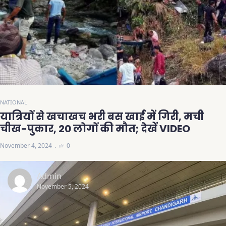
NATIONAL
यात्रियों से खचाखच भरी बस खाई में गिरी, मची
चीख-पुकार, 20 लोगों की मौत; देखें VIDEO
November 4, 2024
0
Admin
November 5, 2024