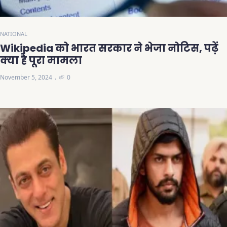
NATIONAL
Wikipedia को भारत सरकार ने भेजा नोटिस, पढ़ें
क्या है पूरा मामला
November 5, 2024
0