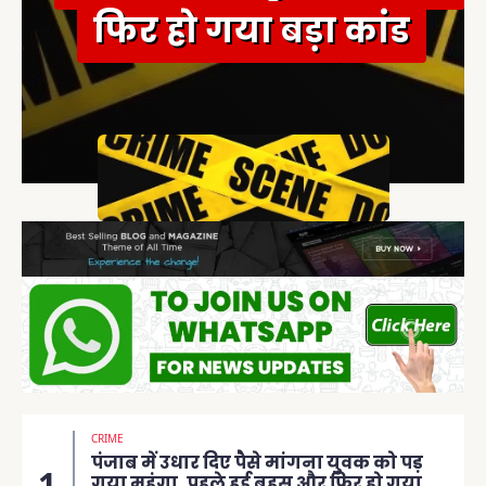
फिर हो गया बड़ा कांड
CRIME
पंजाब में उधार दिए पैसे मांगना युवक को पड़
गया महंगा, पहले हुई बहस और फिर हो गया