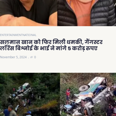
ENTERTAINMENT
NATIONAL
सलमान खान को फिर मिली धमकी, गैंगस्टर
लॉरेंस बिश्नोई के भाई ने मांगे 5 करोड़ रुपए
November 5, 2024
0