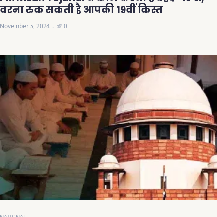
वरना रुक सकती है आपकी 19वीं किस्त
November 5, 2024
0
NATIONAL