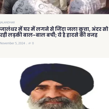
JALANDHAR
जालंधर में घर में लगने से जिंदा जला कुत्ता, अंदर सो
रही लड़की बाल-बाल बची; ये है हादसे की वजह
November 5, 2024
0