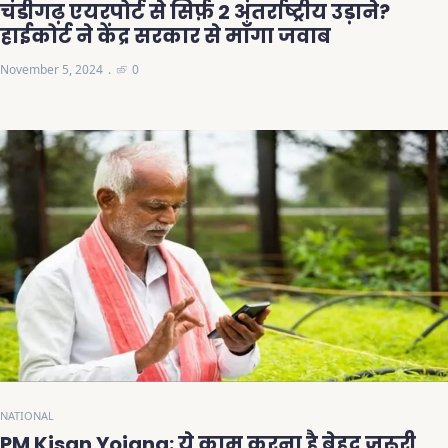
चंडीगढ़ एयरपोर्ट से सिर्फ़ 2 अंतर्राष्ट्रीय उड़ाने?
हाईकोर्ट ने केंद्र सरकार से माँगा जवाब
November 5, 2024
0
NATIONAL
PM Kisan Yojana: ये काम करना है बेहद जरूरी,