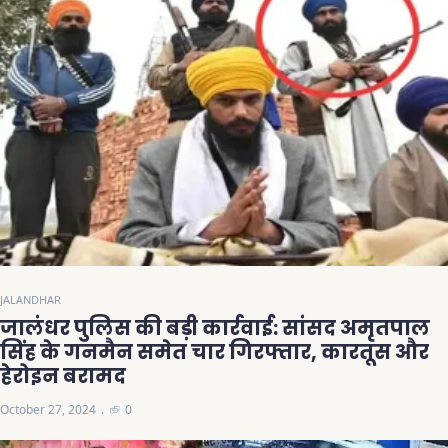
JALANDHAR
जालंधर पुलिस की बड़ी कार्रवाई: सांसद अमृतपाल
सिंह के गनमैन समेत चार गिरफ्तार, कारतूस और
हेरोइन बरामद
October 27, 2024
0