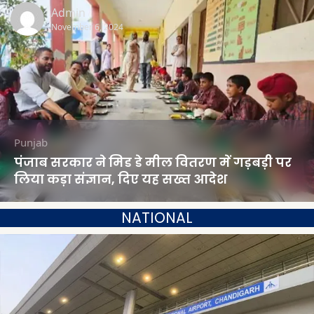
Admin
November 6, 2024
Punjab
पंजाब सरकार ने मिड डे मील वितरण में गड़बड़ी पर
लिया कड़ा संज्ञान, दिए यह सख्त आदेश
NATIONAL