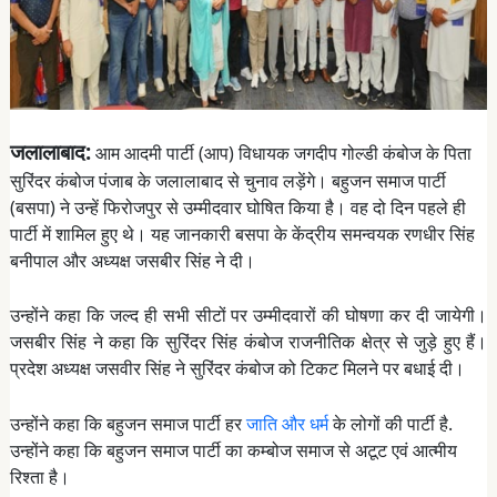
जलालाबाद:
आम आदमी पार्टी (आप) विधायक जगदीप गोल्डी कंबोज के पिता
सुरिंदर कंबोज पंजाब के जलालाबाद से चुनाव लड़ेंगे। बहुजन समाज पार्टी
(बसपा) ने उन्हें फिरोजपुर से उम्मीदवार घोषित किया है। वह दो दिन पहले ही
पार्टी में शामिल हुए थे। यह जानकारी बसपा के केंद्रीय समन्वयक रणधीर सिंह
बनीपाल और अध्यक्ष जसबीर सिंह ने दी।
उन्होंने कहा कि जल्द ही सभी सीटों पर उम्मीदवारों की घोषणा कर दी जायेगी।
जसबीर सिंह ने कहा कि सुरिंदर सिंह कंबोज राजनीतिक क्षेत्र से जुड़े हुए हैं।
प्रदेश अध्यक्ष जसवीर सिंह ने सुरिंदर कंबोज को टिकट मिलने पर बधाई दी।
उन्होंने कहा कि बहुजन समाज पार्टी हर
जाति और धर्म
के लोगों की पार्टी है.
उन्होंने कहा कि बहुजन समाज पार्टी का कम्बोज समाज से अटूट एवं आत्मीय
रिश्ता है।