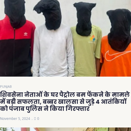
PUNJAB
शिवसेना नेताओं के घर पैट्रोल बम फेंकने के मामले
में बड़ी सफलता, बब्बर खालसा से जुड़े 4 आतंकियों
को पंजाब पुलिस ने किया गिरफ्तार
November 5, 2024
0