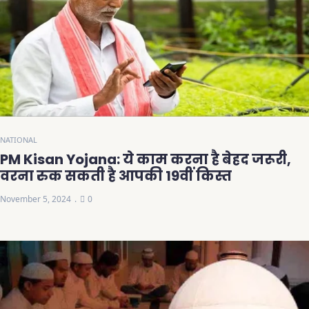
NATIONAL
PM Kisan Yojana: ये काम करना है बेहद जरूरी,
वरना रुक सकती है आपकी 19वीं किस्त
November 5, 2024
0