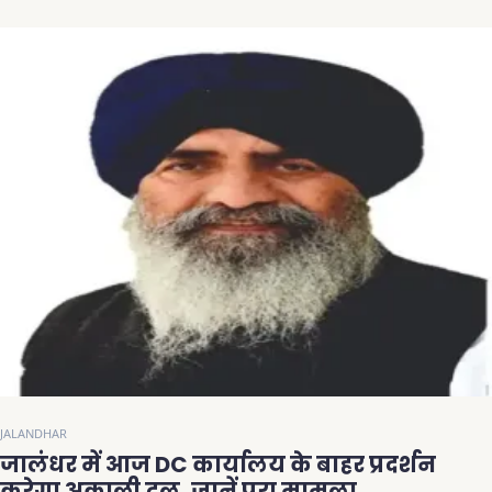
JALANDHAR
जालंधर में आज DC कार्यालय के बाहर प्रदर्शन
करेगा अकाली दल, जानें पूरा मामला