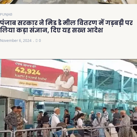
PUNJAB
पंजाब सरकार ने मिड डे मील वितरण में गड़बड़ी पर
लिया कड़ा संज्ञान, दिए यह सख्त आदेश
November 6, 2024
0