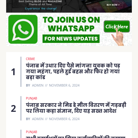
CRIME
पंजाब में उधार दिए पैसे मांगना युवक को पड़
गया महंगा, पहले हुई बहस और फिर हो गया
बड़ा कांड
BY
ADMIN
NOVEMBER 6, 2024
PUNJAB
पंजाब सरकार ने मिड डे मील वितरण में गड़बड़ी
पर लिया कड़ा संज्ञान, दिए यह सख्त आदेश
BY
ADMIN
NOVEMBER 6, 2024
PUNJAB