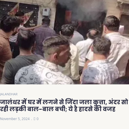
JALANDHAR
जालंधर में घर में लगने से जिंदा जला कुत्ता, अंदर सो
रही लड़की बाल-बाल बची; ये है हादसे की वजह
November 5, 2024
0