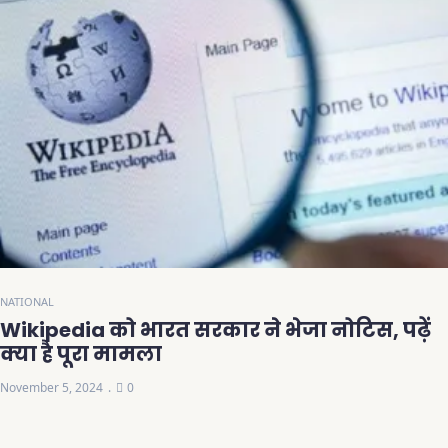
NATIONAL
Wikipedia को भारत सरकार ने भेजा नोटिस, पढ़ें
क्या है पूरा मामला
November 5, 2024
0