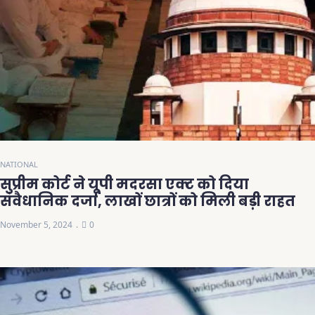
NATIONAL
सुप्रीम कोर्ट ने यूपी मदरसा एक्ट को दिया
संवैधानिक दर्जा, लाखों छात्रों को मिली बड़ी राहत
November 5, 2024
0