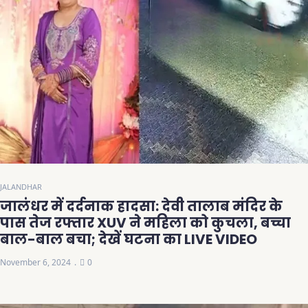
JALANDHAR
जालंधर में दर्दनाक हादसा: देवी तालाब मंदिर के
पास तेज रफ्तार XUV ने महिला को कुचला, बच्चा
बाल-बाल बचा; देखें घटना का LIVE VIDEO
November 6, 2024
0