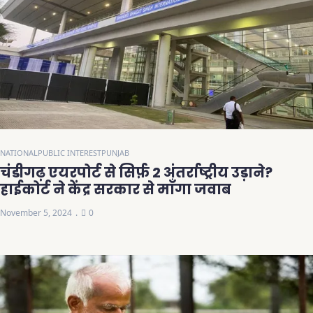
NATIONAL
PUBLIC INTEREST
PUNJAB
चंडीगढ़ एयरपोर्ट से सिर्फ़ 2 अंतर्राष्ट्रीय उड़ाने?
हाईकोर्ट ने केंद्र सरकार से माँगा जवाब
November 5, 2024
0