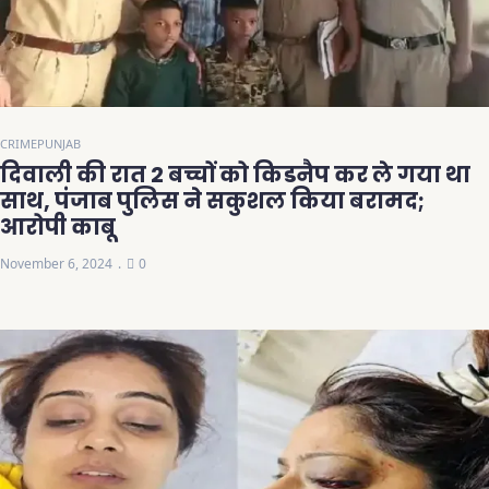
CRIME
PUNJAB
दिवाली की रात 2 बच्चों को किडनैप कर ले गया था
साथ, पंजाब पुलिस ने सकुशल किया बरामद;
आरोपी काबू
November 6, 2024
0