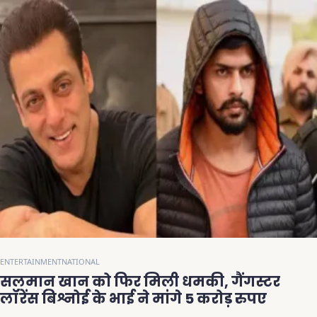
ENTERTAINMENT
NATIONAL
सलमान खान को फिर मिली धमकी, गैंगस्टर
लॉरेंस बिश्नोई के भाई ने मांगे 5 करोड़ रुपए