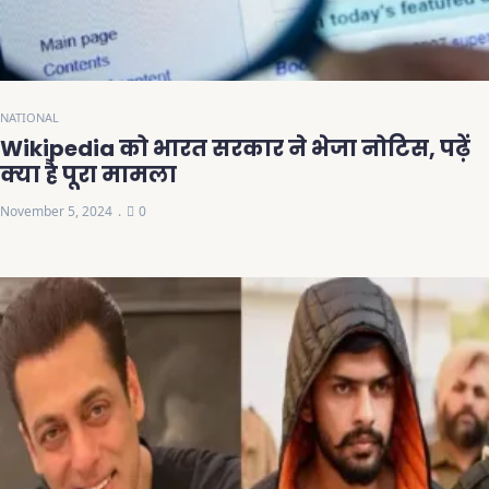
NATIONAL
Wikipedia को भारत सरकार ने भेजा नोटिस, पढ़ें
क्या है पूरा मामला
November 5, 2024
0