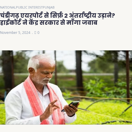
NATIONAL
PUBLIC INTEREST
PUNJAB
चंडीगढ़ एयरपोर्ट से सिर्फ़ 2 अंतर्राष्ट्रीय उड़ाने?
हाईकोर्ट ने केंद्र सरकार से माँगा जवाब
November 5, 2024
0