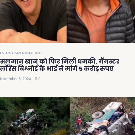
ENTERTAINMENT
NATIONAL
सलमान खान को फिर मिली धमकी, गैंगस्टर
लॉरेंस बिश्नोई के भाई ने मांगे 5 करोड़ रुपए
November 5, 2024
0