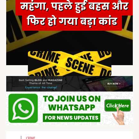
महंगा, पहले हुई बहस और
फिर हो गया बड़ा कांड
CRIME