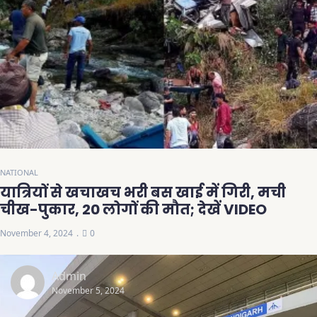
NATIONAL
यात्रियों से खचाखच भरी बस खाई में गिरी, मची
चीख-पुकार, 20 लोगों की मौत; देखें VIDEO
November 4, 2024
0
Admin
November 5, 2024