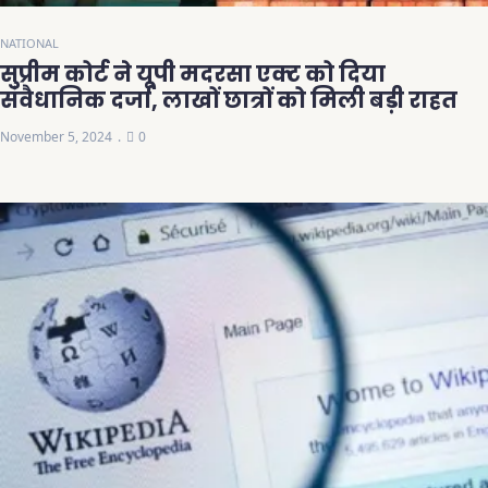
NATIONAL
सुप्रीम कोर्ट ने यूपी मदरसा एक्ट को दिया
संवैधानिक दर्जा, लाखों छात्रों को मिली बड़ी राहत
November 5, 2024
0