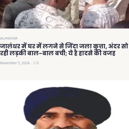
JALANDHAR
जालंधर में घर में लगने से जिंदा जला कुत्ता, अंदर सो
रही लड़की बाल-बाल बची; ये है हादसे की वजह
November 5, 2024
0