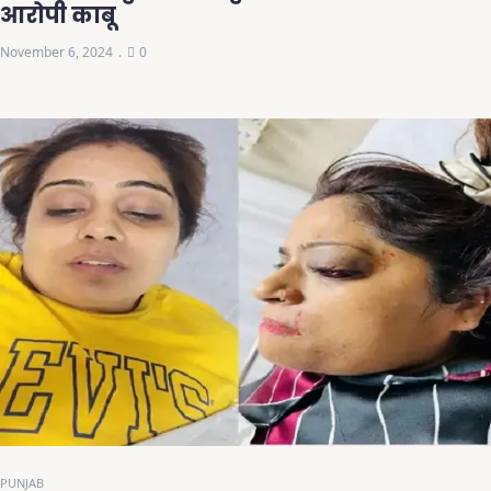
आरोपी काबू
November 6, 2024
0
PUNJAB