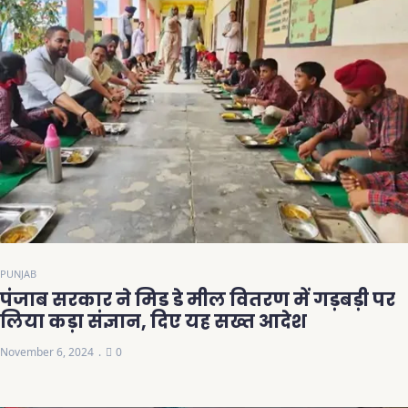
PUNJAB
पंजाब सरकार ने मिड डे मील वितरण में गड़बड़ी पर
लिया कड़ा संज्ञान, दिए यह सख्त आदेश
November 6, 2024
0