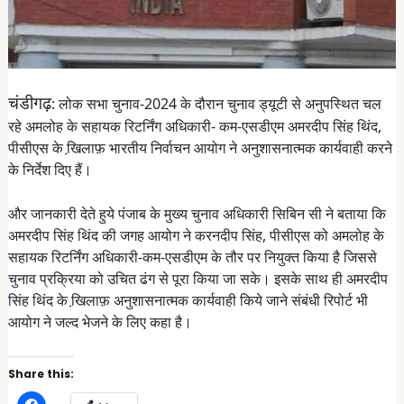
चंडीगढ़
: लोक सभा चुनाव-2024 के दौरान चुनाव ड्यूटी से अनुपस्थित चल
रहे अमलोह के सहायक रिटर्निंग अधिकारी- कम-एसडीएम अमरदीप सिंह थिंद,
पीसीएस के खि़लाफ़ भारतीय निर्वाचन आयोग ने अनुशासनात्मक कार्यवाही करने
के निर्देश दिए हैं।
और जानकारी देते हुये पंजाब के मुख्य चुनाव अधिकारी सिबिन सी ने बताया कि
अमरदीप सिंह थिंद की जगह आयोग ने करनदीप सिंह, पीसीएस को अमलोह के
सहायक रिटर्निंग अधिकारी-कम-एसडीएम के तौर पर नियुक्त किया है जिससे
चुनाव प्रक्रिया को उचित ढंग से पूरा किया जा सके। इसके साथ ही अमरदीप
सिंह थिंद के खि़लाफ़ अनुशासनात्मक कार्यवाही किये जाने संबंधी रिपोर्ट भी
आयोग ने जल्द भेजने के लिए कहा है।
Share this:
C