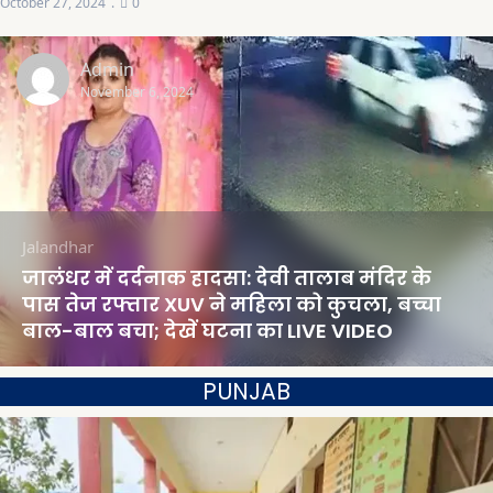
October 27, 2024
0
Admin
November 6, 2024
Jalandhar
जालंधर में दर्दनाक हादसा: देवी तालाब मंदिर के
पास तेज रफ्तार XUV ने महिला को कुचला, बच्चा
बाल-बाल बचा; देखें घटना का LIVE VIDEO
PUNJAB