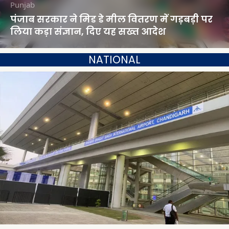
Punjab
पंजाब सरकार ने मिड डे मील वितरण में गड़बड़ी पर
लिया कड़ा संज्ञान, दिए यह सख्त आदेश
NATIONAL