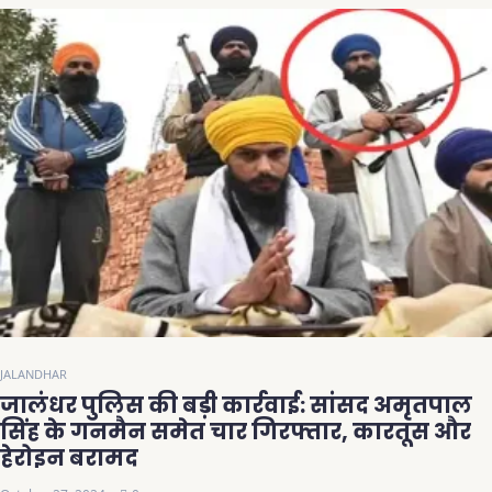
JALANDHAR
जालंधर पुलिस की बड़ी कार्रवाई: सांसद अमृतपाल
सिंह के गनमैन समेत चार गिरफ्तार, कारतूस और
हेरोइन बरामद