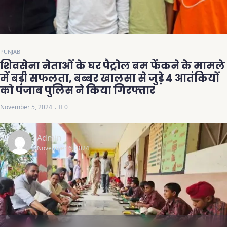
PUNJAB
शिवसेना नेताओं के घर पैट्रोल बम फेंकने के मामले
में बड़ी सफलता, बब्बर खालसा से जुड़े 4 आतंकियों
को पंजाब पुलिस ने किया गिरफ्तार
November 5, 2024
0
Admin
November 6, 2024