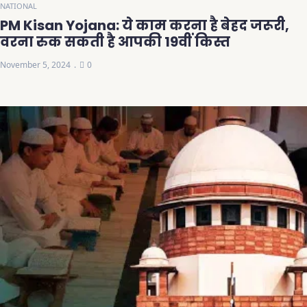
NATIONAL
PM Kisan Yojana: ये काम करना है बेहद जरूरी,
वरना रुक सकती है आपकी 19वीं किस्त
November 5, 2024
0