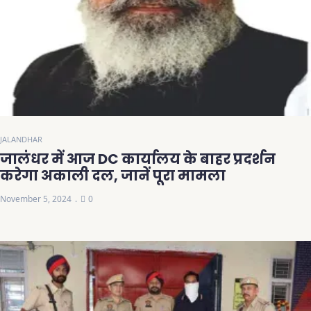
JALANDHAR
जालंधर में आज DC कार्यालय के बाहर प्रदर्शन
करेगा अकाली दल, जानें पूरा मामला
November 5, 2024
0