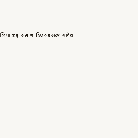
 लिया कड़ा संज्ञान, दिए यह सख्त आदेश