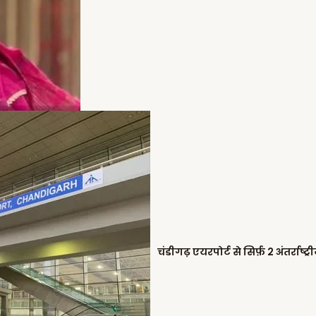
चंडीगढ़ एयरपोर्ट से सिर्फ़ 2 अंतर्राष्ट