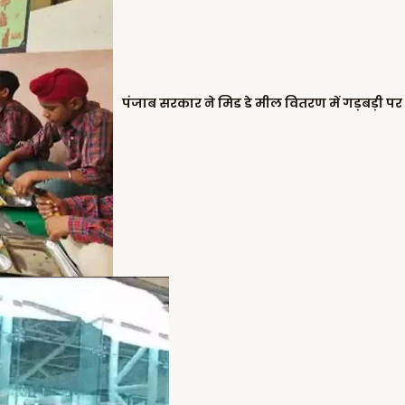
पंजाब सरकार ने मिड डे मील वितरण में गड़बड़ी पर