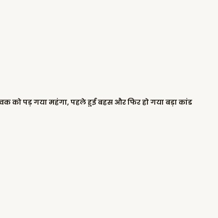
 युवक को पड़ गया महंगा, पहले हुई बहस और फिर हो गया बड़ा कांड