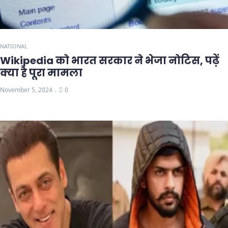
NATIONAL
Wikipedia को भारत सरकार ने भेजा नोटिस, पढ़ें
क्या है पूरा मामला
November 5, 2024
0