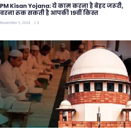
PM Kisan Yojana: ये काम करना है बेहद जरूरी,
वरना रुक सकती है आपकी 19वीं किस्त
November 5, 2024
0