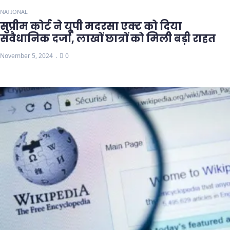
NATIONAL
सुप्रीम कोर्ट ने यूपी मदरसा एक्ट को दिया
संवैधानिक दर्जा, लाखों छात्रों को मिली बड़ी राहत
November 5, 2024
0