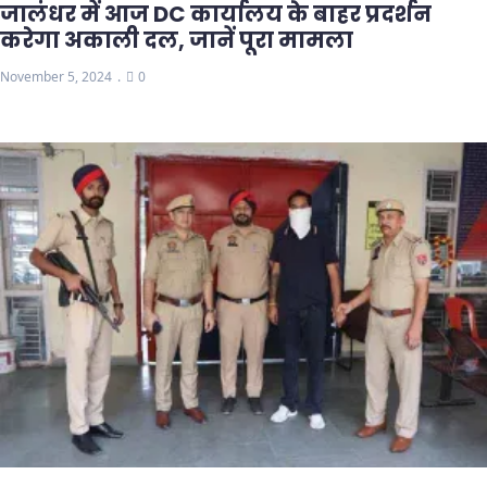
जालंधर में आज DC कार्यालय के बाहर प्रदर्शन
करेगा अकाली दल, जानें पूरा मामला
November 5, 2024
0