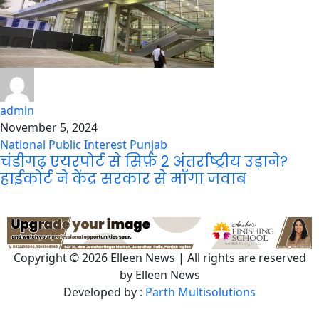
admin
November 5, 2024
National
Public Interest
Punjab
चंडीगढ़ एयरपोर्ट से सिर्फ़ 2 अंतर्राष्ट्रीय उड़ाने?
हाईकोर्ट ने केंद्र सरकार से माँगा जवाब
Copyright © 2026 Elleen News | All rights are reserved
by Elleen News
Developed by :
Parth Multisolutions