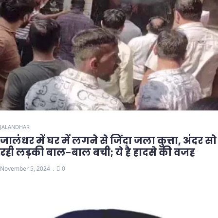
JALANDHAR
जालंधर में घर में लगने से जिंदा जला कुत्ता, अंदर सो
रही लड़की बाल-बाल बची; ये है हादसे की वजह
November 5, 2024
0