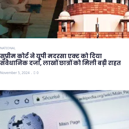
NATIONAL
सुप्रीम कोर्ट ने यूपी मदरसा एक्ट को दिया
संवैधानिक दर्जा, लाखों छात्रों को मिली बड़ी राहत
November 5, 2024
0