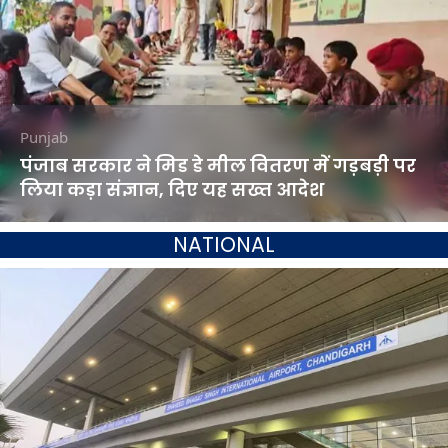
Punjab
पंजाब सरकार ने मिड डे मील वितरण में गड़बड़ी पर
लिया कड़ा संज्ञान, दिए यह सख्त आदेश
NATIONAL