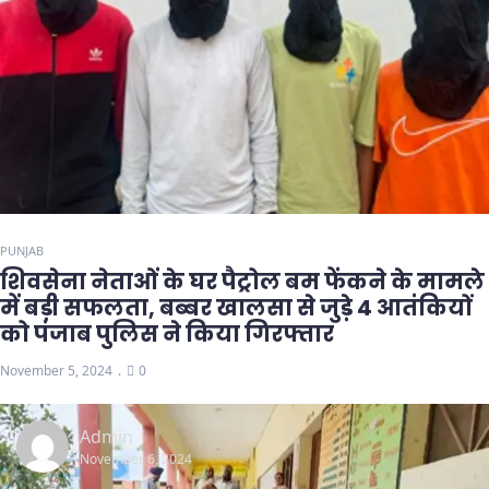
PUNJAB
शिवसेना नेताओं के घर पैट्रोल बम फेंकने के मामले
में बड़ी सफलता, बब्बर खालसा से जुड़े 4 आतंकियों
को पंजाब पुलिस ने किया गिरफ्तार
November 5, 2024
0
Admin
November 6, 2024