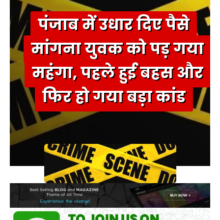
पंजाब में उधार दिए पैसे
मांगना युवक को पड़ गया
महंगा, पहले हुई बहस और
फिर हो गया बड़ा कांड