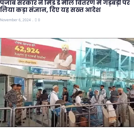
पंजाब सरकार ने मिड डे मील वितरण में गड़बड़ी पर
लिया कड़ा संज्ञान, दिए यह सख्त आदेश
November 6, 2024
0