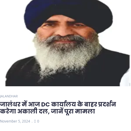
JALANDHAR
जालंधर में आज DC कार्यालय के बाहर प्रदर्शन
करेगा अकाली दल, जानें पूरा मामला
November 5, 2024
0