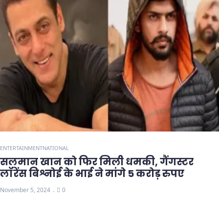
ENTERTAINMENT
NATIONAL
सलमान खान को फिर मिली धमकी, गैंगस्टर
लॉरेंस बिश्नोई के भाई ने मांगे 5 करोड़ रुपए
November 5, 2024
0