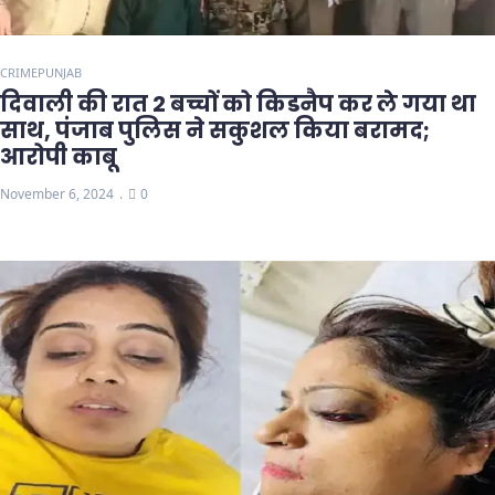
CRIME
PUNJAB
दिवाली की रात 2 बच्चों को किडनैप कर ले गया था
साथ, पंजाब पुलिस ने सकुशल किया बरामद;
आरोपी काबू
November 6, 2024
0