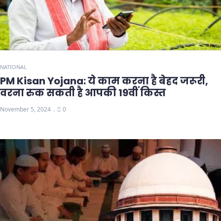
NATIONAL
PM Kisan Yojana: ये काम करना है बेहद जरूरी,
वरना रुक सकती है आपकी 19वीं किस्त
November 5, 2024
0