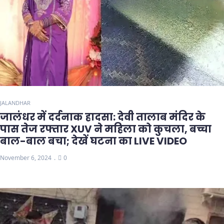
JALANDHAR
जालंधर में दर्दनाक हादसा: देवी तालाब मंदिर के
पास तेज रफ्तार XUV ने महिला को कुचला, बच्चा
बाल-बाल बचा; देखें घटना का LIVE VIDEO
November 6, 2024
0