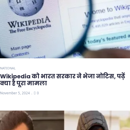
NATIONAL
Wikipedia को भारत सरकार ने भेजा नोटिस, पढ़ें
क्या है पूरा मामला
November 5, 2024
0