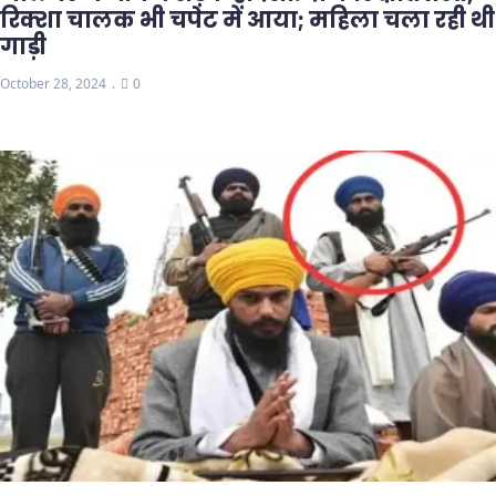
रिक्शा चालक भी चपेट में आया; महिला चला रही थी
गाड़ी
October 28, 2024
0