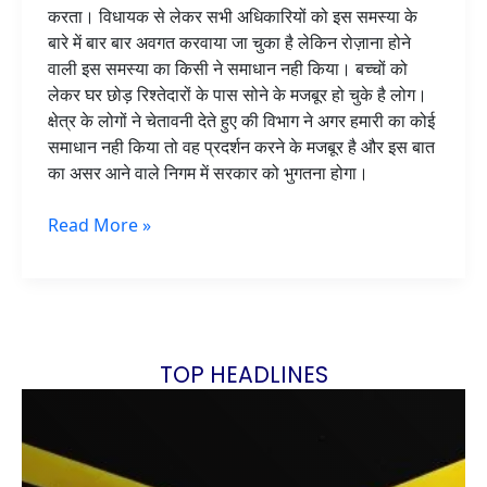
करता। विधायक से लेकर सभी अधिकारियों को इस समस्या के
बारे में बार बार अवगत करवाया जा चुका है लेकिन रोज़ाना होने
वाली इस समस्या का किसी ने समाधान नही किया। बच्चों को
लेकर घर छोड़ रिश्तेदारों के पास सोने के मजबूर हो चुके है लोग।
क्षेत्र के लोगों ने चेतावनी देते हुए की विभाग ने अगर हमारी का कोई
समाधान नही किया तो वह प्रदर्शन करने के मजबूर है और इस बात
का असर आने वाले निगम में सरकार को भुगतना होगा।
Read More »
TOP HEADLINES