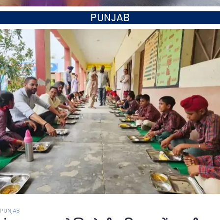
PUNJAB
PUNJAB