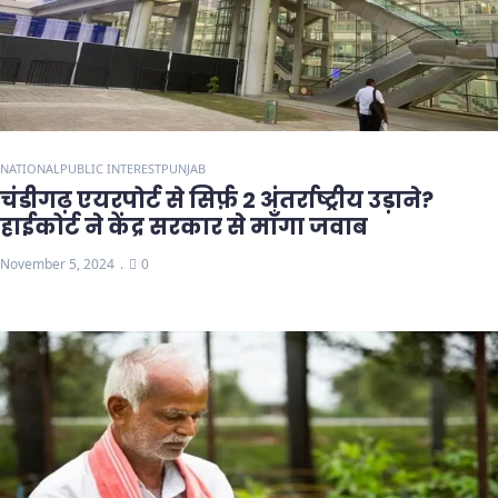
NATIONAL
PUBLIC INTEREST
PUNJAB
चंडीगढ़ एयरपोर्ट से सिर्फ़ 2 अंतर्राष्ट्रीय उड़ाने?
हाईकोर्ट ने केंद्र सरकार से माँगा जवाब
November 5, 2024
0