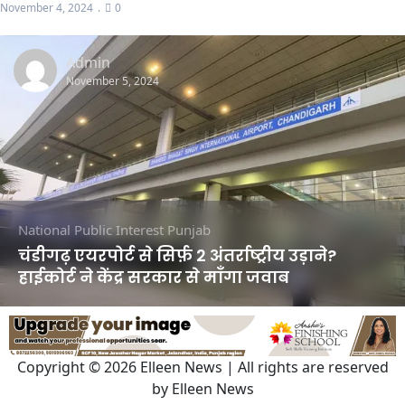
November 4, 2024
0
Admin
November 5, 2024
National
Public Interest
Punjab
चंडीगढ़ एयरपोर्ट से सिर्फ़ 2 अंतर्राष्ट्रीय उड़ाने?
हाईकोर्ट ने केंद्र सरकार से माँगा जवाब
Copyright © 2026 Elleen News | All rights are reserved
by Elleen News